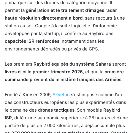
embarqué sur des drones de catégorie moyenne. Il
permet la
génération et le traitement d’images radar
haute résolution directement à bord
, sans recours à une
station au sol. Couplé à la suite logicielle d’autonomie
développée par la startup, il confère au Raybird des
capacités ISR renforcées
, notamment dans les
environnements dégradés ou privés de GPS.
Les premiers
Raybird équipés du système Sahara
seront
livrés d’ici le premier trimestre 2026
, et que la
première
commande provient du ministère français des Armées.
Fondé à Kiev en 2006,
Skyeton
s’est imposé comme l’un
des constructeurs européens les plus expérimentés dans
le domaine des
drones tactiques
. Son modèle
Raybird
ISR
, doté d’une autonomie supérieure à 28 heures et d’une
portée de plus de 2 000 kilomètres, a déjà accumulé plus