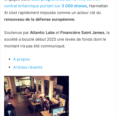
contrat britannique portant sur
3 000 drones
, Harmattan
AI s’est rapidement imposée comme un acteur clé du
renouveau de la défense européenne
.
Soutenue par
Atlantic Labs
et
Financière Saint James
, la
société a bouclé début 2025 une levée de fonds dont le
montant n’a pas été communiqué.
À propos
Articles récents