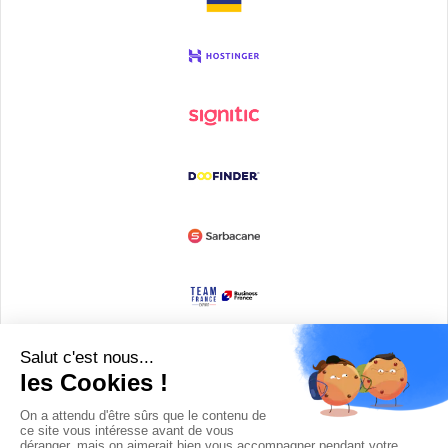
Devenir partenaire