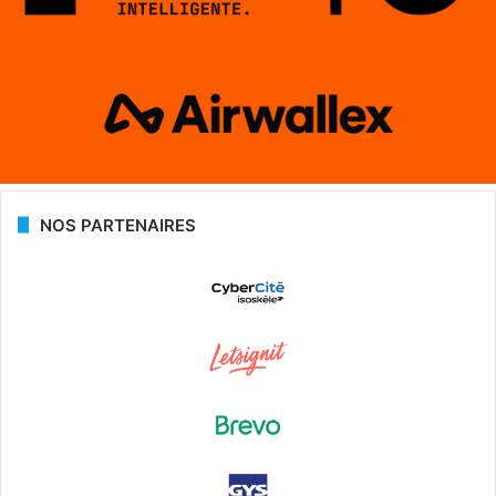
NOS PARTENAIRES