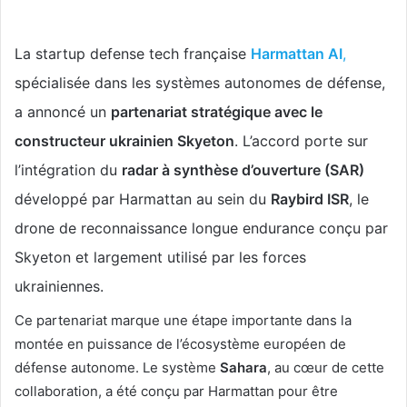
La startup defense tech française
Harmattan AI
,
spécialisée dans les systèmes autonomes de défense,
a annoncé un
partenariat stratégique avec le
constructeur ukrainien Skyeton
. L’accord porte sur
l’intégration du
radar à synthèse d’ouverture (SAR)
développé par Harmattan au sein du
Raybird ISR
, le
drone de reconnaissance longue endurance conçu par
Skyeton et largement utilisé par les forces
ukrainiennes.
Ce partenariat marque une étape importante dans la
montée en puissance de l’écosystème européen de
défense autonome. Le système
Sahara
, au cœur de cette
collaboration, a été conçu par Harmattan pour être