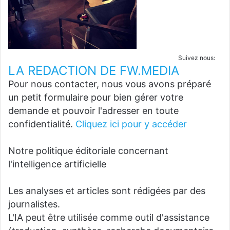
Suivez nous:
LA REDACTION DE FW.MEDIA
Pour nous contacter, nous vous avons préparé
un petit formulaire pour bien gérer votre
demande et pouvoir l'adresser en toute
confidentialité.
Cliquez ici pour y accéder
Notre politique éditoriale concernant
l'intelligence artificielle
Les analyses et articles sont rédigées par des
journalistes.
L'IA peut être utilisée comme outil d'assistance