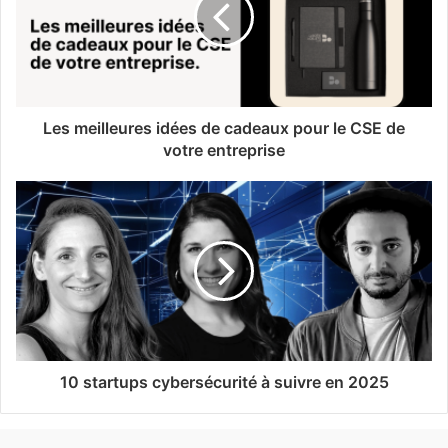
Les meilleures idées de cadeaux pour le CSE de
votre entreprise
10 startups cybersécurité à suivre en 2025