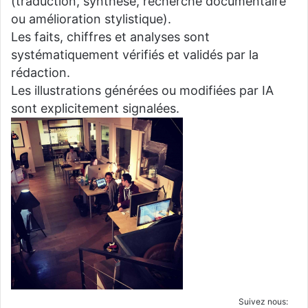
(traduction, synthèse, recherche documentaire
ou amélioration stylistique).
Les faits, chiffres et analyses sont
systématiquement vérifiés et validés par la
rédaction.
Les illustrations générées ou modifiées par IA
sont explicitement signalées.
Suivez nous: