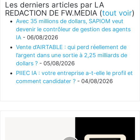
Les derniers articles par LA
REDACTION DE FW.MEDIA
(
tout voir
)
Avec 35 millions de dollars, SAPIOM veut
devenir le contrôleur de gestion des agents
IA
- 06/08/2026
Vente d’AIRTABLE : qui perd réellement de
l’argent dans une sortie à 2,25 milliards de
dollars ?
- 05/08/2026
PIIEC IA : votre entreprise a-t-elle le profil et
comment candidater ?
- 04/08/2026