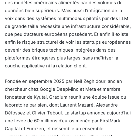
des modèles américains alimentés par des volumes de
données bien supérieurs. Mais aussi l’intégration de la
voix dans des systèmes multimodaux pilotés par des LLM
de grande taille nécessite une infrastructure considérable,
que peu d’acteurs européens possèdent. Et enfin il existe
enfin le risque structurel de voir les startups européennes
devenir des briques techniques intégrées dans des
plateformes étrangères plus larges, sans maîtriser la
couche applicative ni la relation client.
Fondée en septembre 2025 par Neil Zeghidour, ancien
chercheur chez Google DeepMind et Meta et membre
fondateur de Kyutai, Gradium réunit une équipe issue du
laboratoire parisien, dont Laurent Mazaré, Alexandre
Défossez et Olivier Teboul. La startup annonce aujourd’hui
une levée de 60 millions d’euros menée par FirstMark
Capital et Eurazeo, et rassemble un ensemble