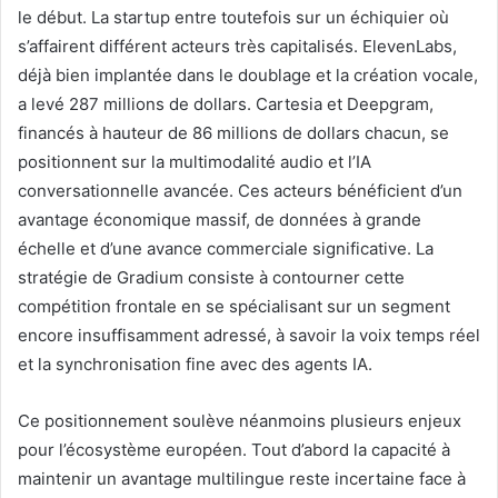
le début. La startup entre toutefois sur un échiquier où
s’affairent différent acteurs très capitalisés. ElevenLabs,
déjà bien implantée dans le doublage et la création vocale,
a levé 287 millions de dollars. Cartesia et Deepgram,
financés à hauteur de 86 millions de dollars chacun, se
positionnent sur la multimodalité audio et l’IA
conversationnelle avancée. Ces acteurs bénéficient d’un
avantage économique massif, de données à grande
échelle et d’une avance commerciale significative. La
stratégie de Gradium consiste à contourner cette
compétition frontale en se spécialisant sur un segment
encore insuffisamment adressé, à savoir la voix temps réel
et la synchronisation fine avec des agents IA.
Ce positionnement soulève néanmoins plusieurs enjeux
pour l’écosystème européen. Tout d’abord la capacité à
maintenir un avantage multilingue reste incertaine face à