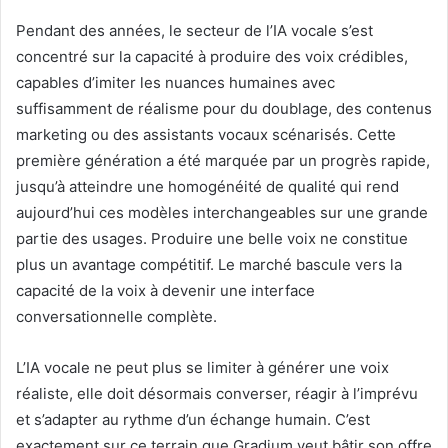
Pendant des années, le secteur de l’IA vocale s’est
concentré sur la capacité à produire des voix crédibles,
capables d’imiter les nuances humaines avec
suffisamment de réalisme pour du doublage, des contenus
marketing ou des assistants vocaux scénarisés. Cette
première génération a été marquée par un progrès rapide,
jusqu’à atteindre une homogénéité de qualité qui rend
aujourd’hui ces modèles interchangeables sur une grande
partie des usages. Produire une belle voix ne constitue
plus un avantage compétitif. Le marché bascule vers la
capacité de la voix à devenir une interface
conversationnelle complète.
L’IA vocale ne peut plus se limiter à générer une voix
réaliste, elle doit désormais converser, réagir à l’imprévu
et s’adapter au rythme d’un échange humain. C’est
exactement sur ce terrain que Gradium veut bâtir son offre