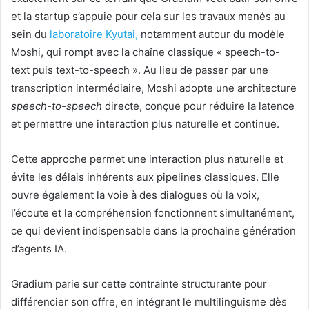
et la startup s’appuie pour cela sur les travaux menés au
sein du
laboratoire Kyutai,
notamment autour du modèle
Moshi, qui rompt avec la chaîne classique « speech-to-
text puis text-to-speech ». Au lieu de passer par une
transcription intermédiaire, Moshi adopte une architecture
speech-to-speech
directe, conçue pour réduire la latence
et permettre une interaction plus naturelle et continue.
Cette approche permet une interaction plus naturelle et
évite les délais inhérents aux pipelines classiques. Elle
ouvre également la voie à des dialogues où la voix,
l’écoute et la compréhension fonctionnent simultanément,
ce qui devient indispensable dans la prochaine génération
d’agents IA.
Gradium parie sur cette contrainte structurante pour
différencier son offre, en intégrant le multilinguisme dès