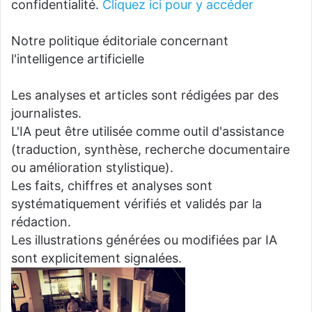
confidentialité.
Cliquez ici pour y accéder
Notre politique éditoriale concernant
l'intelligence artificielle
Les analyses et articles sont rédigées par des
journalistes.
L'IA peut être utilisée comme outil d'assistance
(traduction, synthèse, recherche documentaire
ou amélioration stylistique).
Les faits, chiffres et analyses sont
systématiquement vérifiés et validés par la
rédaction.
Les illustrations générées ou modifiées par IA
sont explicitement signalées.