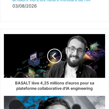
03/08/2026
BASALT lève 4,25 millions d'euros pour sa
plateforme collaborative d'IA engineering