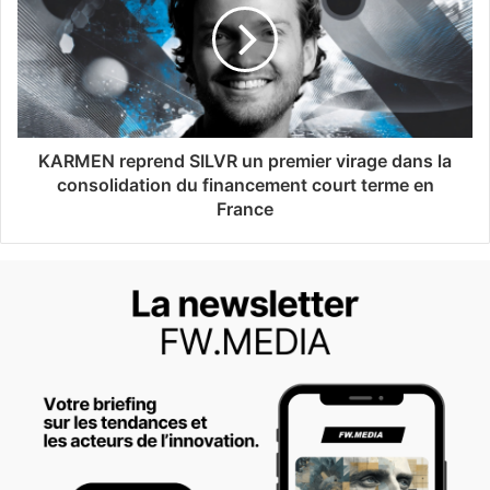
KARMEN reprend SILVR un premier virage dans la
consolidation du financement court terme en
France