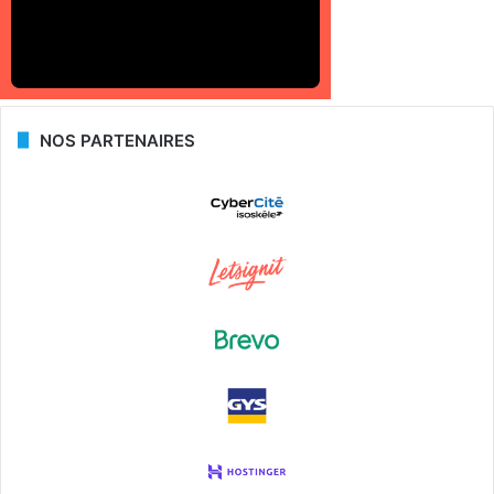
NOS PARTENAIRES