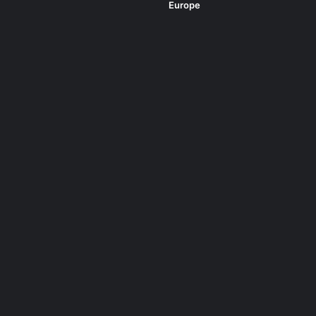
Europe