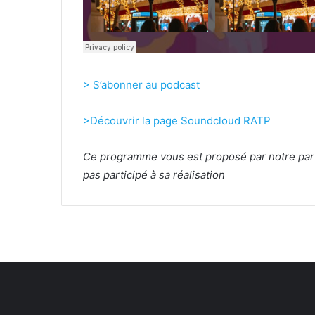
> S’abonner au podcast
>Découvrir la page Soundcloud RATP
Ce programme vous est proposé par notre par
pas participé à sa réalisation