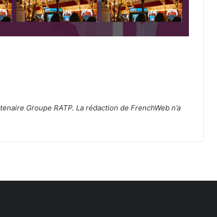
tenaire Groupe RATP. La rédaction de FrenchWeb n’a