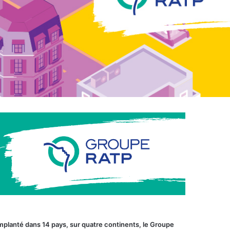
mplanté dans 14 pays, sur quatre continents, le Groupe