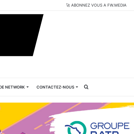
🚀 ABONNEZ VOUS A FW.MEDIA
Rechercher
DE NETWORK
CONTACTEZ-NOUS