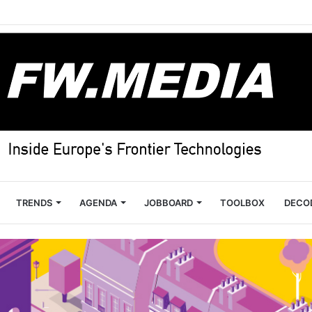
TRENDS
AGENDA
JOBBOARD
TOOLBOX
DECO