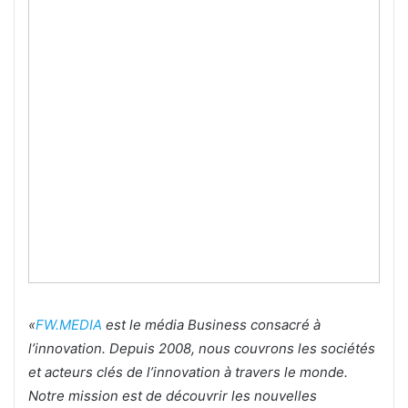
«
FW.MEDIA
est le média Business consacré à
l’innovation. Depuis 2008, nous couvrons les sociétés
et acteurs clés de l’innovation à travers le monde.
Notre mission est de découvrir les nouvelles