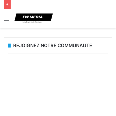
Menu
REJOIGNEZ NOTRE COMMUNAUTE