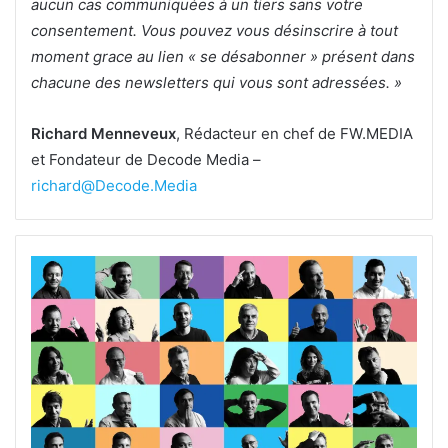
aucun cas communiquées à un tiers sans votre
consentement. Vous pouvez vous désinscrire à tout
moment grace au lien « se désabonner » présent dans
chacune des newsletters qui vous sont adressées. »
Richard Menneveux
, Rédacteur en chef de FW.MEDIA
et Fondateur de Decode Media –
richard@Decode.Media