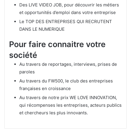
Des LIVE VIDEO JOB, pour découvrir les métiers
et opportunités d’emploi dans votre entreprise
Le TOP DES ENTREPRISES QUI RECRUTENT
DANS LE NUMERIQUE
Pour faire connaitre votre
société
Au travers de reportages, interviews, prises de
paroles
Au travers du FW500, le club des entreprises
françaises en croissance
Au travers de notre prix WE LOVE INNOVATION,
qui récompenses les entreprises, acteurs publics
et chercheurs les plus innovants.