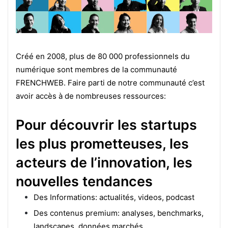
Créé en 2008, plus de 80 000 professionnels du
numérique sont membres de la communauté
FRENCHWEB.
Faire parti de notre communauté c’est
avoir accès à de nombreuses ressources:
P
our découvrir les startups
les plus prometteuses, les
acteurs de l’innovation, les
nouvelles tendances
Des Informations: actualités, videos, podcast
Des contenus premium: analyses, benchmarks,
landscapes, données marchés.