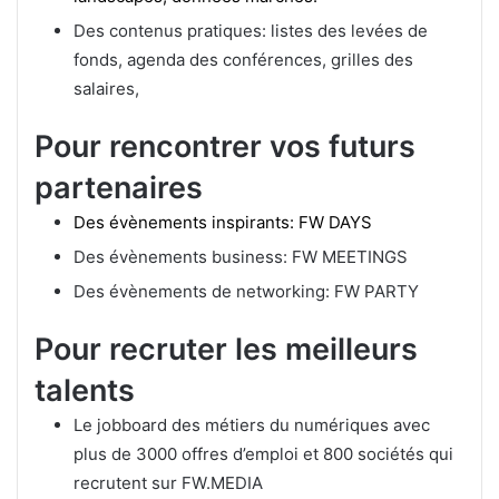
Des contenus pratiques: listes des levées de
fonds, agenda des conférences, grilles des
salaires,
Pour rencontrer vos futurs
partenaires
Des évènements inspirants: FW DAYS
Des évènements business: FW MEETINGS
Des évènements de networking: FW PARTY
Pour recruter les meilleurs
talents
Le jobboard des métiers du numériques avec
plus de 3000 offres d’emploi et 800 sociétés qui
recrutent sur FW.MEDIA