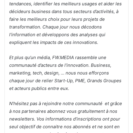
tendances, identifier les meilleurs usages et aider les
décideurs business dans tous secteurs d’activités, à
faire les meilleurs choix pour leurs projets de
transformation. Chaque jour nous décodons
l’information et développons des analyses qui
expliquent les impacts de ces innovations.
Et plus qu’un média, FW.MEDIA rassemble une
communauté d’acteurs de l’innovation. Business,
marketing, tech, design, … nous nous efforçons
chaque jour de relier Start-Up, PME, Grands Groupes
et acteurs publics entre eux.
N’hésitez pas à rejoindre notre communauté et grâce
à nos partenaires abonnez vous gratuitement à nos
newsletters. Vos informations d’inscriptions ont pour
seul objectif de connaitre nos abonnés et ne sont en