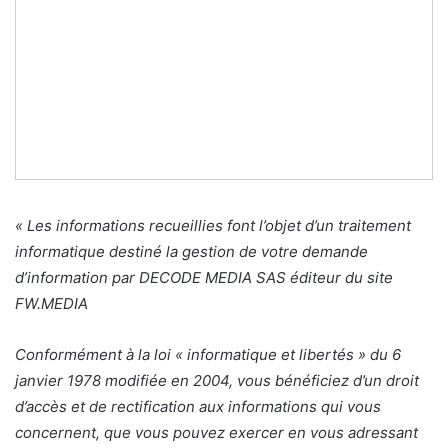
« Les informations recueillies font l’objet d’un traitement
informatique destiné la gestion de votre demande
d’information par DECODE MEDIA SAS éditeur du site
FW.MEDIA
Conformément à la loi « informatique et libertés » du 6
janvier 1978 modifiée en 2004, vous bénéficiez d’un droit
d’accès et de rectification aux informations qui vous
concernent, que vous pouvez exercer en vous adressant