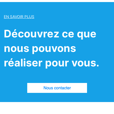
EN SAVOIR PLUS
Découvrez ce que
nous pouvons
réaliser pour vous.