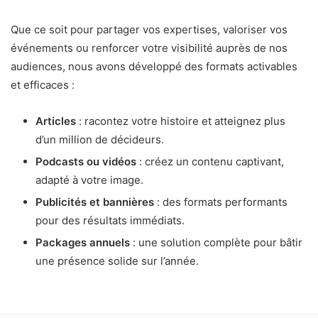
Que ce soit pour partager vos expertises, valoriser vos
événements ou renforcer votre visibilité auprès de nos
audiences, nous avons développé des formats activables
et efficaces :
Articles
: racontez votre histoire et atteignez plus
d’un million de décideurs.
Podcasts ou vidéos
: créez un contenu captivant,
adapté à votre image.
Publicités et bannières
: des formats performants
pour des résultats immédiats.
Packages annuels
: une solution complète pour bâtir
une présence solide sur l’année.