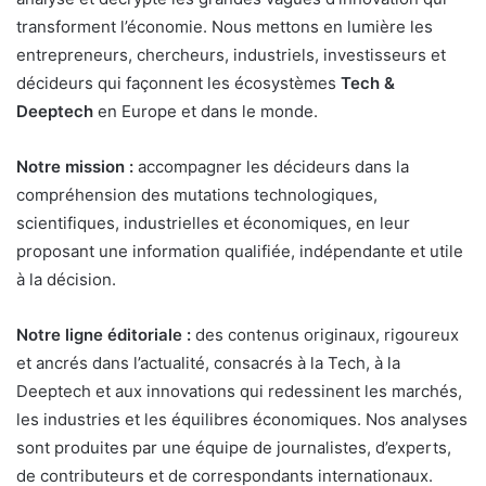
transforment l’économie. Nous mettons en lumière les
entrepreneurs, chercheurs, industriels, investisseurs et
décideurs qui façonnent les écosystèmes
Tech &
Deeptech
en Europe et dans le monde.
Notre mission :
accompagner les décideurs dans la
compréhension des mutations technologiques,
scientifiques, industrielles et économiques, en leur
proposant une information qualifiée, indépendante et utile
à la décision.
Notre ligne éditoriale :
des contenus originaux, rigoureux
et ancrés dans l’actualité, consacrés à la Tech, à la
Deeptech et aux innovations qui redessinent les marchés,
les industries et les équilibres économiques. Nos analyses
sont produites par une équipe de journalistes, d’experts,
de contributeurs et de correspondants internationaux.