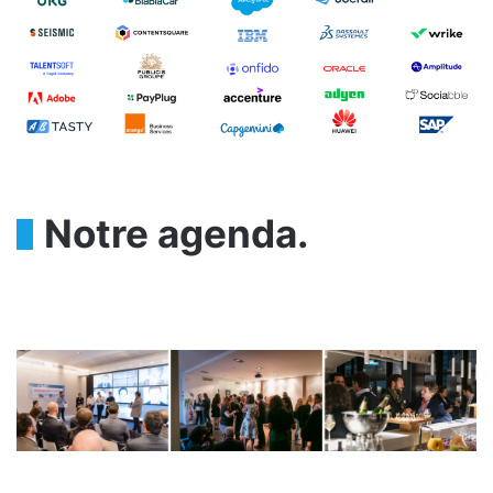
Notre agenda.