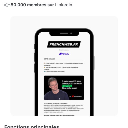
👉 80 000 membres sur
LinkedIn
Fonctions principales.