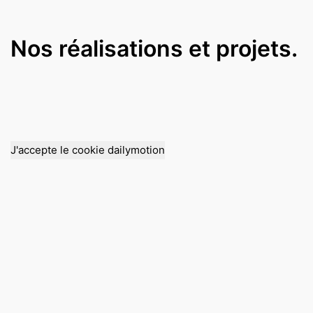
Nos réalisations et projets.
J'accepte le cookie dailymotion