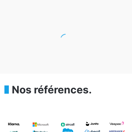
Nos références.