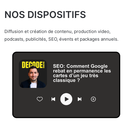
NOS DISPOSITIFS
Diffusion et création de contenu, production video,
podcasts, publicités, SEO, évents et packages annuels.