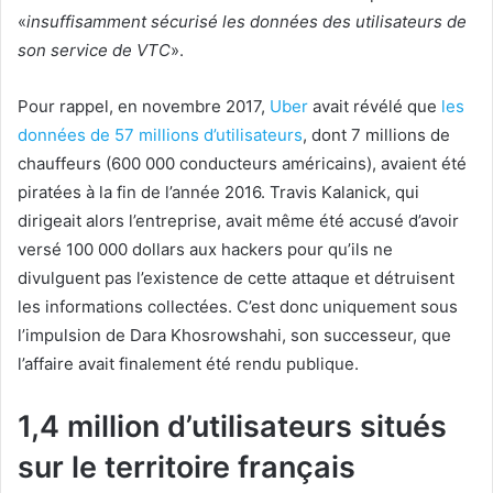
«
insuffisamment sécurisé les données des utilisateurs de
son service de VTC
».
Pour rappel, en novembre 2017,
Uber
avait révélé que
les
données de 57 millions d’utilisateurs
, dont 7 millions de
chauffeurs (600 000 conducteurs américains), avaient été
piratées à la fin de l’année 2016. Travis Kalanick, qui
dirigeait alors l’entreprise, avait même été accusé d’avoir
versé 100 000 dollars aux hackers pour qu’ils ne
divulguent pas l’existence de cette attaque et détruisent
les informations collectées. C’est donc uniquement sous
l’impulsion de Dara Khosrowshahi, son successeur, que
l’affaire avait finalement été rendu publique.
1,4 million d’utilisateurs situés
sur le territoire français