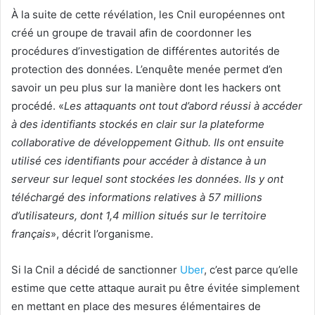
À la suite de cette révélation, les Cnil européennes ont
créé un groupe de travail afin de coordonner les
procédures d’investigation de différentes autorités de
protection des données. L’enquête menée permet d’en
savoir un peu plus sur la manière dont les hackers ont
procédé. «
Les attaquants ont tout d’abord réussi à accéder
à des identifiants stockés en clair sur la plateforme
collaborative de développement Github. Ils ont ensuite
utilisé ces identifiants pour accéder à distance à un
serveur sur lequel sont stockées les données. Ils y ont
téléchargé des informations relatives à 57 millions
d’utilisateurs, dont 1,4 million situés sur le territoire
français
», décrit l’organisme.
Si la Cnil a décidé de sanctionner
Uber
, c’est parce qu’elle
estime que cette attaque aurait pu être évitée simplement
en mettant en place des mesures élémentaires de