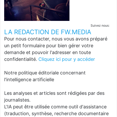
Suivez nous:
LA REDACTION DE FW.MEDIA
Pour nous contacter, nous vous avons préparé
un petit formulaire pour bien gérer votre
demande et pouvoir l'adresser en toute
confidentialité.
Cliquez ici pour y accéder
Notre politique éditoriale concernant
l'intelligence artificielle
Les analyses et articles sont rédigées par des
journalistes.
L'IA peut être utilisée comme outil d'assistance
(traduction, synthèse, recherche documentaire