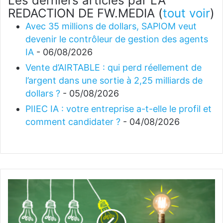
Les derniers articles par LA
REDACTION DE FW.MEDIA
(
tout voir
)
Avec 35 millions de dollars, SAPIOM veut
devenir le contrôleur de gestion des agents
IA
- 06/08/2026
Vente d’AIRTABLE : qui perd réellement de
l’argent dans une sortie à 2,25 milliards de
dollars ?
- 05/08/2026
PIIEC IA : votre entreprise a-t-elle le profil et
comment candidater ?
- 04/08/2026