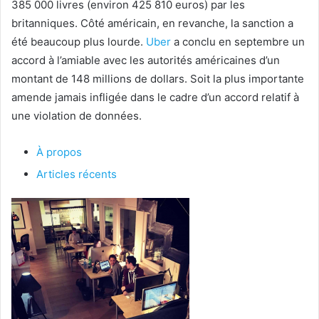
385 000 livres (environ 425 810 euros) par les
britanniques. Côté américain, en revanche, la sanction a
été beaucoup plus lourde.
Uber
a conclu en septembre un
accord à l’amiable avec les autorités américaines d’un
montant de 148 millions de dollars. Soit la plus importante
amende jamais infligée dans le cadre d’un accord relatif à
une violation de données.
À propos
Articles récents