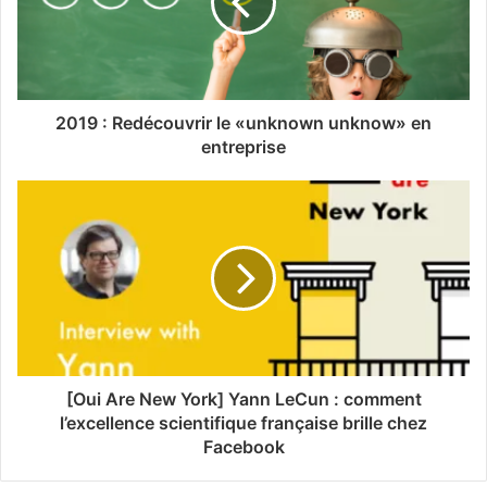
2019 : Redécouvrir le «unknown unknow» en
entreprise
[Oui Are New York] Yann LeCun : comment
l’excellence scientifique française brille chez
Facebook