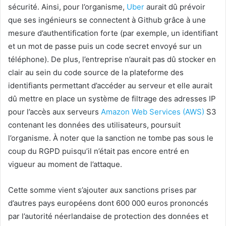
sécurité. Ainsi, pour l’organisme,
Uber
aurait dû prévoir
que ses ingénieurs se connectent à Github grâce à une
mesure d’authentification forte (par exemple, un identifiant
et un mot de passe puis un code secret envoyé sur un
téléphone). De plus, l’entreprise n’aurait pas dû stocker en
clair au sein du code source de la plateforme des
identifiants permettant d’accéder au serveur et elle aurait
dû mettre en place un système de filtrage des adresses IP
pour l’accès aux serveurs
Amazon Web Services (AWS)
S3
contenant les données des utilisateurs, poursuit
l’organisme. À noter que la sanction ne tombe pas sous le
coup du RGPD puisqu’il n’était pas encore entré en
vigueur au moment de l’attaque.
Cette somme vient s’ajouter aux sanctions prises par
d’autres pays européens dont 600 000 euros prononcés
par l’autorité néerlandaise de protection des données et