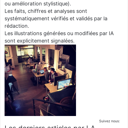
ou amélioration stylistique).
Les faits, chiffres et analyses sont
systématiquement vérifiés et validés par la
rédaction.
Les illustrations générées ou modifiées par IA
sont explicitement signalées.
Suivez nous: