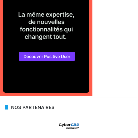
NOS PARTENAIRES