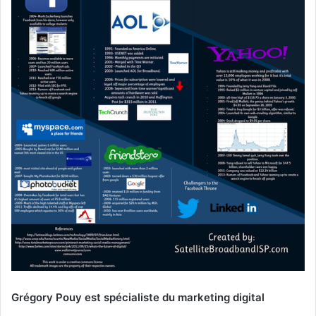
Grégory Pouy est spécialiste du marketing digital