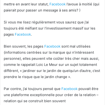
mettre en avant leur statut,
Facebook
l’avoue à moitié (qui
paierait pour passer un message à ses amis? )
Si vous me lisez régulièrement vous saurez que j’ai
toujours été méfiant sur l’investissement massif sur les
pages
Facebook
.
Bien souvent, les pages
Facebook
sont mal utilisées
(informations centrées sur la marque qui n’intéressent
personne), elles peuvent vite coûter très cher mais aussi,
comme le rappelait Loic Le Meur sur un sujet totalement
différent, « jardiner sur le jardin de quelqu’un d’autre, c’est
prendre le risque que le jardin change ».
Par contre, j’ai toujours pensé que
Facebook
pouvait être
une plateforme exceptionnelle pour créer de la relation –
relation qui se construit bien souvent