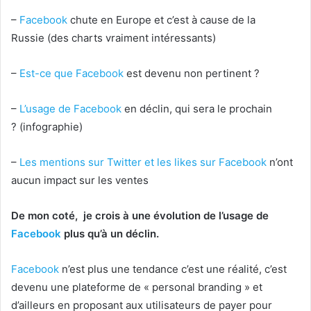
–
Facebook
chute en Europe et c’est à cause de la
Russie (des charts vraiment intéressants)
–
Est-ce que
Facebook
est devenu non pertinent ?
–
L’usage de
Facebook
en déclin, qui sera le prochain
? (infographie)
–
Les mentions sur Twitter et les likes sur
Facebook
n’ont
aucun impact sur les ventes
De mon coté, je crois à une évolution de l’usage de
Facebook
plus qu’à un déclin.
Facebook
n’est plus une tendance c’est une réalité, c’est
devenu une plateforme de « personal branding » et
d’ailleurs en proposant aux utilisateurs de payer pour