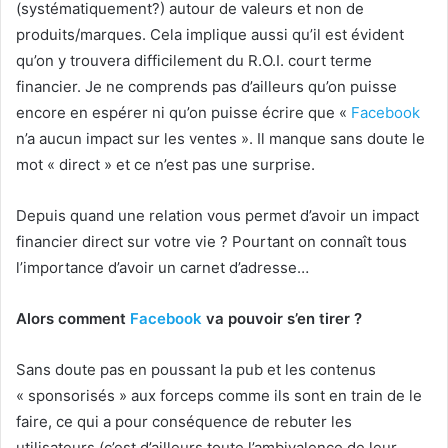
(systématiquement?) autour de valeurs et non de
produits/marques. Cela implique aussi qu’il est évident
qu’on y trouvera difficilement du R.O.I. court terme
financier. Je ne comprends pas d’ailleurs qu’on puisse
encore en espérer ni qu’on puisse écrire que «
Facebook
n’a aucun impact sur les ventes ». Il manque sans doute le
mot « direct » et ce n’est pas une surprise.
Depuis quand une relation vous permet d’avoir un impact
financier direct sur votre vie ? Pourtant on connaît tous
l’importance d’avoir un carnet d’adresse…
Alors comment
Facebook
va pouvoir s’en tirer ?
Sans doute pas en poussant la pub et les contenus
« sponsorisés » aux forceps comme ils sont en train de le
faire, ce qui a pour conséquence de rebuter les
utilisateurs (c’est d’ailleurs toute l’ambivalence de leur