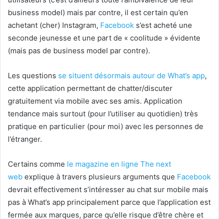
business model) mais par contre, il est certain qu’en
achetant (cher) Instagram,
Facebook
s’est acheté une
seconde jeunesse et une part de « coolitude » évidente
(mais pas de business model par contre).
Les questions
se situent désormais autour de What’s app
,
cette application permettant de chatter/discuter
gratuitement via mobile avec ses amis. Application
tendance mais surtout (pour l’utiliser au quotidien) très
pratique en particulier (pour moi) avec les personnes de
l’étranger.
Certains comme
le magazine en ligne The next
web
explique à travers plusieurs arguments que
Facebook
devrait effectivement s’intéresser au chat sur mobile mais
pas à What’s app principalement parce que l’application est
fermée aux marques, parce qu’elle risque d’être chère et