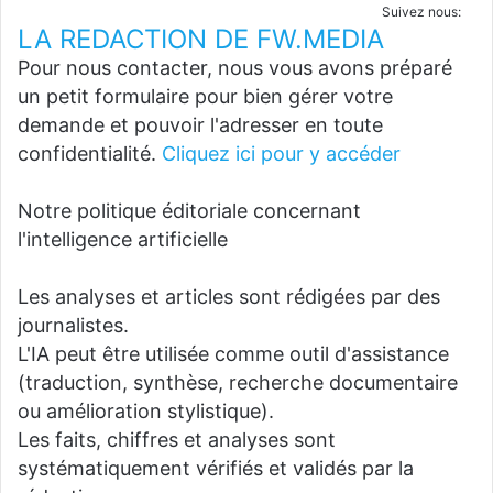
Suivez nous:
LA REDACTION DE FW.MEDIA
Pour nous contacter, nous vous avons préparé
un petit formulaire pour bien gérer votre
demande et pouvoir l'adresser en toute
confidentialité.
Cliquez ici pour y accéder
Notre politique éditoriale concernant
l'intelligence artificielle
Les analyses et articles sont rédigées par des
journalistes.
L'IA peut être utilisée comme outil d'assistance
(traduction, synthèse, recherche documentaire
ou amélioration stylistique).
Les faits, chiffres et analyses sont
systématiquement vérifiés et validés par la