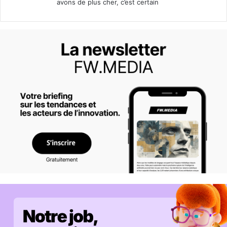
avons de plus cher, c’est certain