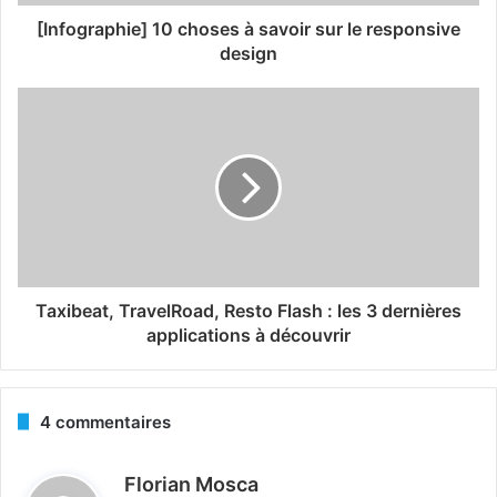
[Infographie] 10 choses à savoir sur le responsive
design
Taxibeat, TravelRoad, Resto Flash : les 3 dernières
applications à découvrir
4 commentaires
d
Florian Mosca