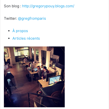
Son blog :
http://gregorypouy.blogs.com/
Twitter:
@gregfromparis
À propos
Articles récents