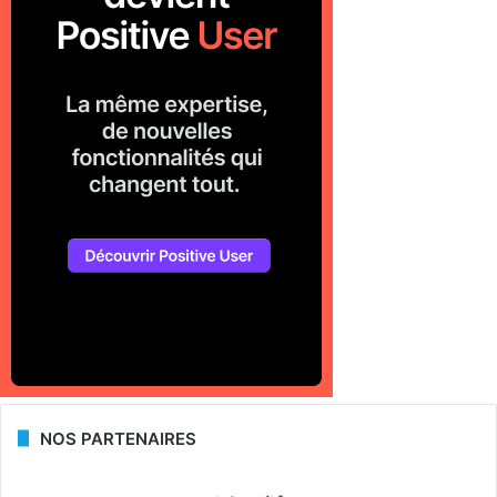
NOS PARTENAIRES