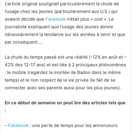
L’article original soulignait particulièrement la chute de
l’usage chez les jeunes (particulièrement aux U.S.) qui
avaient décidé que
Facebook
n’était plus « cool ». Le
journaliste expliquant que l’usage des jeunes donne
nécessairement la tendance sur les années à venir et que
par conséquent….
La chute du temps passé est une réalité
(-12% en août et –
42% des 12-17 ans) et est liée à 2 principaux phénomènes
: le mobile (regardez la montée de Badoo dans le même
temps) et le non respect de la vie privée (le fait de se
connecter avec ses parents aussi pour les plus jeunes).
En ce début de semaine on peut lire des articles tels que
:
–
Facebook
: une perte de temps pour les annonceurs