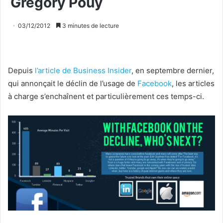
Grégory Pouy
03/12/2012
3 minutes de lecture
Depuis
l’article de Business Insider
, en septembre dernier,
qui annonçait le déclin de l’usage de
Facebook
, les articles
à charge s’enchaînent et particulièrement ces temps-ci.