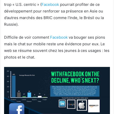
trop « U.S. centric » (
Facebook
pourrait profiter de ce
développement pour renforcer sa présence en Asie ou
d’autres marchés des BRIC comme l’Inde, le Brésil ou la
Russie).
Difficile de voir comment
Facebook
va bouger ses pions
mais le chat sur mobile reste une évidence pour eux. Le
web se résume souvent chez les jeunes à ces usages : les
photos et le chat.