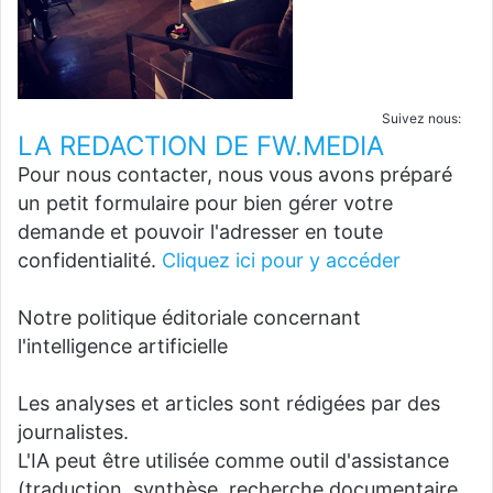
Suivez nous:
LA REDACTION DE FW.MEDIA
Pour nous contacter, nous vous avons préparé
un petit formulaire pour bien gérer votre
demande et pouvoir l'adresser en toute
confidentialité.
Cliquez ici pour y accéder
Notre politique éditoriale concernant
l'intelligence artificielle
Les analyses et articles sont rédigées par des
journalistes.
L'IA peut être utilisée comme outil d'assistance
(traduction, synthèse, recherche documentaire