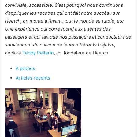
conviviale, accessible. C’est pourquoi nous continuons
d’appliquer les recettes qui ont fait notre succès : sur
Heetch, on monte à l’avant, tout le monde se tutoie, etc.
Une expérience qui correspond aux attentes des
passagers et qui fait que nos passagers et conducteurs se
souviennent de chacun de leurs différents trajets
»,
déclare
Teddy Pellerin
, co-fondateur de Heetch.
À propos
Articles récents