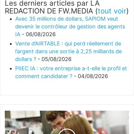
Les derniers articles par LA
REDACTION DE FW.MEDIA
(
tout voir
)
Avec 35 millions de dollars, SAPIOM veut
devenir le contrôleur de gestion des agents
IA
- 06/08/2026
Vente d’AIRTABLE : qui perd réellement de
l’argent dans une sortie à 2,25 milliards de
dollars ?
- 05/08/2026
PIIEC IA : votre entreprise a-t-elle le profil et
comment candidater ?
- 04/08/2026