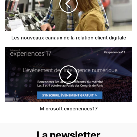
Les nouveaux canaux de la relation client digitale
Microsoft experiences17