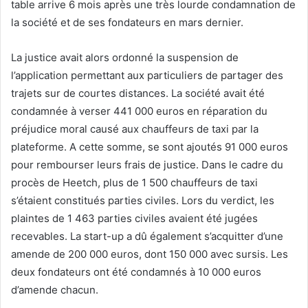
table arrive 6 mois après une très lourde condamnation de
la société et de ses fondateurs en mars dernier.
La justice avait alors ordonné la suspension de
l’application permettant aux particuliers de partager des
trajets sur de courtes distances. La société avait été
condamnée à verser 441 000 euros en réparation du
préjudice moral causé aux chauffeurs de taxi par la
plateforme. A cette somme, se sont ajoutés 91 000 euros
pour rembourser leurs frais de justice. Dans le cadre du
procès de Heetch, plus de 1 500 chauffeurs de taxi
s’étaient constitués parties civiles. Lors du verdict, les
plaintes de 1 463 parties civiles avaient été jugées
recevables. La start-up a dû également s’acquitter d’une
amende de 200 000 euros, dont 150 000 avec sursis. Les
deux fondateurs ont été condamnés à 10 000 euros
d’amende chacun.