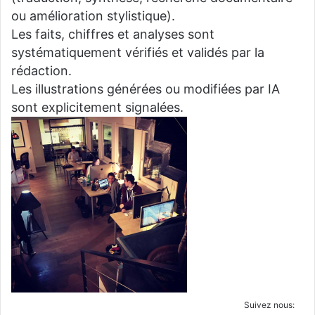
ou amélioration stylistique).
Les faits, chiffres et analyses sont
systématiquement vérifiés et validés par la
rédaction.
Les illustrations générées ou modifiées par IA
sont explicitement signalées.
Suivez nous: