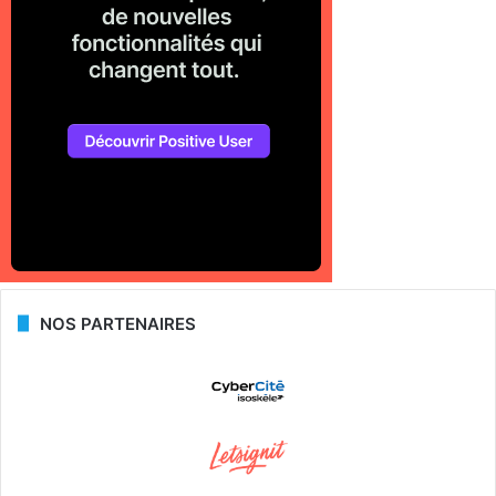
NOS PARTENAIRES