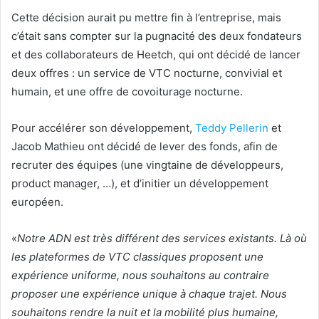
Cette décision aurait pu mettre fin à l’entreprise, mais
c’était sans compter sur la pugnacité des deux fondateurs
et des collaborateurs de Heetch, qui ont décidé de lancer
deux offres : un service de VTC nocturne, convivial et
humain, et une offre de covoiturage nocturne.
Pour accélérer son développement,
Teddy Pellerin
et
Jacob Mathieu ont décidé de lever des fonds, afin de
recruter des équipes (une vingtaine de développeurs,
product manager, …), et d’initier un développement
européen.
«
Notre ADN est très différent des services existants. Là où
les plateformes de VTC classiques proposent une
expérience uniforme, nous souhaitons au contraire
proposer une expérience unique à chaque trajet. Nous
souhaitons rendre la nuit et la mobilité plus humaine,