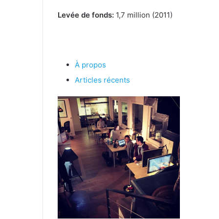
Levée de fonds:
1,7 million (2011)
À propos
Articles récents