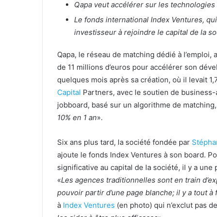
Qapa veut accélérer sur les technologies 
Le fonds international Index Ventures, qui
investisseur à rejoindre le capital de la so
Qapa, le réseau de matching dédié à l’emploi,
de 11 millions d’euros pour accélérer son dév
quelques mois après sa création, où il levait 1
Capital
Partners, avec le soutien de business-
jobboard, basé sur un algorithme de matching, 
10% en 1 an
».
Six ans plus tard, la société fondée par
Stépha
ajoute le fonds Index Ventures à son board. Po
significative au capital de la société, il y a un
«
Les agences traditionnelles sont en train d’ex
pouvoir partir d’une page blanche; il y a tout à 
à
Index Ventures
(en photo) qui n’exclut pas 