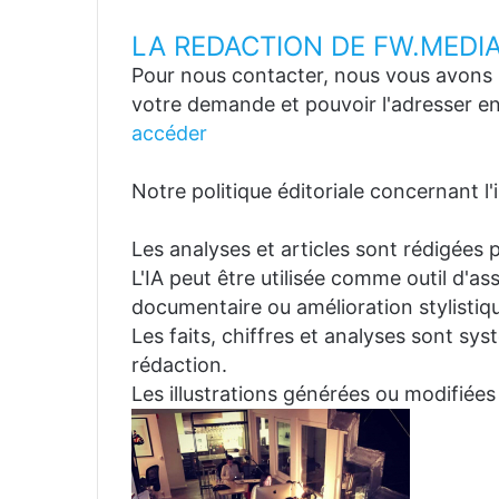
LA REDACTION DE FW.MEDI
Pour nous contacter, nous vous avons p
votre demande et pouvoir l'adresser en
accéder
Notre politique éditoriale concernant l'in
Les analyses et articles sont rédigées p
L'IA peut être utilisée comme outil d'a
documentaire ou amélioration stylistiqu
Les faits, chiffres et analyses sont sys
rédaction.
Les illustrations générées ou modifiées