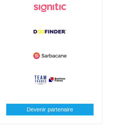
Devenir partenaire