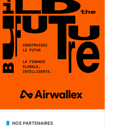
NOS PARTENAIRES