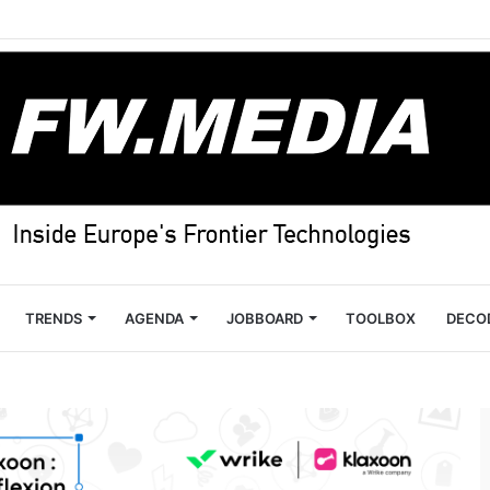
TRENDS
AGENDA
JOBBOARD
TOOLBOX
DECO