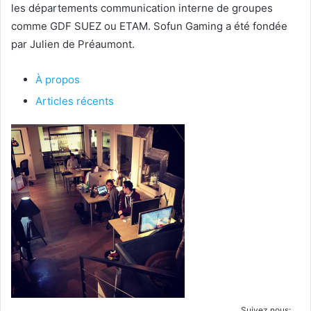
les départements communication interne de groupes
comme GDF SUEZ ou ETAM. Sofun Gaming a été fondée
par Julien de Préaumont.
À propos
Articles récents
Suivez nous: