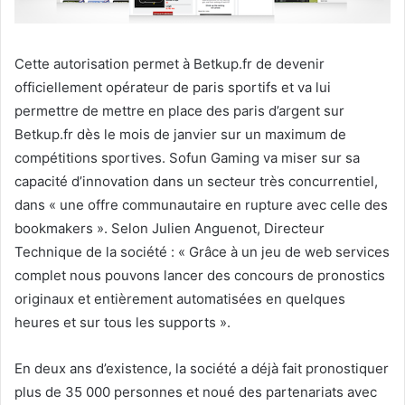
Cette autorisation permet à Betkup.fr de devenir
officiellement opérateur de paris sportifs et va lui
permettre de
mettre en place des paris d’argent sur
Betkup.fr dès le mois de janvier sur un maximum de
compétitions sportives. Sofun Gaming va miser sur sa
capacité d’innovation dans un secteur très concurrentiel,
dans « une offre communautaire en rupture avec celle des
bookmakers ». Selon Julien Anguenot, Directeur
Technique de la société : « Grâce à un jeu de web services
complet nous pouvons lancer des concours de pronostics
originaux et entièrement automatisées en quelques
heures et sur tous les supports ».
En deux ans d’existence, la société a déjà fait pronostiquer
plus de 35 000 personnes et noué des partenariats avec