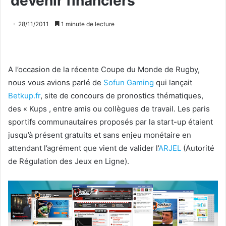
devenir financiers
28/11/2011
1 minute de lecture
A l’occasion de la récente Coupe du Monde de Rugby,
nous vous avions parlé de
Sofun Gaming
qui lançait
Betkup.fr
, site de concours de pronostics thématiques,
des « Kups , entre amis ou collègues de travail. Les paris
sportifs communautaires proposés par la start-up étaient
jusqu’à présent gratuits et sans enjeu monétaire en
attendant l’agrément que vient de valider l’
ARJEL
(Autorité
de Régulation des Jeux en Ligne).