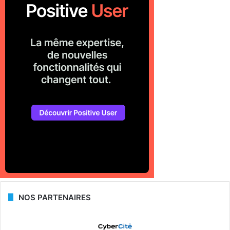
NOS PARTENAIRES