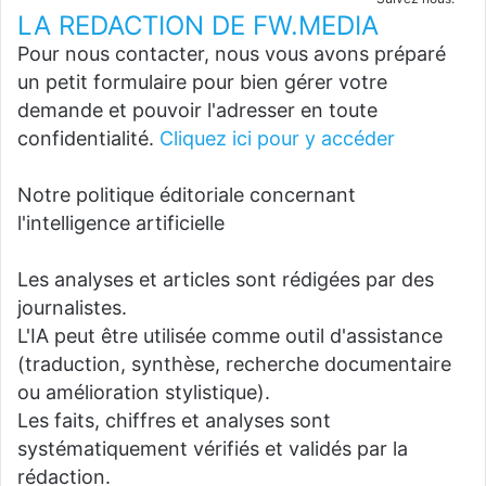
LA REDACTION DE FW.MEDIA
Pour nous contacter, nous vous avons préparé
un petit formulaire pour bien gérer votre
demande et pouvoir l'adresser en toute
confidentialité.
Cliquez ici pour y accéder
Notre politique éditoriale concernant
l'intelligence artificielle
Les analyses et articles sont rédigées par des
journalistes.
L'IA peut être utilisée comme outil d'assistance
(traduction, synthèse, recherche documentaire
ou amélioration stylistique).
Les faits, chiffres et analyses sont
systématiquement vérifiés et validés par la
rédaction.