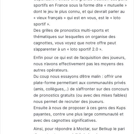
sportifs en France sous la forme dite « mutuelle »
dont le jeu le plus connu, et qui devrait parler au
« vieux français » qui est en vous, est le « loto
sportif ».
Des grilles de pronostics multi-sports et
thématiques sur lesquelles on organise des
cagnottes, vous voyez que notre offre peut
s’apparenter à un « loto sportif 2.0 ».
Enfin pour ce qui est de l’acquisition des joueurs,
nous n’avons effectivement pas les moyens des
autres opérateurs.
Du coup nous essayons d’être malin : offrir une
plate-forme permettant aux communautés privés
(amis, collègues,..) de s’affronter sur des concours
de pronostics gratuits (ou avec des mises faibles)
nous permet de recruter des joueurs.
Ensuite à nous de proposer à ces gens des Kups
payantes, contre une plus large communauté et
avec des cagnottes significatives.
Ainsi, pour répondre à Moctar, sur Betkup le pari