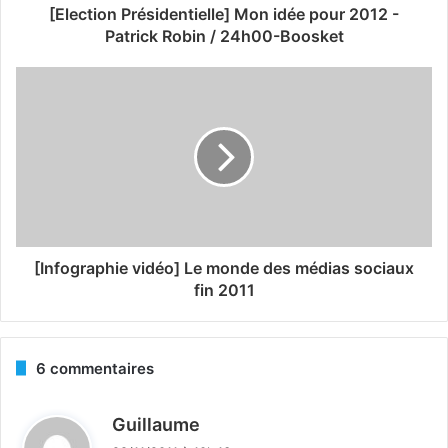
[Election Présidentielle] Mon idée pour 2012 -
Patrick Robin / 24h00-Boosket
[Infographie vidéo] Le monde des médias sociaux
fin 2011
6 commentaires
d
Guillaume
i