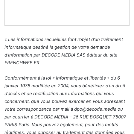
« Les informations recueillies font l’objet d’un traitement
informatique destiné la gestion de votre demande
d’information par DECODE MEDIA SAS éditeur du site
FRENCHWEB.FR
Conformément à la loi « informatique et libertés » du 6
janvier 1978 modifiée en 2004, vous bénéficiez d’un droit
d’accès et de rectification aux informations qui vous
concernent, que vous pouvez exercer en vous adressant
votre
correspondance par mail à dpo@decode.media ou
par courrier à DECODE MEDIA – 26 RUE BOSQUET 75007
PARIS Paris.
Vous pouvez également, pour des motifs
légitimes, vous opposer au traitement des données vous