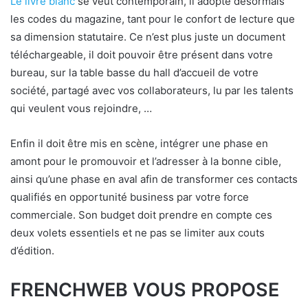
Le livre blanc
se veut contemporain, il adopte désormais
les codes du magazine, tant pour le confort de lecture que
sa dimension statutaire. Ce n’est plus juste un document
téléchargeable, il doit pouvoir être présent dans votre
bureau, sur la table basse du hall d’accueil de votre
société, partagé avec vos collaborateurs, lu par les talents
qui veulent vous rejoindre, …
Enfin il doit être mis en scène, intégrer une phase en
amont pour le promouvoir et l’adresser à la bonne cible,
ainsi qu’une phase en aval afin de transformer ces contacts
qualifiés en opportunité business par votre force
commerciale. Son budget doit prendre en compte ces
deux volets essentiels et ne pas se limiter aux couts
d’édition.
FRENCHWEB VOUS PROPOSE