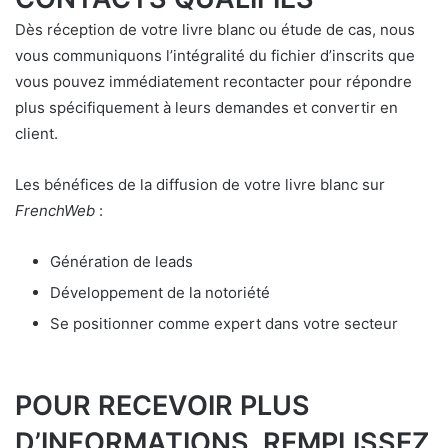
Dès réception de votre livre blanc ou étude de cas, nous
vous communiquons l’intégralité du fichier d’inscrits que
vous pouvez immédiatement recontacter pour répondre
plus spécifiquement à leurs demandes et convertir en
client.
Les bénéfices de la diffusion de votre livre blanc sur
FrenchWeb
:
Génération de leads
Développement de la notoriété
Se positionner comme expert dans votre secteur
POUR RECEVOIR PLUS
D’INFORMATIONS, REMPLISSEZ