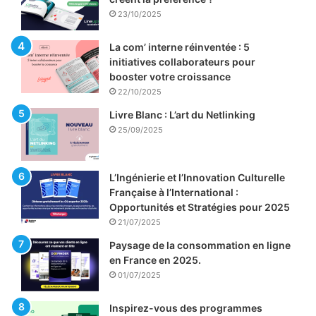
23/10/2025
La com’ interne réinventée : 5
initiatives collaborateurs pour
booster votre croissance
22/10/2025
Livre Blanc : L’art du Netlinking
25/09/2025
L’Ingénierie et l’Innovation Culturelle
Française à l’International :
Opportunités et Stratégies pour 2025
21/07/2025
Paysage de la consommation en ligne
en France en 2025.
01/07/2025
Inspirez-vous des programmes