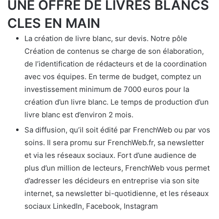
UNE OFFRE DE LIVRES BLANCS
CLES EN MAIN
La création de livre blanc, sur devis. Notre pôle
Création de contenus se charge de son élaboration,
de l’identification de rédacteurs et de la coordination
avec vos équipes. En terme de budget, comptez un
investissement minimum de 7000 euros pour la
création d’un livre blanc. Le temps de production d’un
livre blanc est d’environ 2 mois.
Sa diffusion, qu’il soit édité par FrenchWeb ou par vos
soins. Il sera promu sur FrenchWeb.fr, sa newsletter
et via les réseaux sociaux. Fort d’une audience de
plus d’un million de lecteurs, FrenchWeb vous permet
d’adresser les décideurs en entreprise via son site
internet, sa newsletter bi-quotidienne, et les réseaux
sociaux LinkedIn, Facebook, Instagram