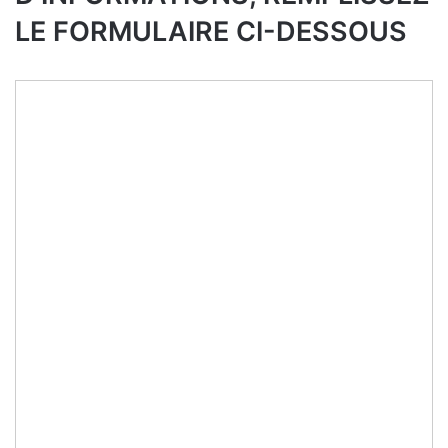
LE FORMULAIRE CI-DESSOUS