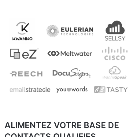
ALIMENTEZ VOTRE BASE DE
CONTACTS QUALIFIES