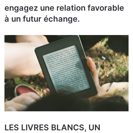
engagez une relation favorable
à un futur échange.
LES LIVRES BLANCS, UN