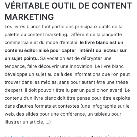
VÉRITABLE OUTIL DE CONTENT
MARKETING
Les livres blancs font partie des principaux outils de la
palette du content marketing. Différent de la plaquette
commerciale et du mode d’emploi,
le livre blanc est un
contenu éditorialisé pour capter l’intérêt du lecteur sur
un sujet pointu.
Sa vocation est de décrypter une
tendance, faire découvrir une innovation. Le livre blanc
développe un sujet au delà des informations que l’on peut
trouver dans les médias, sans pour autant être une thèse
d’expert. Il doit pouvoir être lu par un public non averti. Le
contenu d’un livre blanc doit être pensé pour être exploité
dans d’autres formats et contextes (une infographie sur le
web, des slides pour une conférence, un tableau pour
illustrer un article, …)