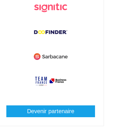
Devenir partenaire