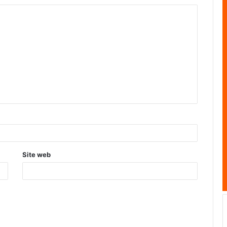
Site web