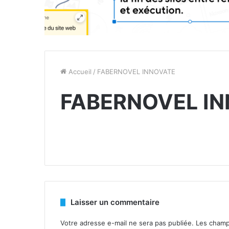
Accueil
/
FABERNOVEL INNOVATE
FABERNOVEL I
Laisser un commentaire
Votre adresse e-mail ne sera pas publiée.
Les champ