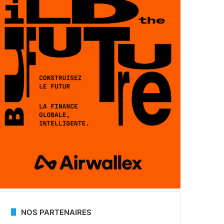
NOS PARTENAIRES