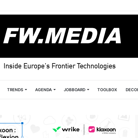
TRENDS
AGENDA
JOBBOARD
TOOLBOX
DECO