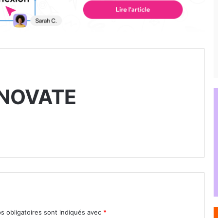
NNOVATE
s obligatoires sont indiqués avec
*