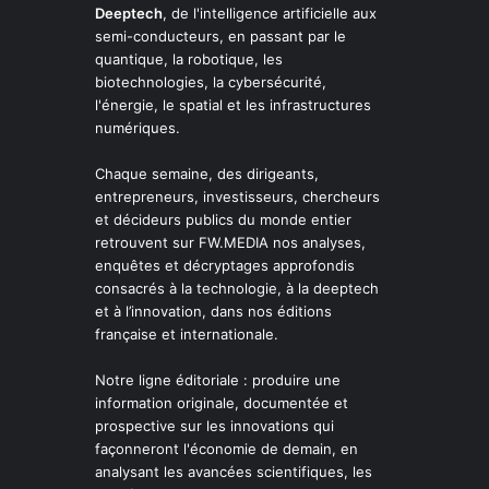
Deeptech
, de l'intelligence artificielle aux
semi-conducteurs, en passant par le
quantique, la robotique, les
biotechnologies, la cybersécurité,
l'énergie, le spatial et les infrastructures
numériques.
Chaque semaine, des dirigeants,
entrepreneurs, investisseurs, chercheurs
et décideurs publics du monde entier
retrouvent sur FW.MEDIA nos analyses,
enquêtes et décryptages approfondis
consacrés à la technologie, à la deeptech
et à l’innovation, dans nos éditions
française et internationale.
Notre ligne éditoriale : produire une
information originale, documentée et
prospective sur les innovations qui
façonneront l'économie de demain, en
analysant les avancées scientifiques, les