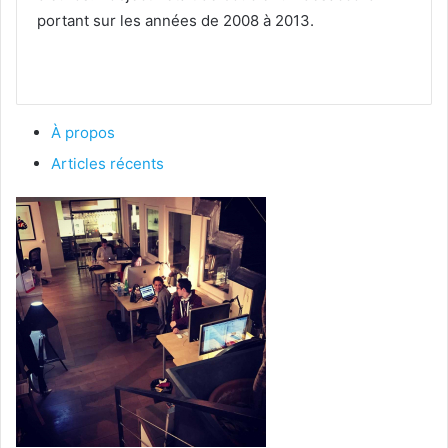
portant sur les années de 2008 à 2013.
À propos
Articles récents