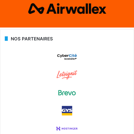
NOS PARTENAIRES