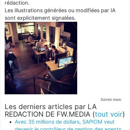
rédaction.
Les illustrations générées ou modifiées par IA
sont explicitement signalées.
Suivez nous:
Les derniers articles par LA
REDACTION DE FW.MEDIA
(
tout voir
)
Avec 35 millions de dollars, SAPIOM veut
devenir le contrôleur de gestion des agents