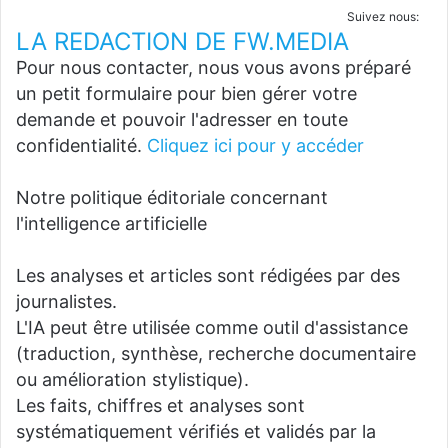
Suivez nous:
LA REDACTION DE FW.MEDIA
Pour nous contacter, nous vous avons préparé
un petit formulaire pour bien gérer votre
demande et pouvoir l'adresser en toute
confidentialité.
Cliquez ici pour y accéder
Notre politique éditoriale concernant
l'intelligence artificielle
Les analyses et articles sont rédigées par des
journalistes.
L'IA peut être utilisée comme outil d'assistance
(traduction, synthèse, recherche documentaire
ou amélioration stylistique).
Les faits, chiffres et analyses sont
systématiquement vérifiés et validés par la