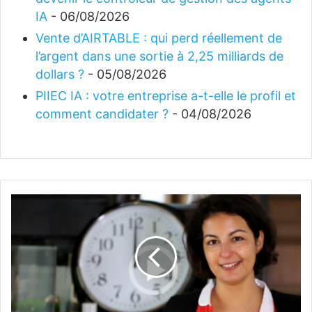
IA
- 06/08/2026
Vente d’AIRTABLE : qui perd réellement de
l’argent dans une sortie à 2,25 milliards de
dollars ?
- 05/08/2026
PIIEC IA : votre entreprise a-t-elle le profil et
comment candidater ?
- 04/08/2026