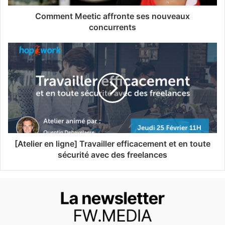
Comment Meetic affronte ses nouveaux
concurrents
[Atelier en ligne] Travailler efficacement et en toute
sécurité avec des freelances