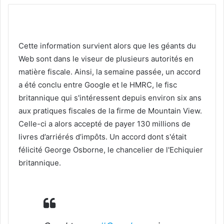
Cette information survient alors que les géants du
Web sont dans le viseur de plusieurs autorités en
matière fiscale. Ainsi, la semaine passée, un accord
a été conclu entre Google et le HMRC, le fisc
britannique qui s'intéressent depuis environ six ans
aux pratiques fiscales de la firme de Mountain View.
Celle-ci a alors accepté de payer 130 millions de
livres d’arriérés d’impôts. Un accord dont s'était
félicité George Osborne, le chancelier de l'Echiquier
britannique.