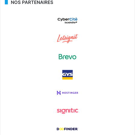
NOS PARTENAIRES