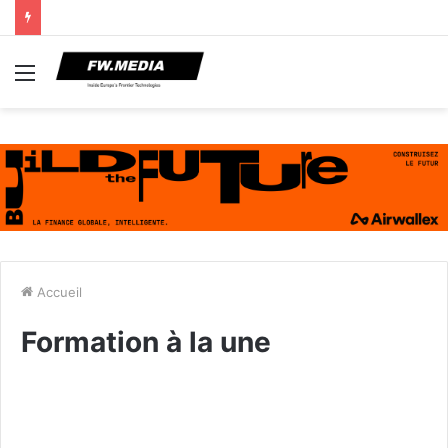
Menu
Accueil
Formation à la une