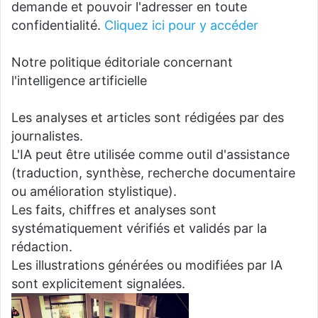
demande et pouvoir l'adresser en toute
confidentialité.
Cliquez ici pour y accéder
Notre politique éditoriale concernant
l'intelligence artificielle
Les analyses et articles sont rédigées par des
journalistes.
L'IA peut être utilisée comme outil d'assistance
(traduction, synthèse, recherche documentaire
ou amélioration stylistique).
Les faits, chiffres et analyses sont
systématiquement vérifiés et validés par la
rédaction.
Les illustrations générées ou modifiées par IA
sont explicitement signalées.