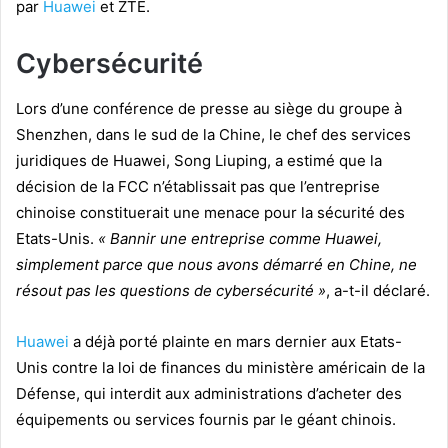
par
Huawei
et ZTE.
Cybersécurité
Lors d’une conférence de presse au siège du groupe à
Shenzhen, dans le sud de la Chine, le chef des services
juridiques de Huawei, Song Liuping, a estimé que la
décision de la FCC n’établissait pas que l’entreprise
chinoise constituerait une menace pour la sécurité des
Etats-Unis.
« Bannir une entreprise comme Huawei,
simplement parce que nous avons démarré en Chine, ne
résout pas les questions de cybersécurité »
, a-t-il déclaré.
Huawei
a déjà porté plainte en mars dernier aux Etats-
Unis contre la loi de finances du ministère américain de la
Défense, qui interdit aux administrations d’acheter des
équipements ou services fournis par le géant chinois.