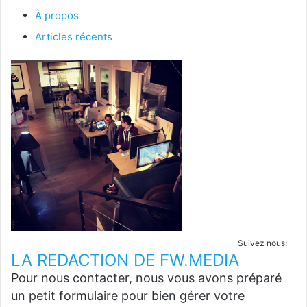
À propos
Articles récents
Suivez nous:
LA REDACTION DE FW.MEDIA
Pour nous contacter, nous vous avons préparé
un petit formulaire pour bien gérer votre