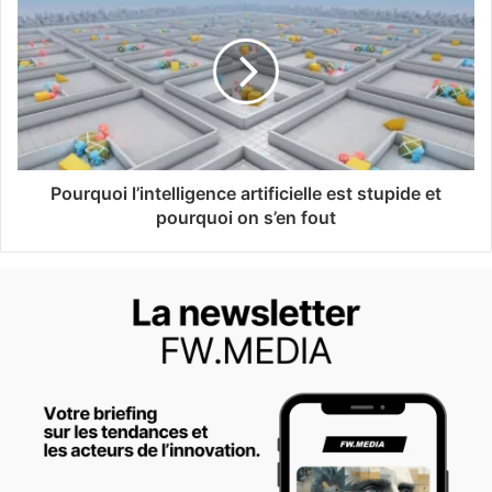
Pourquoi l’intelligence artificielle est stupide et
pourquoi on s’en fout