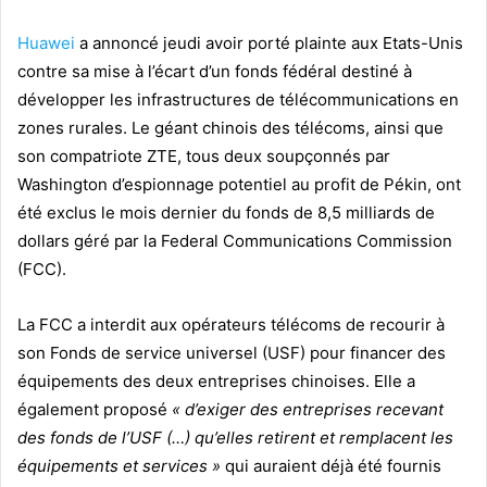
Huawei
a annoncé jeudi avoir porté plainte aux Etats-Unis
contre sa mise à l’écart d’un fonds fédéral destiné à
développer les infrastructures de télécommunications en
zones rurales. Le géant chinois des télécoms, ainsi que
son compatriote ZTE, tous deux soupçonnés par
Washington d’espionnage potentiel au profit de Pékin, ont
été exclus le mois dernier du fonds de 8,5 milliards de
dollars géré par la Federal Communications Commission
(FCC).
La FCC a interdit aux opérateurs télécoms de recourir à
son Fonds de service universel (USF) pour financer des
équipements des deux entreprises chinoises. Elle a
également proposé
« d’exiger des entreprises recevant
des fonds de l’USF (…) qu’elles retirent et remplacent les
équipements et services »
qui auraient déjà été fournis