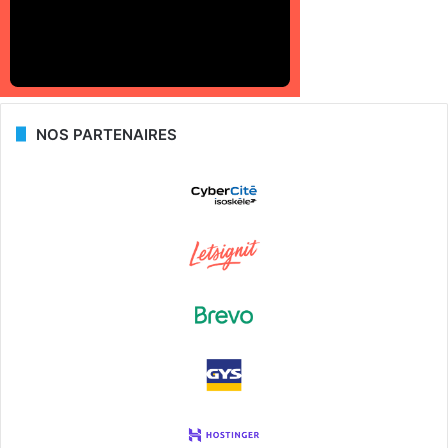
NOS PARTENAIRES