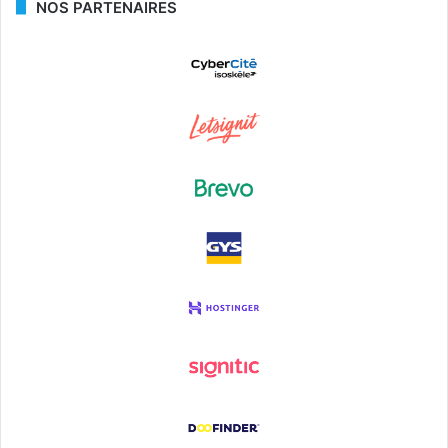
NOS PARTENAIRES