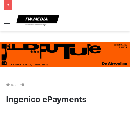
Menu
Accueil
Ingenico ePayments