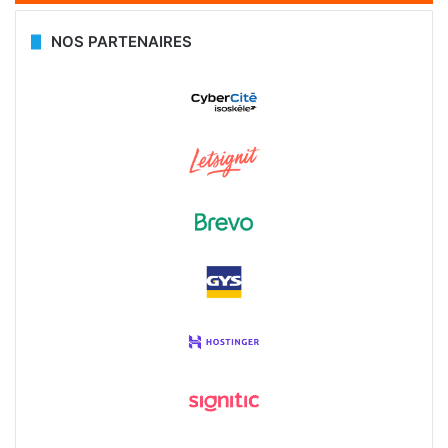
NOS PARTENAIRES