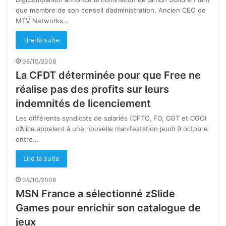
que membre de son conseil d’administration. Ancien CEO de
MTV Networks…
Lire la suite
08/10/2008
La CFDT déterminée pour que Free ne
réalise pas des profits sur leurs
indemnités de licenciement
Les différents syndicats de salariés (CFTC, FO, CGT et CGC)
d’Alice appelent à une nouvelle manifestation jeudi 9 octobre
entre…
Lire la suite
08/10/2008
MSN France a sélectionné zSlide
Games pour enrichir son catalogue de
jeux