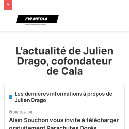
Menu
L'actualité de Julien
Drago, cofondateur
de Cala
Les dernières informations à propos de
Julien Drago
08/10/2008
Alain Souchon vous invite à télécharger
gratuitement Parachutes Dorés