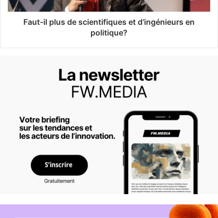
Faut-il plus de scientifiques et d’ingénieurs en
politique?