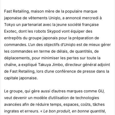
Fast Retailing, maison mère de la populaire marque
japonaise de vêtements Uniqlo, a annoncé mercredi à
Tokyo un partenariat avec la jeune société française
Exotec, dont les robots Skypod vont équiper des
entrepôts du groupe japonais pour la préparation de
commandes. L’un des objectifs d’Uniqlo est de mieux gérer
les commandes en terme de délais, de quantités, de
déplacements, pour minimiser les pertes sur toute la
chaîne, a expliqué Takuya Jimbo, directeur général adjoint
de Fast Retailing, lors d’une conférence de presse dans la
capitale japonaise.
Le groupe, qui gère aussi d’autres marques comme GU,
veut devenir un modèle d’utilisation de technologies
avancées afin de réduire temps, espaces, coûts, tâches
ingrates et erreurs. «
Le bon produit, en bonne quantité,