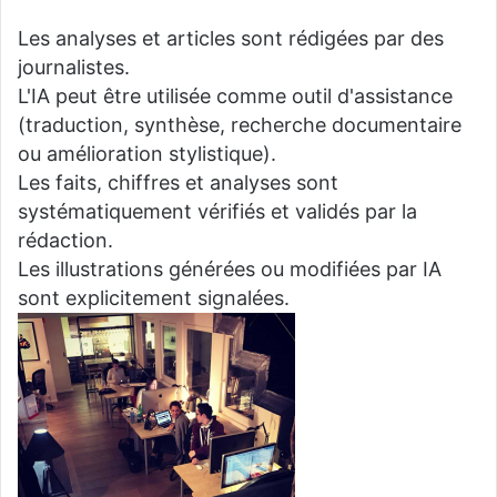
Les analyses et articles sont rédigées par des
journalistes.
L'IA peut être utilisée comme outil d'assistance
(traduction, synthèse, recherche documentaire
ou amélioration stylistique).
Les faits, chiffres et analyses sont
systématiquement vérifiés et validés par la
rédaction.
Les illustrations générées ou modifiées par IA
sont explicitement signalées.