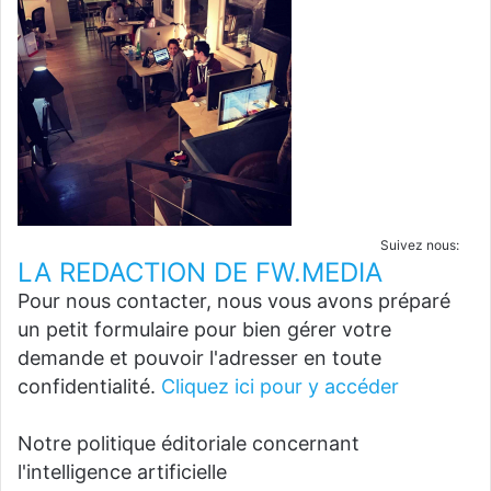
Suivez nous:
LA REDACTION DE FW.MEDIA
Pour nous contacter, nous vous avons préparé
un petit formulaire pour bien gérer votre
demande et pouvoir l'adresser en toute
confidentialité.
Cliquez ici pour y accéder
Notre politique éditoriale concernant
l'intelligence artificielle