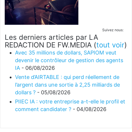
Suivez nous:
Les derniers articles par LA
REDACTION DE FW.MEDIA
(
tout voir
)
Avec 35 millions de dollars, SAPIOM veut
devenir le contrôleur de gestion des agents
IA
- 06/08/2026
Vente d’AIRTABLE : qui perd réellement de
l’argent dans une sortie à 2,25 milliards de
dollars ?
- 05/08/2026
PIIEC IA : votre entreprise a-t-elle le profil et
comment candidater ?
- 04/08/2026