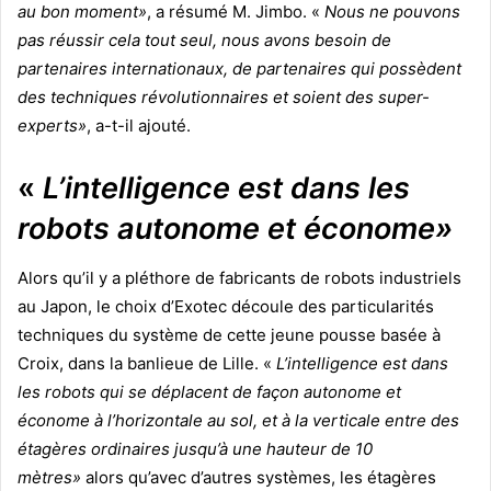
au bon moment»
, a résumé M. Jimbo. «
Nous ne pouvons
pas réussir cela tout seul, nous avons besoin de
partenaires internationaux, de partenaires qui possèdent
des techniques révolutionnaires et soient des super-
experts»
, a-t-il ajouté.
«
L’intelligence est dans les
robots autonome et économe»
Alors qu’il y a pléthore de fabricants de robots industriels
au Japon, le choix d’Exotec découle des particularités
techniques du système de cette jeune pousse basée à
Croix, dans la banlieue de Lille. «
L’intelligence est dans
les robots qui se déplacent de façon autonome et
économe à l’horizontale au sol, et à la verticale entre des
étagères ordinaires jusqu’à une hauteur de 10
mètres»
alors qu’avec d’autres systèmes, les étagères