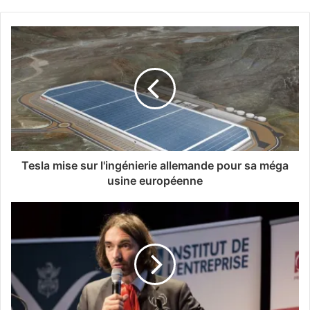
Tesla mise sur l'ingénierie allemande pour sa méga
usine européenne