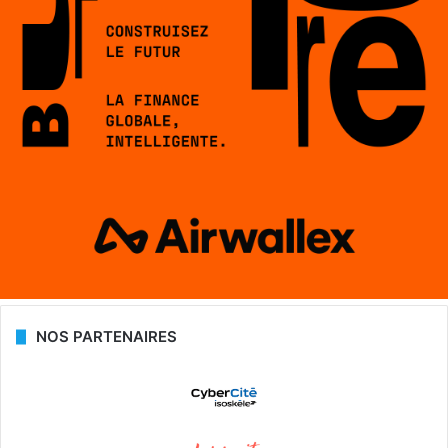
NOS PARTENAIRES