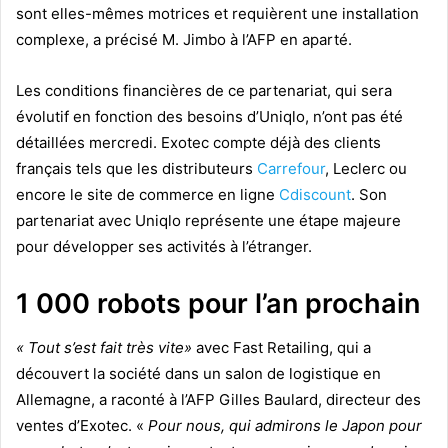
sont elles-mêmes motrices et requièrent une installation
complexe, a précisé M. Jimbo à l’AFP en aparté.
Les conditions financières de ce partenariat, qui sera
évolutif en fonction des besoins d’Uniqlo, n’ont pas été
détaillées mercredi. Exotec compte déjà des clients
français tels que les distributeurs
Carrefour
, Leclerc ou
encore le site de commerce en ligne
Cdiscount
. Son
partenariat avec Uniqlo représente une étape majeure
pour développer ses activités à l’étranger.
1 000 robots pour l’an prochain
« Tout s’est fait très vite»
avec Fast Retailing, qui a
découvert la société dans un salon de logistique en
Allemagne, a raconté à l’AFP Gilles Baulard, directeur des
ventes d’Exotec. «
Pour nous, qui admirons le Japon pour