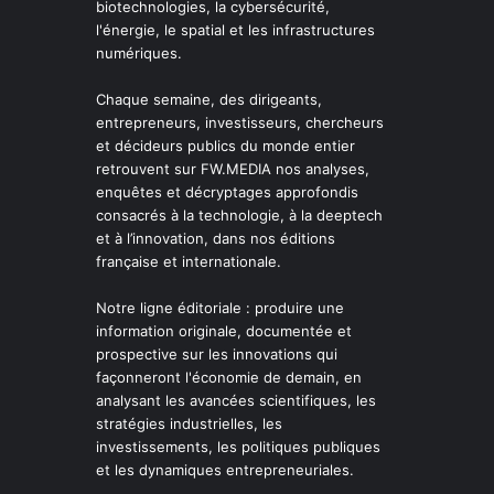
biotechnologies, la cybersécurité,
l'énergie, le spatial et les infrastructures
numériques.
Chaque semaine, des dirigeants,
entrepreneurs, investisseurs, chercheurs
et décideurs publics du monde entier
retrouvent sur FW.MEDIA nos analyses,
enquêtes et décryptages approfondis
consacrés à la technologie, à la deeptech
et à l’innovation, dans nos éditions
française et internationale.
Notre ligne éditoriale : produire une
information originale, documentée et
prospective sur les innovations qui
façonneront l'économie de demain, en
analysant les avancées scientifiques, les
stratégies industrielles, les
investissements, les politiques publiques
et les dynamiques entrepreneuriales.