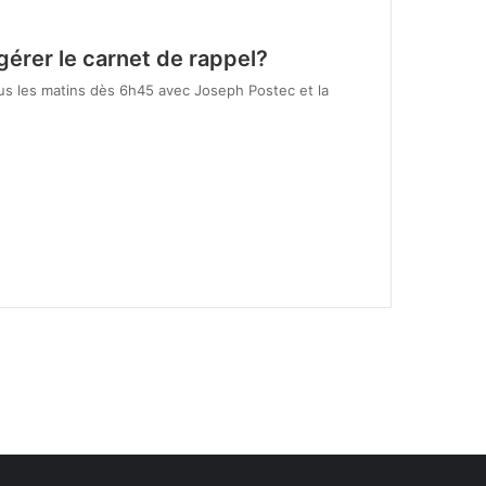
gérer le carnet de rappel?
 les matins dès 6h45 avec Joseph Postec et la