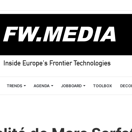
TRENDS
AGENDA
JOBBOARD
TOOLBOX
DECO