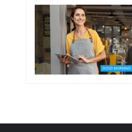
GOOD MORNING