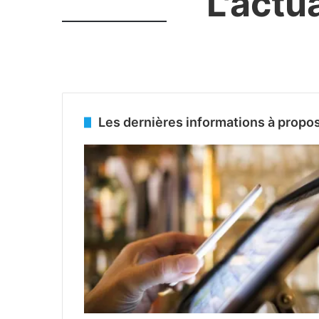
L'actu
Les dernières informations à propos