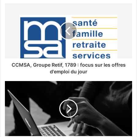
CCMSA, Groupe Retif, 1789 : focus sur les offres
d'emploi du jour