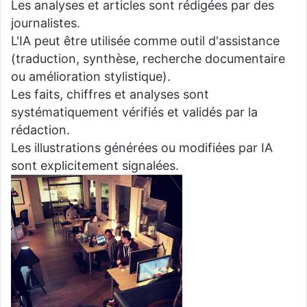
Les analyses et articles sont rédigées par des
journalistes.
L'IA peut être utilisée comme outil d'assistance
(traduction, synthèse, recherche documentaire
ou amélioration stylistique).
Les faits, chiffres et analyses sont
systématiquement vérifiés et validés par la
rédaction.
Les illustrations générées ou modifiées par IA
sont explicitement signalées.