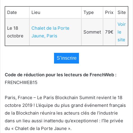
Date
Lieu
Type
Prix
Site
Voir
Le 18
Chalet de la Porte
Sommet
79€
le
octobre
Jaune, Paris
site
S’inscrire
Code de réduction pour les lecteurs de FrenchWeb :
FRENCHWEB15
Paris
, France – Le
Paris
Blockchain
Summit
revient le 18
octobre 2019 ! L’équipe du plus grand événement français
de la
Blockchain
réunira les acteurs clés de l’industrie
dans un lieu aussi inattendu qu’exceptionnel : l’île privée
du « Chalet de la Porte Jaune ».