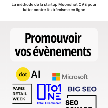
La méthode de la startup Moonshot CVE pour
lutter contre l’extrémisme en ligne