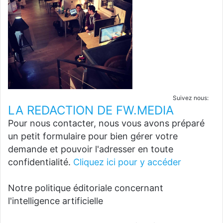
Suivez nous:
LA REDACTION DE FW.MEDIA
Pour nous contacter, nous vous avons préparé
un petit formulaire pour bien gérer votre
demande et pouvoir l'adresser en toute
confidentialité.
Cliquez ici pour y accéder
Notre politique éditoriale concernant
l'intelligence artificielle