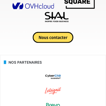
NOS PARTENAIRES