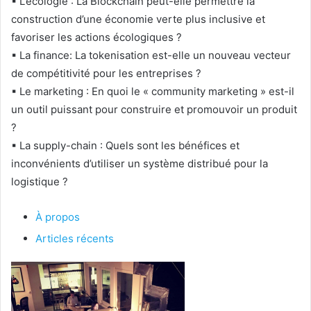
▪ L’écologie : La
Blockchain
peut-elle permettre la
construction d’une économie verte plus inclusive et
favoriser les actions écologiques ?
▪ La finance: La tokenisation est-elle un nouveau vecteur
de compétitivité pour les entreprises ?
▪ Le marketing : En quoi le « community marketing » est-il
un outil puissant pour construire et promouvoir un produit
?
▪ La supply-chain : Quels sont les bénéfices et
inconvénients d’utiliser un système distribué pour la
logistique ?
À propos
Articles récents