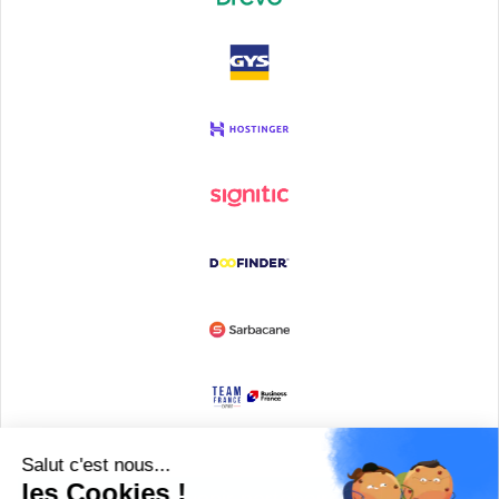
Devenir partenaire