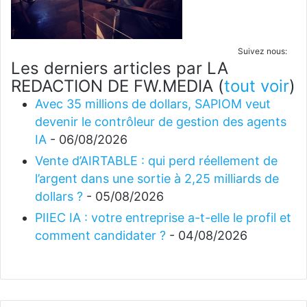
Suivez nous:
Les derniers articles par LA
REDACTION DE FW.MEDIA
(
tout voir
)
Avec 35 millions de dollars, SAPIOM veut
devenir le contrôleur de gestion des agents
IA
- 06/08/2026
Vente d’AIRTABLE : qui perd réellement de
l’argent dans une sortie à 2,25 milliards de
dollars ?
- 05/08/2026
PIIEC IA : votre entreprise a-t-elle le profil et
comment candidater ?
- 04/08/2026