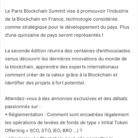
Le
Paris
Blockchain
Summit
vise à promouvoir l’industrie
de la
Blockchain
en France, technologie considérée
comme stratégique pour le développement du pays. Plus
d’une quinzaine de pays seront représentés !
La seconde édition réunira des centaines d’enthousiastes
venus découvrir les dernières innovations du monde de
la
blockchain
, apprendre des experts internationaux
comment créer de la valeur grâce à la
Blockchain
et
identifier des projets à fort potentiel.
Attendez-vous à des annonces exclusives et des débats
passionnés sur :
▪ Réglementation : Comment sont encadrées légalement
les opérations de levées de fonds de type « Initial Token
Offerting » (ICO, STO, IEO, BRO …) ?