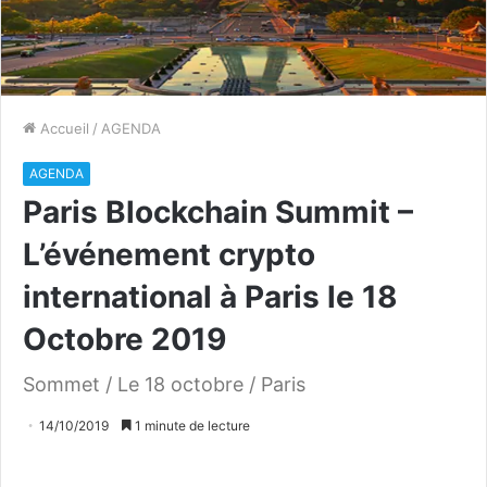
Accueil
/
AGENDA
AGENDA
Paris Blockchain Summit –
L’événement crypto
international à Paris le 18
Octobre 2019
Sommet / Le 18 octobre / Paris
14/10/2019
1 minute de lecture