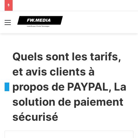
Menu
Quels sont les tarifs,
et avis clients à
propos de PAYPAL, La
solution de paiement
sécurisé