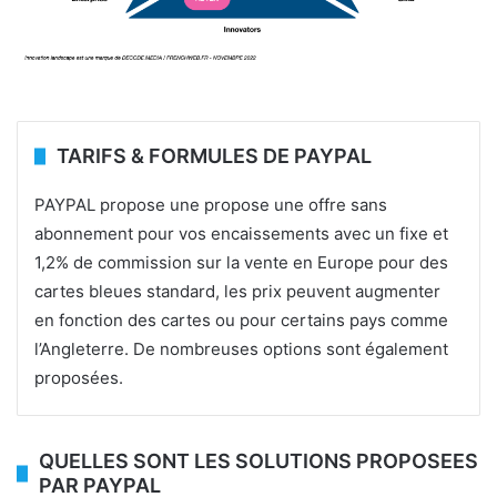
TARIFS & FORMULES DE PAYPAL
PAYPAL propose une propose une offre sans
abonnement pour vos encaissements avec un fixe et
1,2% de commission sur la vente en Europe pour des
cartes bleues standard, les prix peuvent augmenter
en fonction des cartes ou pour certains pays comme
l’Angleterre. De nombreuses options sont également
proposées.
QUELLES SONT LES SOLUTIONS PROPOSEES
PAR PAYPAL