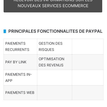
NOUVEAUX SERVICES ECOMMERCE
PRINCIPALES FONCTIONNALITES DE PAYPAL
PAIEMENTS
GESTION DES
RECURRENTS
RISQUES
OPTIMISATION
PAY BY LINK
DES REVENUS
PAIEMENTS IN-
APP
PAIEMENTS WEB