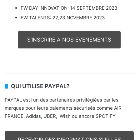
FW DAY INNOVATION: 14 SEPTEMBRE 2023
FW TALENTS: 22,23 NOVEMBRE 2023
S’INSCRIRE A NOS EVENEMENTS
QUI UTILISE PAYPAL?
PAYPAL est l’un des partenaires privilégiées par les
marques pour leurs paiements sécurisés comme AIR
FRANCE, Adidas, UBER, Wish ou encore SPOTIFY
RECEVOIR DES INFORMATIONS SUR LES