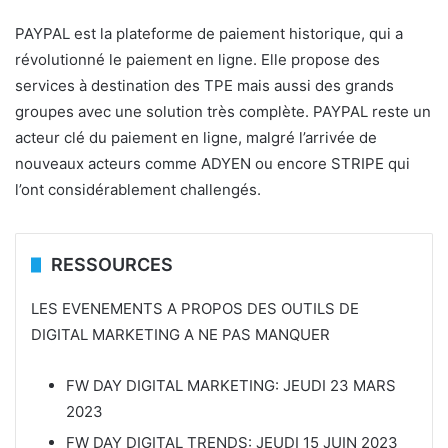
PAYPAL est la plateforme de paiement historique, qui a
révolutionné le paiement en ligne. Elle propose des
services à destination des TPE mais aussi des grands
groupes avec une solution très complète. PAYPAL reste un
acteur clé du paiement en ligne, malgré l’arrivée de
nouveaux acteurs comme ADYEN ou encore STRIPE qui
l’ont considérablement challengés.
RESSOURCES
LES EVENEMENTS A PROPOS DES OUTILS DE
DIGITAL MARKETING A NE PAS MANQUER
FW DAY DIGITAL MARKETING: JEUDI 23 MARS
2023
FW DAY DIGITAL TRENDS: JEUDI 15 JUIN 2023