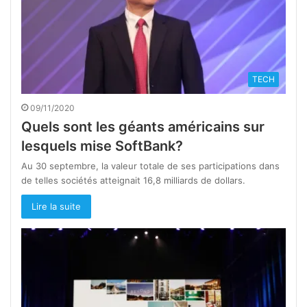
TECH
09/11/2020
Quels sont les géants américains sur
lesquels mise SoftBank?
Au 30 septembre, la valeur totale de ses participations dans
de telles sociétés atteignait 16,8 milliards de dollars.
Lire la suite