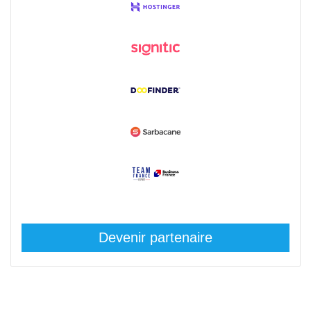
Devenir partenaire