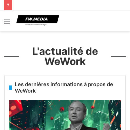
Menu
L'actualité de
WeWork
Les dernières informations à propos de
WeWork