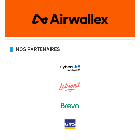
NOS PARTENAIRES