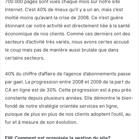
700 000 pages sont vues chaque mois sur notre site
Internet. C’est 40% de mieux qu’il y a un an, mais c’est
moitié moins qu’avant la crise de 2008. Ce n’est guère
étonnant car notre activité est directement liée à la santé
économique de nos clients. Comme ces derniers ont des
secteurs d’activité très variés, nous avons certes accusé
le coup mais pas de manière aussi brutale que dans
certains secteurs.
40% du chiffre d’affaire de l’agence d’abonnements passe
par gael. La progression entre 2008 et 2009 de la part du
CA en ligne est de 30%. Cette progression est à peu près
constante depuis plusieurs années. Elle démontre le bien-
fondé de notre stratégie orientée services en ligne,
puisque de plus en plus de nos clients adoptent l’outil, au
fur et à mesure de son évolution.
FW: Comment est organisée la gestion du site?