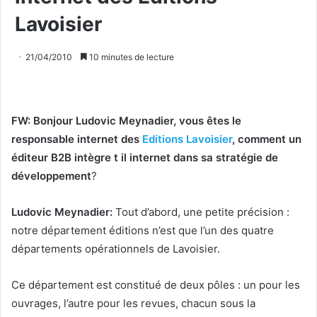
Lavoisier
21/04/2010
10 minutes de lecture
FW: Bonjour Ludovic Meynadier, vous êtes le
responsable internet des
Editions Lavoisier
, comment un
éditeur B2B intègre t il internet dans sa stratégie de
développement
?
Ludovic Meynadier:
Tout d’abord, une petite précision :
notre département éditions n’est que l’un des quatre
départements opérationnels de Lavoisier.
Ce département est constitué de deux pôles : un pour les
ouvrages, l’autre pour les revues, chacun sous la