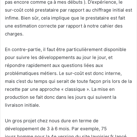
pas encore comme ça à mes débuts ). D’expérience, le
sur-coût coté prestataire par rapport au chiffrage initial est
infime. Bien sûr, cela implique que le prestataire est fait
une estimation correcte par rapport à notre cahier des
charges.
En contre-partie, il faut être particulièrement disponible
pour suivre les développements au jour le jour, et
répondre rapidement aux questions liées aux
problématiques métiers. Le sur-coût est donc interne,
mais c’est du temps qui serait de toute façon pris lors de la
recette par une approche « classique ». La mise en
production se fait donc dans les jours qui suivent la
livraison initiale.
Un gros projet chez nous dure en terme de
développement de 3 à 6 mois. Par exemple, 75
jours.homme pour la 4e version du site lavoisier.fr lancé