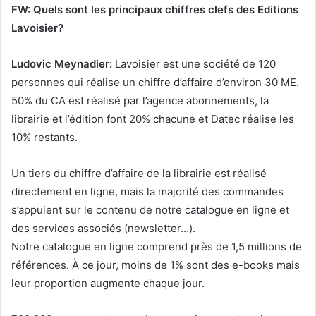
FW: Quels sont les principaux chiffres clefs des Editions
Lavoisier?
Ludovic Meynadier:
Lavoisier est une société de 120
personnes qui réalise un chiffre d’affaire d’environ 30 ME.
50% du CA est réalisé par l’agence abonnements, la
librairie et l’édition font 20% chacune et Datec réalise les
10% restants.
Un tiers du chiffre d’affaire de la librairie est réalisé
directement en ligne, mais la majorité des commandes
s’appuient sur le contenu de notre catalogue en ligne et
des services associés (newsletter…).
Notre catalogue en ligne comprend près de 1,5 millions de
références. À ce jour, moins de 1% sont des e-books mais
leur proportion augmente chaque jour.