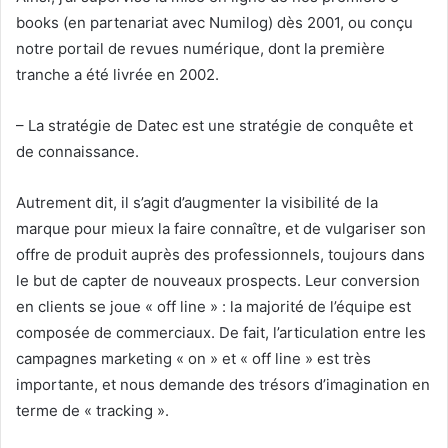
books (en partenariat avec Numilog) dès 2001, ou conçu
notre portail de revues numérique, dont la première
tranche a été livrée en 2002.
– La stratégie de Datec est une stratégie de conquête et
de connaissance.
Autrement dit, il s’agit d’augmenter la visibilité de la
marque pour mieux la faire connaître, et de vulgariser son
offre de produit auprès des professionnels, toujours dans
le but de capter de nouveaux prospects. Leur conversion
en clients se joue « off line » : la majorité de l’équipe est
composée de commerciaux. De fait, l’articulation entre les
campagnes marketing « on » et « off line » est très
importante, et nous demande des trésors d’imagination en
terme de « tracking ».