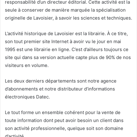
responsabilité d’un directeur éditorial. Cette activité est la
seule à conserver de manière marquée la spécialisation
originelle de Lavoisier, à savoir les sciences et techniques.
L’activité historique de Lavoisier est la librairie. À ce titre,
son tout premier site Internet à avoir vu le jour en mai
1995 est une librairie en ligne. C’est d’ailleurs toujours ce
site qui dans sa version actuelle capte plus de 90% de nos
visiteurs en volume.
Les deux derniers départements sont notre agence
d’abonnements et notre distributeur d’informations
électroniques Datec.
Le tout forme un ensemble cohérent pour la vente de
toute information dont peut avoir besoin un client dans
son activité professionnelle, quelque soit son domaine
d’activité.