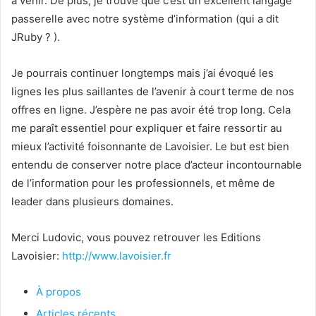
à venir. De plus, je trouve que c’est un excellent langage
passerelle avec notre système d’information (qui a dit
JRuby ? ).
Je pourrais continuer longtemps mais j’ai évoqué les
lignes les plus saillantes de l’avenir à court terme de nos
offres en ligne. J’espère ne pas avoir été trop long. Cela
me paraît essentiel pour expliquer et faire ressortir au
mieux l’activité foisonnante de Lavoisier. Le but est bien
entendu de conserver notre place d’acteur incontournable
de l’information pour les professionnels, et même de
leader dans plusieurs domaines.
Merci Ludovic, vous pouvez retrouver les Editions
Lavoisier:
http://www.lavoisier.fr
À propos
Articles récents