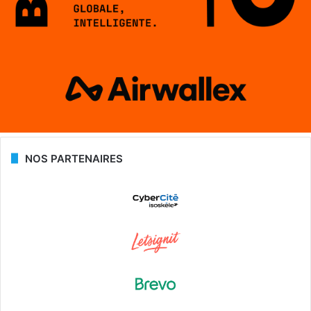
NOS PARTENAIRES