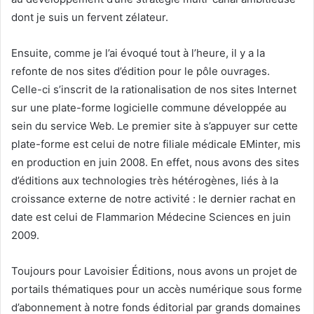
dont je suis un fervent zélateur.
Ensuite, comme je l’ai évoqué tout à l’heure, il y a la
refonte de nos sites d’édition pour le pôle ouvrages.
Celle-ci s’inscrit de la rationalisation de nos sites Internet
sur une plate-forme logicielle commune développée au
sein du service Web. Le premier site à s’appuyer sur cette
plate-forme est celui de notre filiale médicale EMinter, mis
en production en juin 2008. En effet, nous avons des sites
d’éditions aux technologies très hétérogènes, liés à la
croissance externe de notre activité : le dernier rachat en
date est celui de Flammarion Médecine Sciences en juin
2009.
Toujours pour Lavoisier Éditions, nous avons un projet de
portails thématiques pour un accès numérique sous forme
d’abonnement à notre fonds éditorial par grands domaines