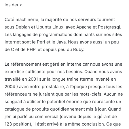
les deux.
Coté machinerie, la majorité de nos serveurs tournent
sous Debian et Ubuntu Linux, avec Apache et Postgresql.
Les langages de programmations dominants sur nos sites
Internet sont le Perl et le Java. Nous avons aussi un peu
de C et de PHP, et depuis peu du Ruby.
Le référencement est géré en interne car nous avons une
expertise suffisante pour nos besoins. Quand nous avons
travaillé en 2001 sur la longue traîne (terme inventé en
2004 ) avec notre prestataire, à l’époque presque tous les
référenceurs ne juraient que par les mots-clefs. Aucun ne
songeait à utiliser le potentiel énorme que représente un
catalogue de produits quotidiennement mis à jour. Quand
j’en ai parlé au commercial (devenu depuis le gérant de
123 position), il était arrivé à la même conclusion. Ce que