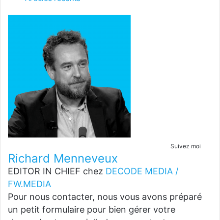
Suivez moi
Richard Menneveux
EDITOR IN CHIEF
chez
DECODE MEDIA /
FW.MEDIA
Pour nous contacter, nous vous avons préparé
un petit formulaire pour bien gérer votre