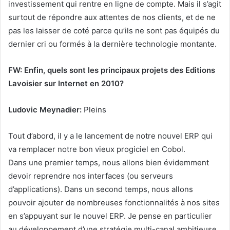
investissement qui rentre en ligne de compte. Mais il s’agit
surtout de répondre aux attentes de nos clients, et de ne
pas les laisser de coté parce qu’ils ne sont pas équipés du
dernier cri ou formés à la dernière technologie montante.
FW: Enfin, quels sont les principaux projets des Editions
Lavoisier sur Internet en 2010?
Ludovic Meynadier:
Pleins
Tout d’abord, il y a le lancement de notre nouvel ERP qui
va remplacer notre bon vieux progiciel en Cobol.
Dans une premier temps, nous allons bien évidemment
devoir reprendre nos interfaces (ou serveurs
d’applications). Dans un second temps, nous allons
pouvoir ajouter de nombreuses fonctionnalités à nos sites
en s’appuyant sur le nouvel ERP. Je pense en particulier
au développement d’une stratégie multi-canal ambitieuse