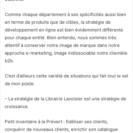
Comme chaque département à ses spécificités aussi bien
en terme de produits que de cibles, la stratégie de
développement en ligne est bien évidemment différente
pour chaque entité. Bien entendu, nous sommes très
attentif à conserver notre image de marque dans notre
approche e-marketing, image indissociable notre clientèle
b2b.
C’est d’ailleurs cette variété de situations qui fait tout le sel
de mon poste.
– La stratégie de la Librairie Lavoisier est une stratégie de
croissance.
Petit inventaire à la Prévert : fidéliser ses clients,
conquérir de nouveaux clients, enrichir son catalogue