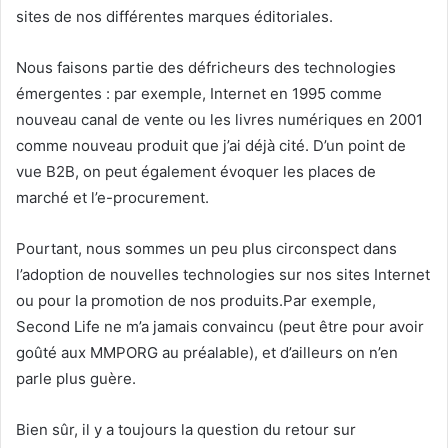
sites de nos différentes marques éditoriales.
Nous faisons partie des défricheurs des technologies
émergentes : par exemple, Internet en 1995 comme
nouveau canal de vente ou les livres numériques en 2001
comme nouveau produit que j’ai déjà cité. D’un point de
vue B2B, on peut également évoquer les places de
marché et l’e-procurement.
Pourtant, nous sommes un peu plus circonspect dans
l’adoption de nouvelles technologies sur nos sites Internet
ou pour la promotion de nos produits.Par exemple,
Second Life ne m’a jamais convaincu (peut être pour avoir
goûté aux MMPORG au préalable), et d’ailleurs on n’en
parle plus guère.
Bien sûr, il y a toujours la question du retour sur