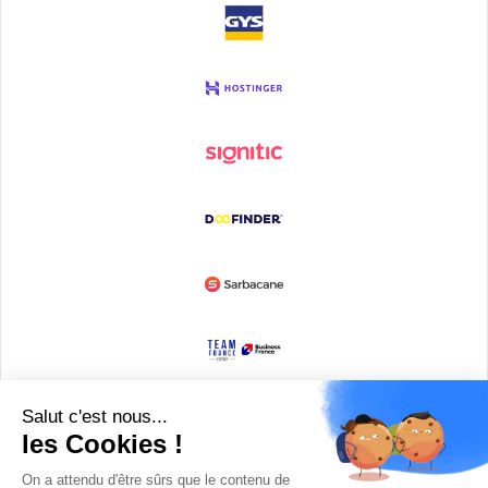
Devenir partenaire