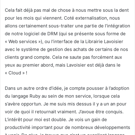
Cela fait déjà pas mal de chose à nous mettre sous la dent
pour les mois qui viennent. Coté externalisation, nous
allons certainement sous-traiter une partie de l’intégration
de notre logiciel de DRM (qui se présente sous forme de
« Web services »), ou l’interface de la Librairie Lavoisier
avec le système de gestion des achats de certains de nos
clients grand compte. Cela ne saute pas forcément aux
yeux au premier abord, mais Lavoisier est déjà dans le
« Cloud » !
Dans un autre ordre d’idée, je compte pousser à l’adoption
du langage Ruby au sein de mon service, lorsque cela
s’avère opportun. Je me suis mis dessus il y a un an pour
voir de quoi il retournait vraiment. J’avoue être conquis.
L’intérêt pour moi est double. Je vois un gain de
productivité important pour de nombreux développements