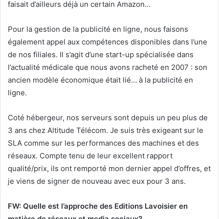
faisait d’ailleurs déjà un certain Amazon…
Pour la gestion de la publicité en ligne, nous faisons
également appel aux compétences disponibles dans l’une
de nos filiales. Il s’agit d’une start-up spécialisée dans
l’actualité médicale que nous avons racheté en 2007 : son
ancien modèle économique était lié… à la publicité en
ligne.
Coté hébergeur, nos serveurs sont depuis un peu plus de
3 ans chez Altitude Télécom. Je suis très exigeant sur le
SLA comme sur les performances des machines et des
réseaux. Compte tenu de leur excellent rapport
qualité/prix, ils ont remporté mon dernier appel d’offres, et
je viens de signer de nouveau avec eux pour 3 ans.
FW: Quelle est l’approche des Editions Lavoisier en
matière de réseaux et media sociaux?