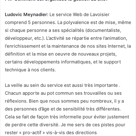
Ludovic Meynadier:
Le service Web de Lavoisier
comprend 5 personnes. La polyvalence est de mise, même
si chaque personne a ses spécialités (documentaliste,
développeur, etc.). L’activité se répartie entre l’animation,
l’enrichissement et la maintenance de nos sites Internet, la
définition et la mise en oeuvre de nouveaux projets,
certains développements informatiques, et le support
technique à nos clients.
La veille au sein du service est aussi très importante .
Chacun apporte au pot commun ses trouvailles ou ses
réflexions. Bien que nous sommes peu nombreux, il y a
des personnes d’âge et de sensibilité très différentes.
Cela se fait de façon très informelle pour éviter justement
de perdre cette diversité. Je me sers de ces pistes pour
rester « pro-actif » vis-à-vis des directions