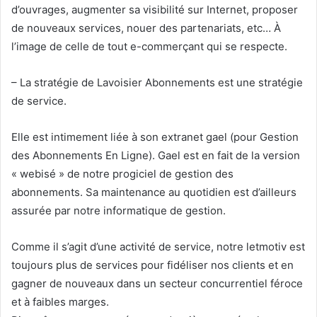
d’ouvrages, augmenter sa visibilité sur Internet, proposer
de nouveaux services, nouer des partenariats, etc… À
l’image de celle de tout e-commerçant qui se respecte.
– La stratégie de Lavoisier Abonnements est une stratégie
de service.
Elle est intimement liée à son extranet gael (pour Gestion
des Abonnements En Ligne). Gael est en fait de la version
« webisé » de notre progiciel de gestion des
abonnements. Sa maintenance au quotidien est d’ailleurs
assurée par notre informatique de gestion.
Comme il s’agit d’une activité de service, notre letmotiv est
toujours plus de services pour fidéliser nos clients et en
gagner de nouveaux dans un secteur concurrentiel féroce
et à faibles marges.