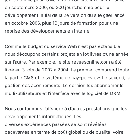
en septembre 2000, ou 200 jours.homme pour le
développement initial de la 2e version du site gael lancé
en octobre 2006, plus 10 jours de formation pour une
reprise des développements en interne.
Comme le budget du service Web n’est pas extensible,
nous découpons certains projets en lot livrés d’une année
sur l’autre. Par exemple, le site revuesonline.com a été
livré en 3 lots de 2002 à 2004. Le premier comprend toute
la partie CMS et le système de pay-per-view. Le second, la
gestion des abonnements. Le dernier, les abonnements
multi-utilisateurs et l’interface avec le logiciel de DRM.
Nous cantonnons l’offshore à d’autres prestations que les
développements informatiques. Les
diverses expériences passées se sont révélées
décevantes en terme de coût global ou de qualité, voire