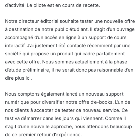
d’activité. Le pilote est en cours de recette.
Notre directeur éditorial souhaite tester une nouvelle offre
à destination de notre public étudiant. Il s’agit d’un ouvrage
accompagné d’un accès en ligne à un support de cours
interactif. J’ai justement été contacté récemment par une
société qui propose un produit qui cadre parfaitement
avec cette offre. Nous sommes actuellement à la phase
d’étude préliminaire, il ne serait donc pas raisonnable d’en
dire plus ici.
Nous comptons également lancé un nouveau support
numérique pour diversifier notre offre d’e-books. L’un de
nos clients à accepter de tester ce nouveau service. Ce
test va démarrer dans les jours qui viennent. Comme il
s’agit d’une nouvelle approche, nous attendons beaucoup
de ce premier retour d’expérience.