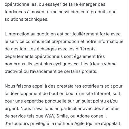
opérationnelles, ou essayer de faire émerger des
tendances à moyen terme aussi bien coté produits que
solutions techniques.
L’interaction au quotidien est particulièrement forte avec
le service communication/promotion et notre informatique
de gestion. Les échanges avec les différents
départements opérationnels sont également très
nombreux. Ils sont plus cycliques car liés à leur rythme
d’activité ou l’avancement de certains projets.
Nous faisons appel à des prestataires extérieurs soit pour
le développement de bout en bout d’un site Internet, soit
pour une expertise ponctuelle sur un sujet pointu et/ou
urgent. Nous travaillons en particulier avec des sociétés
de service tels que WaW, Smile, ou Adone conseil.
J’ai toujours privilégié la méthode Agile (qui ne s’appelait