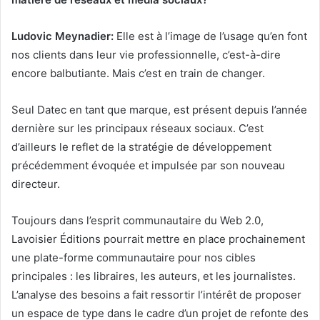
Ludovic Meynadier:
Elle est à l’image de l’usage qu’en font
nos clients dans leur vie professionnelle, c’est-à-dire
encore balbutiante. Mais c’est en train de changer.
Seul Datec en tant que marque, est présent depuis l’année
dernière sur les principaux réseaux sociaux. C’est
d’ailleurs le reflet de la stratégie de développement
précédemment évoquée et impulsée par son nouveau
directeur.
Toujours dans l’esprit communautaire du Web 2.0,
Lavoisier Éditions pourrait mettre en place prochainement
une plate-forme communautaire pour nos cibles
principales : les libraires, les auteurs, et les journalistes.
L’analyse des besoins a fait ressortir l’intérêt de proposer
un espace de type dans le cadre d’un projet de refonte des