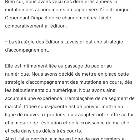
Bien sûr, nous avons vécu ces dernières années la
mutation des abonnements du papier vers l’électronique.
Cependant l’impact de ce changement est faible
comparativement à l’édition.
– La stratégie des Éditions Lavoisier est une stratégie
d’accompagnement.
Elle est intimement liée au passage du papier au
numérique. Nous avons décidé de mettre en place cette
stratégie d’accompagnement des mutations en cours, dès
les balbutiements du numérique. Nous avons ainsi
accumulé une expérience irremplaçable de ce segment de
marché. L’idée sous-jacente est de pouvoir mettre en
ligne de nouveaux produits, ou d’adapter notre offre au fur
et à mesure de l’évolution et de la croissance du marché,
et cela dans des délais très courts.
Ainsi, j’ai supervisé la mise en ligne de nos premiers e-