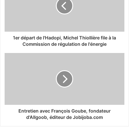
1er départ de l'Hadopi, Michel Thiollière file à la
Commission de régulation de l'énergie
Entretien avec François Goube, fondateur
d'Allgoob, éditeur de Jobijoba.com