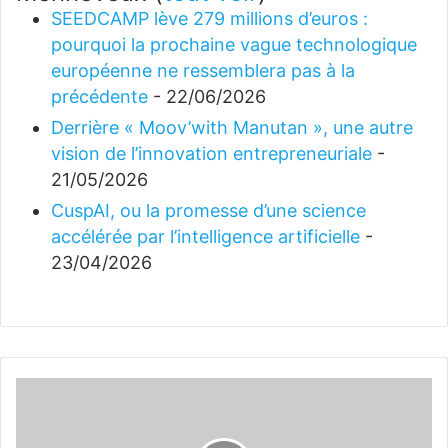
SEEDCAMP lève 279 millions d’euros :
pourquoi la prochaine vague technologique
européenne ne ressemblera pas à la
précédente
- 22/06/2026
Derrière « Moov’with Manutan », une autre
vision de l’innovation entrepreneuriale
-
21/05/2026
CuspAI, ou la promesse d’une science
accélérée par l’intelligence artificielle
-
23/04/2026