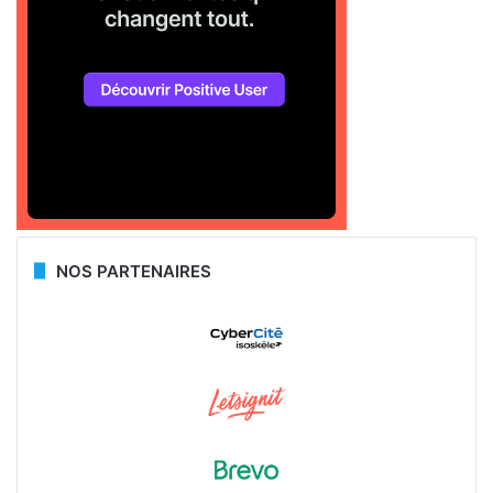
NOS PARTENAIRES