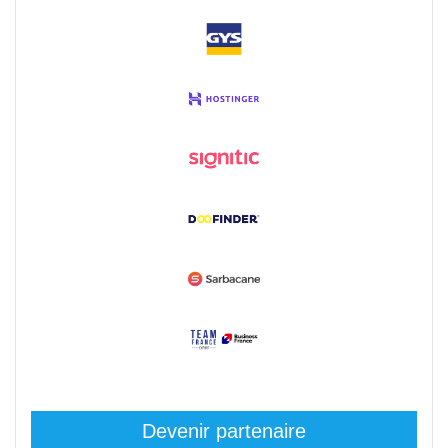
Devenir partenaire