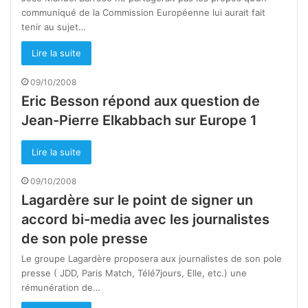
communiqué de la Commission Européenne lui aurait fait
tenir au sujet…
Lire la suite
09/10/2008
Eric Besson répond aux question de
Jean-Pierre Elkabbach sur Europe 1
Lire la suite
09/10/2008
Lagardère sur le point de signer un
accord bi-media avec les journalistes
de son pole presse
Le groupe Lagardère proposera aux journalistes de son pole
presse ( JDD, Paris Match, Télé7jours, Elle, etc.) une
rémunération de…