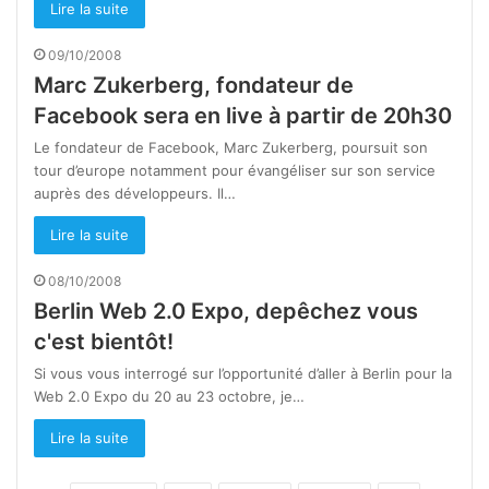
Lire la suite
09/10/2008
Marc Zukerberg, fondateur de
Facebook sera en live à partir de 20h30
Le fondateur de Facebook, Marc Zukerberg, poursuit son
tour d’europe notamment pour évangéliser sur son service
auprès des développeurs. Il…
Lire la suite
08/10/2008
Berlin Web 2.0 Expo, depêchez vous
c'est bientôt!
Si vous vous interrogé sur l’opportunité d’aller à Berlin pour la
Web 2.0 Expo du 20 au 23 octobre, je…
Lire la suite