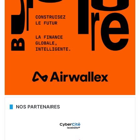
NOS PARTENAIRES