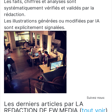
Les faits, chiffres et analyses sont
systématiquement vérifiés et validés par la
rédaction.
Les illustrations générées ou modifiées par IA
sont explicitement signalées.
Suivez nous:
Les derniers articles par LA
REDACTION DE FW.MEDIA
(
tout voir
)