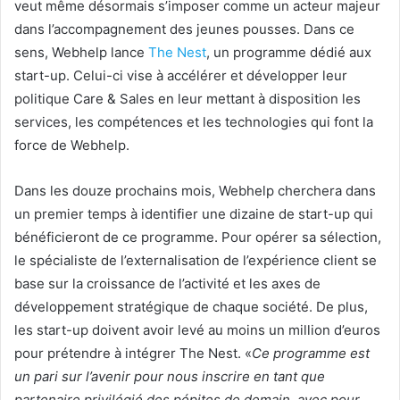
veut même désormais s’imposer comme un acteur majeur
dans l’accompagnement des jeunes pousses. Dans ce
sens, Webhelp lance
The Nest
, un programme dédié aux
start-up. Celui-ci vise à accélérer et développer leur
politique Care & Sales en leur mettant à disposition les
services, les compétences et les technologies qui font la
force de Webhelp.
Dans les douze prochains mois, Webhelp cherchera dans
un premier temps à identifier une dizaine de start-up qui
bénéficieront de ce programme. Pour opérer sa sélection,
le spécialiste de l’externalisation de l’expérience client se
base sur la croissance de l’activité et les axes de
développement stratégique de chaque société. De plus,
les start-up doivent avoir levé au moins un million d’euros
pour prétendre à intégrer The Nest. «
Ce programme est
un pari sur l’avenir pour nous inscrire en tant que
partenaire privilégié des pépites de demain, avec pour