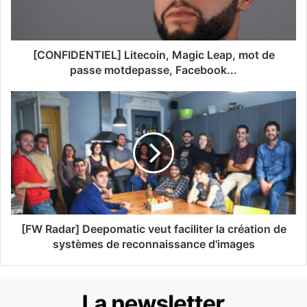
[CONFIDENTIEL] Litecoin, Magic Leap, mot de
passe motdepasse, Facebook...
[FW Radar] Deepomatic veut faciliter la création de
systèmes de reconnaissance d'images