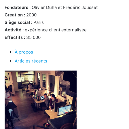
Fondateurs :
Olivier Duha et Frédéric Jousset
Création :
2000
Siège social :
Paris
Activité :
expérience client externalisée
Effectifs :
35 000
À propos
Articles récents