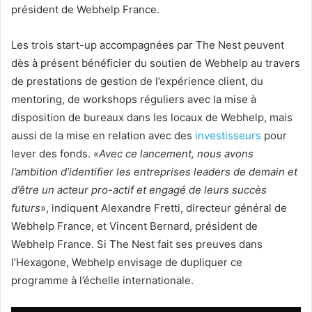
président de Webhelp France.
Les trois start-up accompagnées par The Nest peuvent
dès à présent bénéficier du soutien de Webhelp au travers
de prestations de gestion de l’expérience client, du
mentoring, de workshops réguliers avec la mise à
disposition de bureaux dans les locaux de Webhelp, mais
aussi de la mise en relation avec des
investisseurs
pour
lever des fonds. «
Avec ce lancement, nous avons
l’ambition d’identifier les entreprises leaders de demain et
d’être un acteur pro-actif et engagé de leurs succès
futurs
», indiquent Alexandre Fretti, directeur général de
Webhelp France, et Vincent Bernard, président de
Webhelp France. Si The Nest fait ses preuves dans
l’Hexagone, Webhelp envisage de dupliquer ce
programme à l’échelle internationale.