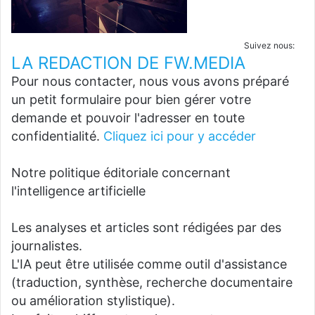
Suivez nous:
LA REDACTION DE FW.MEDIA
Pour nous contacter, nous vous avons préparé
un petit formulaire pour bien gérer votre
demande et pouvoir l'adresser en toute
confidentialité.
Cliquez ici pour y accéder
Notre politique éditoriale concernant
l'intelligence artificielle
Les analyses et articles sont rédigées par des
journalistes.
L'IA peut être utilisée comme outil d'assistance
(traduction, synthèse, recherche documentaire
ou amélioration stylistique).