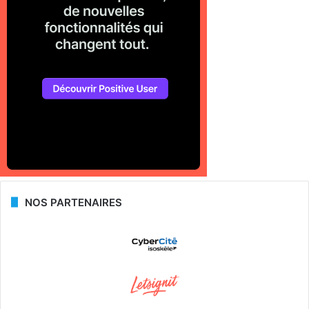
NOS PARTENAIRES