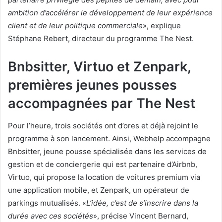
ambition d’accélérer le développement de leur expérience
client et de leur politique commerciale
», explique
Stéphane Rebert, directeur du programme The Nest.
Bnbsitter, Virtuo et Zenpark,
premières jeunes pousses
accompagnées par The Nest
Pour l’heure, trois sociétés ont d’ores et déjà rejoint le
programme à son lancement. Ainsi, Webhelp accompagne
Bnbsitter, jeune pousse spécialisée dans les services de
gestion et de conciergerie qui est partenaire d’Airbnb,
Virtuo, qui propose la location de voitures premium via
une application mobile, et Zenpark, un opérateur de
parkings mutualisés. «
L’idée, c’est de s’inscrire dans la
durée avec ces sociétés
», précise Vincent Bernard,