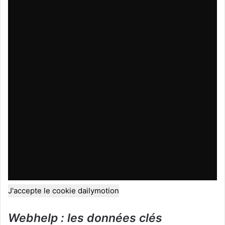
J'accepte le cookie dailymotion
Webhelp : les données clés