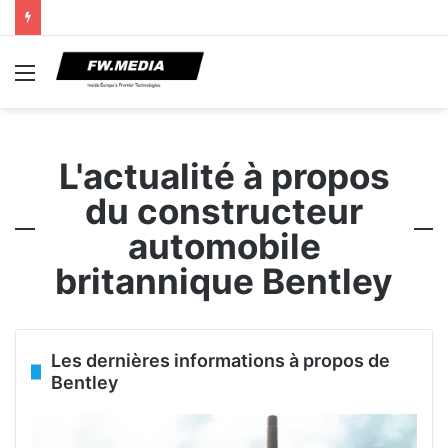
Menu
L'actualité à propos
du constructeur
automobile
britannique Bentley
Les dernières informations à propos de
Bentley