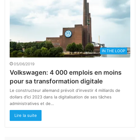
IN THE LOOP
05/06/2019
Volkswagen: 4 000 emplois en moins
pour sa transformation digitale
Le constructeur allemand prévoit d'investir 4 milliards de
dollars d’ici 2023 dans la digitalisation de ses tâches
administratives et de…
Lire la suite