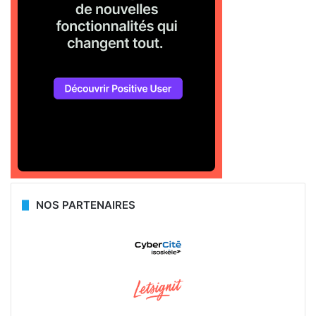
NOS PARTENAIRES