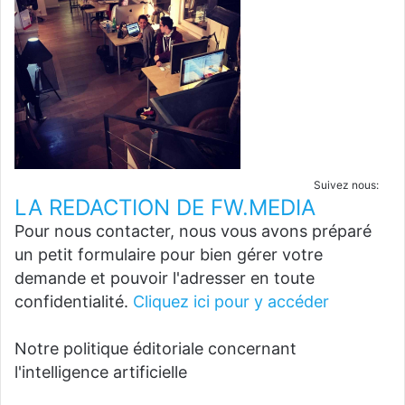
Suivez nous:
LA REDACTION DE FW.MEDIA
Pour nous contacter, nous vous avons préparé
un petit formulaire pour bien gérer votre
demande et pouvoir l'adresser en toute
confidentialité.
Cliquez ici pour y accéder
Notre politique éditoriale concernant
l'intelligence artificielle