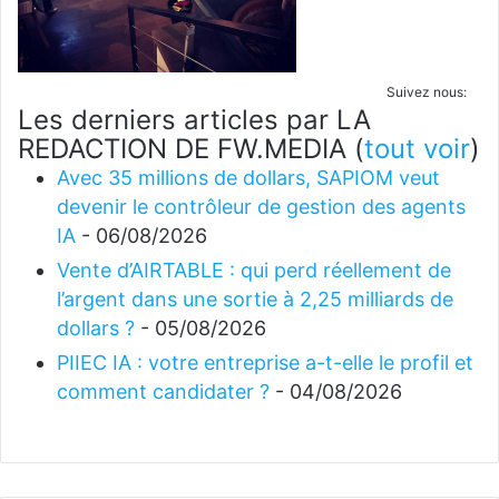
Suivez nous:
Les derniers articles par LA
REDACTION DE FW.MEDIA
(
tout voir
)
Avec 35 millions de dollars, SAPIOM veut
devenir le contrôleur de gestion des agents
IA
- 06/08/2026
Vente d’AIRTABLE : qui perd réellement de
l’argent dans une sortie à 2,25 milliards de
dollars ?
- 05/08/2026
PIIEC IA : votre entreprise a-t-elle le profil et
comment candidater ?
- 04/08/2026