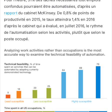
confondus pourraient être automatisées, d'après un
rapport
du cabinet McKinsey. De 0,8% de points de
productivité en 2015, le taux atteindra 1,4% en 2016
d'après le cabinet qui a évalué, en juillet 2016, le rythme
de l'automatisation selon les activités, plutôt que selon le
poste occupé.