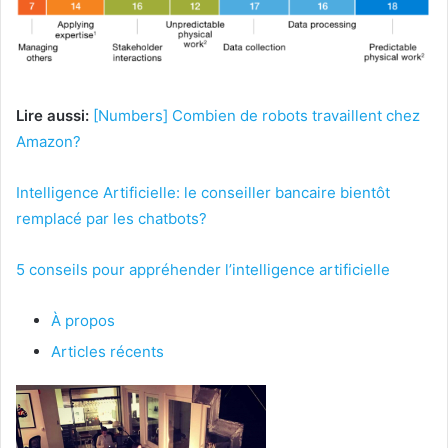
Lire aussi:
[Numbers] Combien de robots travaillent chez
Amazon?
Intelligence Artificielle: le conseiller bancaire bientôt
remplacé par les chatbots?
5 conseils pour appréhender l’intelligence artificielle
À propos
Articles récents