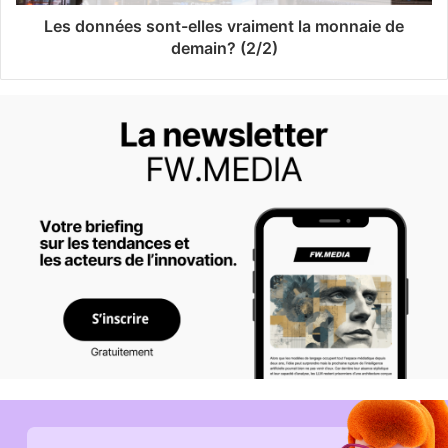
Les données sont-elles vraiment la monnaie de
demain? (2/2)