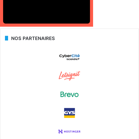
NOS PARTENAIRES