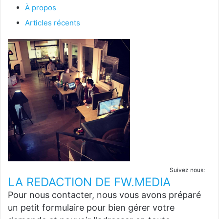
À propos
Articles récents
Suivez nous:
LA REDACTION DE FW.MEDIA
Pour nous contacter, nous vous avons préparé
un petit formulaire pour bien gérer votre