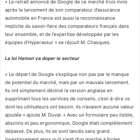
« Le retrait annoncé de Google de ce marché trois mois
après le lancement de son comparateur d’assurance
automobile en France est aussi la reconnaissance
implicite du savoir-faire des comparateurs français dans
leur ensemble, et de l’expertise développée par les
équipes d’Hyperassur » se réjouit M. Chasques.
La loi Hamon va doper le secteur
« Le départ de Google s’explique non pas par le manque
de potentiel du marché, mais par un mauvais lancement.
Ils ont simplement décliné la version anglaise en
supprimant tous les services de conseils, c’est-à-dire ce
dont les utilisateurs ont besoin. Ils n’avaient aucune valeur
ajoutée » ajoute M. Duval. « Avec un formulaire peu lisible,
abscons et peu ergonomique, Google était complètement
dépassé. De plus, ils se sont lancés sans grand
investissement alors qu’il s’agit d’un marché à fortes