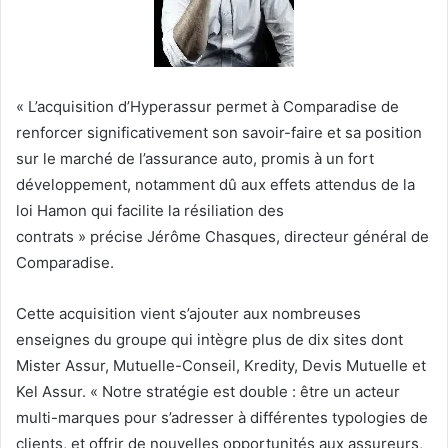
« L’acquisition d’Hyperassur permet à Comparadise de
renforcer significativement son savoir-faire et sa position
sur le marché de l’assurance auto, promis à un fort
développement, notamment dû aux effets attendus de la
loi Hamon qui facilite la résiliation des
contrats » précise Jérôme Chasques, directeur général de
Comparadise.
Cette acquisition vient s’ajouter aux nombreuses
enseignes du groupe qui intègre plus de dix sites dont
Mister Assur, Mutuelle-Conseil, Kredity, Devis Mutuelle et
Kel Assur. « Notre stratégie est double : être un acteur
multi-marques pour s’adresser à différentes typologies de
clients, et offrir de nouvelles opportunités aux assureurs,