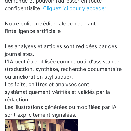
demande et pouvoir l'adresser en toute
confidentialité.
Cliquez ici pour y accéder
Notre politique éditoriale concernant
l'intelligence artificielle
Les analyses et articles sont rédigées par des
journalistes.
L'IA peut être utilisée comme outil d'assistance
(traduction, synthèse, recherche documentaire
ou amélioration stylistique).
Les faits, chiffres et analyses sont
systématiquement vérifiés et validés par la
rédaction.
Les illustrations générées ou modifiées par IA
sont explicitement signalées.