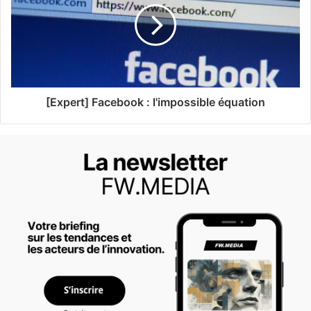
[Expert] Facebook : l'impossible équation