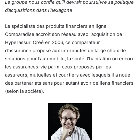
Le groupe nous confie qu’il devrait poursuivre sa politique
d’acquisitions dans l’hexagone
Le spécialiste des produits financiers en ligne
Comparadise accroit son réseau avec l’acquisition de
Hyperassur. Créé en 2006, ce comparateur
d’assurance propose aux internautes un large choix de
solutions pour l’automobile, la santé, l’habitation ou encore
les assurances-vie parmi ceux proposés par les
assureurs, mutuelles et courtiers avec lesquels il a noué
des partenariats sans pour autant avoir de liens financiers
(selon la société).