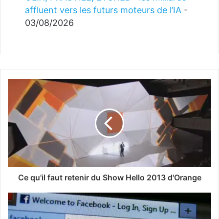
affluent vers les futurs moteurs de l’IA
-
03/08/2026
Ce qu'il faut retenir du Show Hello 2013 d'Orange