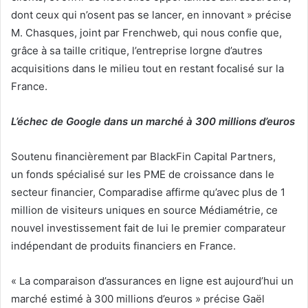
dont ceux qui n’osent pas se lancer, en innovant » précise
M. Chasques, joint par Frenchweb, qui nous confie que,
grâce à sa taille critique, l’entreprise lorgne d’autres
acquisitions dans le milieu tout en restant focalisé sur la
France.
L’échec de Google dans un marché à 300 millions d’euros
Soutenu financièrement par BlackFin Capital Partners,
un fonds spécialisé sur les PME de croissance dans le
secteur financier, Comparadise affirme qu’avec plus de 1
million de visiteurs uniques en source Médiamétrie, ce
nouvel investissement fait de lui le premier comparateur
indépendant de produits financiers en France.
« La comparaison d’assurances en ligne est aujourd’hui un
marché estimé à 300 millions d’euros » précise Gaël