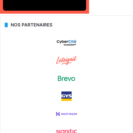
NOS PARTENAIRES