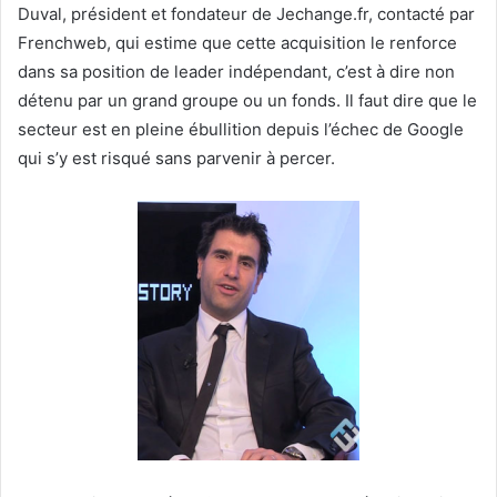
Duval, président et fondateur de Jechange.fr, contacté par
Frenchweb, qui estime que cette acquisition le renforce
dans sa position de leader indépendant, c’est à dire non
détenu par un grand groupe ou un fonds. Il faut dire que le
secteur est en pleine ébullition depuis l’échec de Google
qui s’y est risqué sans parvenir à percer.