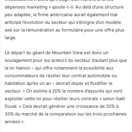
dépenses marketing » ajoute-t-il. Au delà d’une structure
peu adaptée, la firme américaine aurait également mal
anticipé l’évolution du secteur qui s’éloigne d’un modèle
axé sur la rémunération au formulaire pour une offre plus
large.
Le départ du géant de Mountain View est donc un
soulagement pour les acteurs du secteur d’autant plus que
la loi Hamon – qui offre notamment la possibilité aux
consommateurs de résilier leur contrat automobile ou
habitation après un an – devrait doper et fluidifier le
secteur. « On estime à 20% le nombre d’assurés qui vont
exploiter cette loi pour résilier leurs contrats » selon Gaël
Duval. « Cela devrait générer une croissance de 20% à
30% du marché de la comparaison sur les trois prochaines
années ».