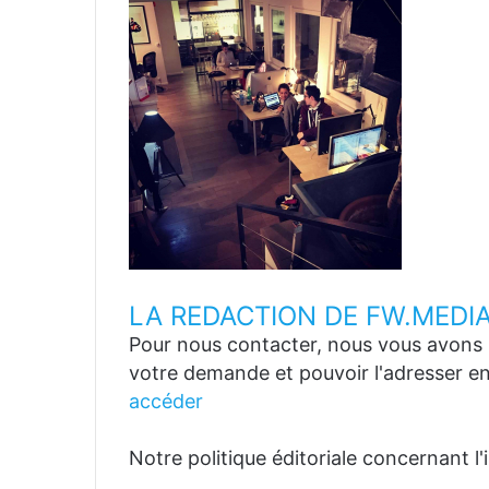
LA REDACTION DE FW.MEDI
Pour nous contacter, nous vous avons p
votre demande et pouvoir l'adresser en
accéder
Notre politique éditoriale concernant l'in