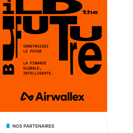
NOS PARTENAIRES