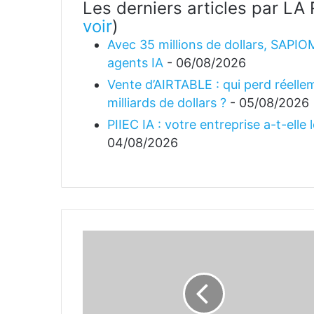
Les derniers articles par 
voir
)
Avec 35 millions de dollars, SAPIO
agents IA
- 06/08/2026
Vente d’AIRTABLE : qui perd réellem
milliards de dollars ?
- 05/08/2026
PIIEC IA : votre entreprise a-t-elle
04/08/2026