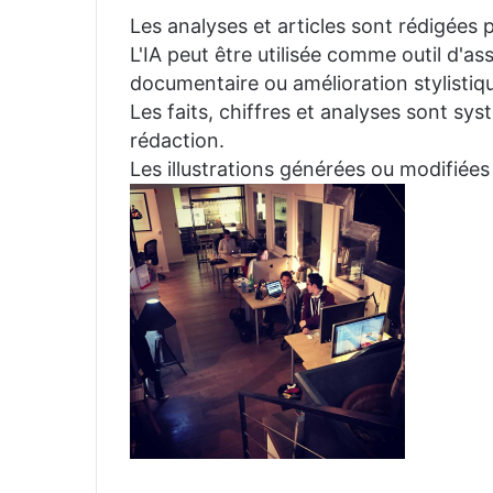
Les analyses et articles sont rédigées p
L'IA peut être utilisée comme outil d'a
documentaire ou amélioration stylistiqu
Les faits, chiffres et analyses sont sys
rédaction.
Les illustrations générées ou modifiées