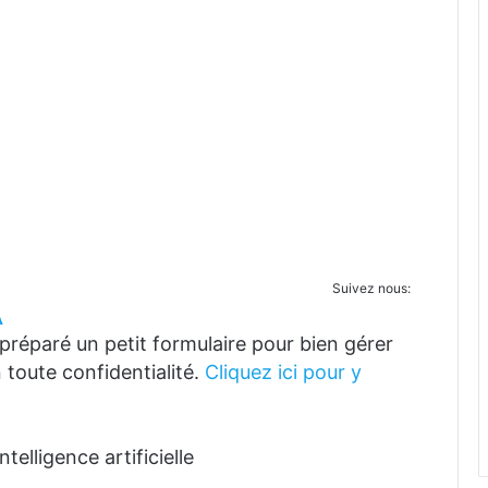
Suivez nous:
A
réparé un petit formulaire pour bien gérer
 toute confidentialité.
Cliquez ici pour y
telligence artificielle