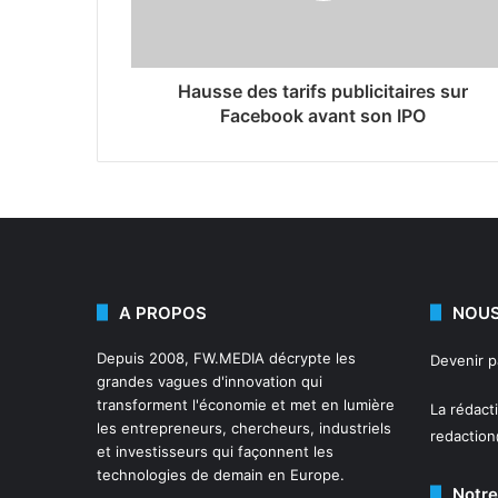
Hausse des tarifs publicitaires sur
Facebook avant son IPO
A PROPOS
NOUS
Depuis 2008,
FW.MEDIA
décrypte les
Devenir 
grandes vagues d'innovation qui
transforment l'économie et met en lumière
La rédact
les entrepreneurs, chercheurs, industriels
redactio
et investisseurs qui façonnent les
technologies de demain en Europe.
Notre