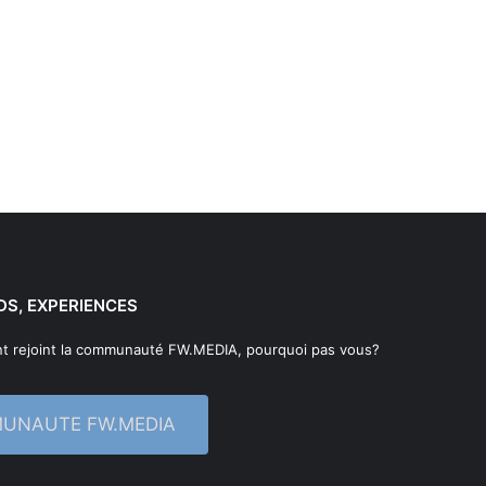
DS, EXPERIENCES
t rejoint la communauté FW.MEDIA, pourquoi pas vous?
MUNAUTE FW.MEDIA