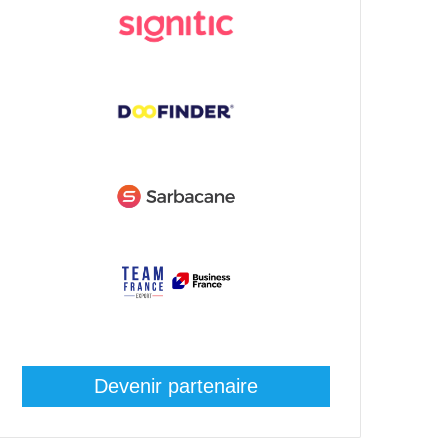
Devenir partenaire