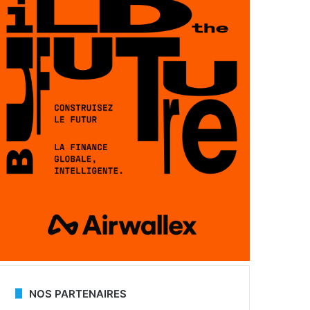
NOS PARTENAIRES