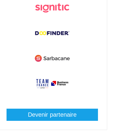
Devenir partenaire