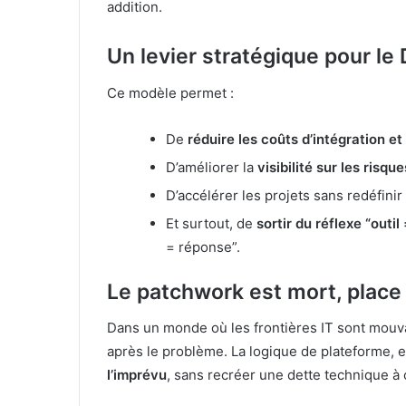
addition.
Un levier stratégique pour le 
Ce modèle permet :
De
réduire les coûts d’intégration 
D’améliorer la
visibilité sur les risqu
D’accélérer les projets sans redéfinir
Et surtout, de
sortir du réflexe “outil
= réponse”.
Le patchwork est mort, place 
Dans un monde où les frontières IT sont mouva
après le problème. La logique de plateforme, e
l’imprévu
, sans recréer une dette technique à