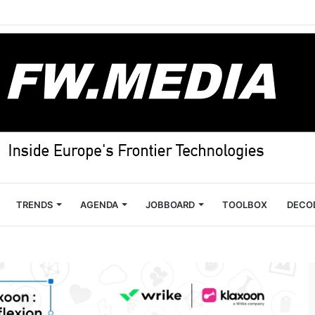
TRENDS
AGENDA
JOBBOARD
TOOLBOX
DECO