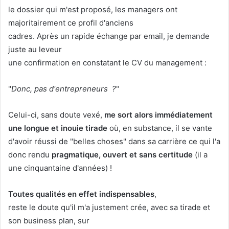
le dossier qui m'est proposé, les managers ont
majoritairement ce profil d'anciens
cadres. Après un rapide échange par email, je demande
juste au leveur
une confirmation en constatant le CV du management :
"
Donc, pas d'entrepreneurs ?
"
Celui-ci, sans doute vexé,
me sort alors immédiatement
une longue et inouie tirade
où, en substance, il se vante
d'avoir réussi de "belles choses" dans sa carrière ce qui l'a
donc rendu
pragmatique, ouvert et sans certitude
(il a
une cinquantaine d'années) !
Toutes qualités en effet indispensables
,
reste le doute qu'il m'a justement crée, avec sa tirade et
son business plan, sur