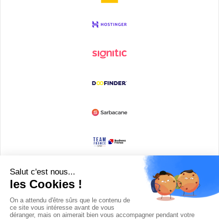
Devenir partenaire