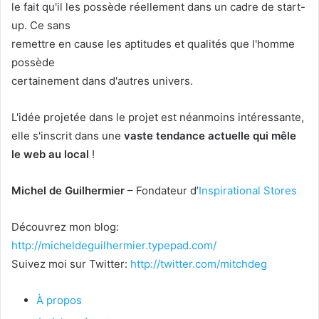
le fait qu'il les possède réellement dans un cadre de start-
up. Ce sans
remettre en cause les aptitudes et qualités que l'homme
possède
certainement dans d'autres univers.
L'idée projetée dans le projet est néanmoins intéressante,
elle s'inscrit dans une
vaste tendance actuelle qui mêle
le web au local
!
Michel de Guilhermier
– Fondateur d’
Inspirational Stores
Découvrez mon blog:
http://micheldeguilhermier.typepad.com/
Suivez moi sur Twitter:
http://twitter.com/mitchdeg
À propos