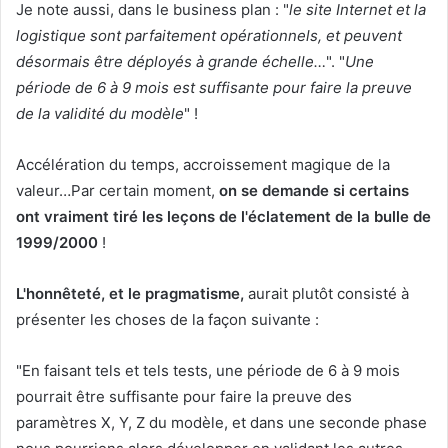
Je note aussi, dans le business plan : "
le site Internet et la
logistique sont parfaitement opérationnels, et peuvent
désormais être déployés à grande échelle…
". "
Une
période de 6 à 9 mois est suffisante pour faire la preuve
de la validité du modèle
" !
Accélération du temps, accroissement magique de la
valeur…Par certain moment,
on se demande si certains
ont vraiment tiré les leçons de l'éclatement de la bulle de
1999/2000
!
L'honnêteté, et le pragmatisme,
aurait plutôt consisté à
présenter les choses de la façon suivante :
"En faisant tels et tels tests, une période de 6 à 9 mois
pourrait être suffisante pour faire la preuve des
paramètres X, Y, Z du modèle, et dans une seconde phase