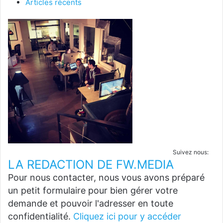
Articles récents
Suivez nous:
LA REDACTION DE FW.MEDIA
Pour nous contacter, nous vous avons préparé
un petit formulaire pour bien gérer votre
demande et pouvoir l'adresser en toute
confidentialité.
Cliquez ici pour y accéder