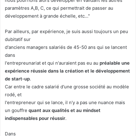
nous pourrions alors développer en validant les autres
paramètres A,B, C, ce qui permettrait de passer au
développement à grande échelle, etc…"
Par ailleurs, par expérience, je suis aussi toujours un peu
dubitatif sur
d'anciens managers salariés de 45-50 ans qui se lancent
dans
l'entrepreunariat et qui n'auraient pas eu au
préalable une
expérience réussie dans la création et le développement
de start-up
.
Car entre le cadre salarié d'une grosse société au modèle
rodé, et
l'entrepreneur qui se lance, il n'y a pas une nuance mais
un gouffre
quant aux qualités et au mindset
indispensables pour réussir
.
Dans