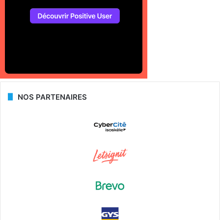
NOS PARTENAIRES