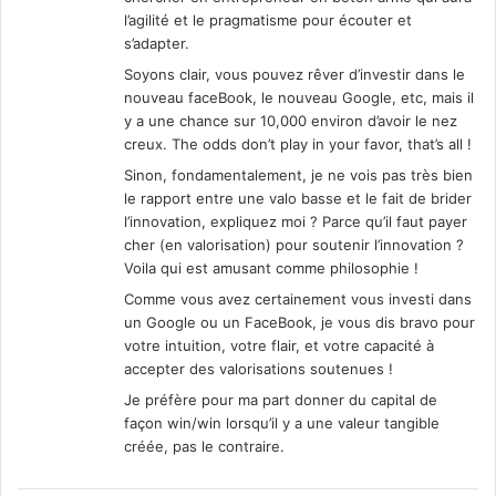
l’agilité et le pragmatisme pour écouter et
s’adapter.
Soyons clair, vous pouvez rêver d’investir dans le
nouveau faceBook, le nouveau Google, etc, mais il
y a une chance sur 10,000 environ d’avoir le nez
creux. The odds don’t play in your favor, that’s all !
Sinon, fondamentalement, je ne vois pas très bien
le rapport entre une valo basse et le fait de brider
l’innovation, expliquez moi ? Parce qu’il faut payer
cher (en valorisation) pour soutenir l’innovation ?
Voila qui est amusant comme philosophie !
Comme vous avez certainement vous investi dans
un Google ou un FaceBook, je vous dis bravo pour
votre intuition, votre flair, et votre capacité à
accepter des valorisations soutenues !
Je préfère pour ma part donner du capital de
façon win/win lorsqu’il y a une valeur tangible
créée, pas le contraire.