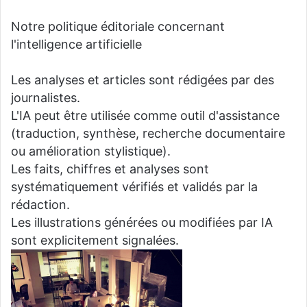
Notre politique éditoriale concernant
l'intelligence artificielle
Les analyses et articles sont rédigées par des
journalistes.
L'IA peut être utilisée comme outil d'assistance
(traduction, synthèse, recherche documentaire
ou amélioration stylistique).
Les faits, chiffres et analyses sont
systématiquement vérifiés et validés par la
rédaction.
Les illustrations générées ou modifiées par IA
sont explicitement signalées.