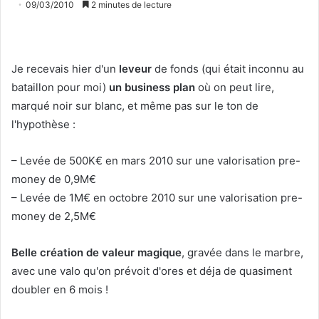
09/03/2010
2 minutes de lecture
Je recevais hier d'un
leveur
de fonds (qui était inconnu au
bataillon pour moi)
un business plan
où on peut lire,
marqué noir sur blanc, et même pas sur le ton de
l'hypothèse :
– Levée de 500K€ en mars 2010 sur une valorisation pre-
money de 0,9M€
– Levée de 1M€ en octobre 2010 sur une valorisation pre-
money de 2,5M€
Belle création de valeur magique
, gravée dans le marbre,
avec une valo qu'on prévoit d'ores et déja de quasiment
doubler en 6 mois !