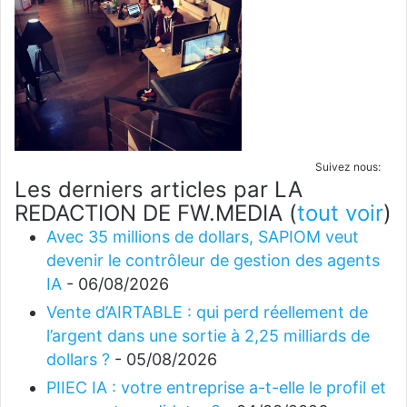
Suivez nous:
Les derniers articles par LA
REDACTION DE FW.MEDIA
(
tout voir
)
Avec 35 millions de dollars, SAPIOM veut
devenir le contrôleur de gestion des agents
IA
- 06/08/2026
Vente d’AIRTABLE : qui perd réellement de
l’argent dans une sortie à 2,25 milliards de
dollars ?
- 05/08/2026
PIIEC IA : votre entreprise a-t-elle le profil et