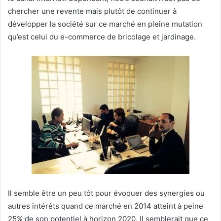
chercher une revente mais plutôt de continuer à
développer la société sur ce marché en pleine mutation
qu’est celui du e-commerce de bricolage et jardinage.
Il semble être un peu tôt pour évoquer des synergies ou
autres intérêts quand ce marché en 2014 atteint à peine
25% de son potentiel à horizon 2020. Il semblerait que ce