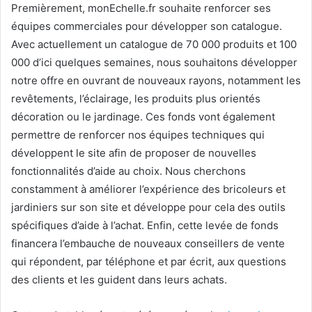
Premièrement, monEchelle.fr souhaite renforcer ses
équipes commerciales pour développer son catalogue.
Avec actuellement un catalogue de 70 000 produits et 100
000 d’ici quelques semaines, nous souhaitons développer
notre offre en ouvrant de nouveaux rayons, notamment les
revêtements, l’éclairage, les produits plus orientés
décoration ou le jardinage. Ces fonds vont également
permettre de renforcer nos équipes techniques qui
développent le site afin de proposer de nouvelles
fonctionnalités d’aide au choix. Nous cherchons
constamment à améliorer l’expérience des bricoleurs et
jardiniers sur son site et développe pour cela des outils
spécifiques d’aide à l’achat. Enfin, cette levée de fonds
financera l’embauche de nouveaux conseillers de vente
qui répondent, par téléphone et par écrit, aux questions
des clients et les guident dans leurs achats.