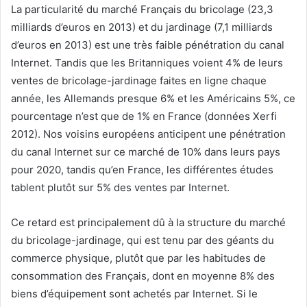
La particularité du marché Français du bricolage (23,3
milliards d’euros en 2013) et du jardinage (7,1 milliards
d’euros en 2013) est une très faible pénétration du canal
Internet. Tandis que les Britanniques voient 4% de leurs
ventes de bricolage-jardinage faites en ligne chaque
année, les Allemands presque 6% et les Américains 5%, ce
pourcentage n’est que de 1% en France (données Xerfi
2012). Nos voisins européens anticipent une pénétration
du canal Internet sur ce marché de 10% dans leurs pays
pour 2020, tandis qu’en France, les différentes études
tablent plutôt sur 5% des ventes par Internet.
Ce retard est principalement dû à la structure du marché
du bricolage-jardinage, qui est tenu par des géants du
commerce physique, plutôt que par les habitudes de
consommation des Français, dont en moyenne 8% des
biens d’équipement sont achetés par Internet. Si le