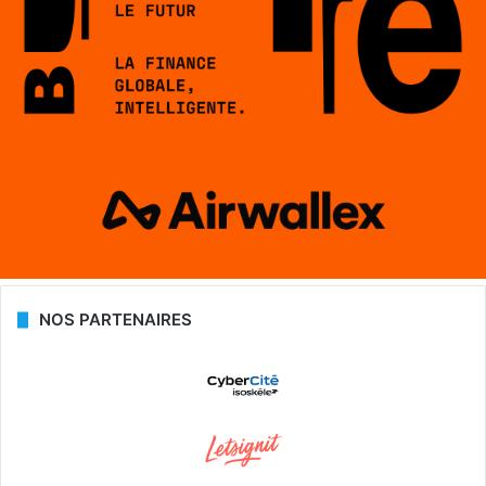
NOS PARTENAIRES