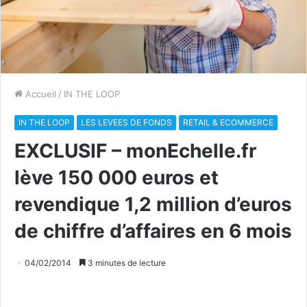
Accueil
/
IN THE LOOP
IN THE LOOP
LES LEVEES DE FONDS
RETAIL & ECOMMERCE
EXCLUSIF – monEchelle.fr
lève 150 000 euros et
revendique 1,2 million d’euros
de chiffre d’affaires en 6 mois
04/02/2014
3 minutes de lecture