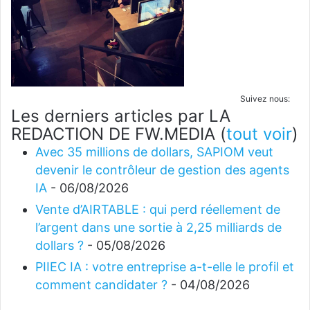
Suivez nous:
Les derniers articles par LA
REDACTION DE FW.MEDIA
(
tout voir
)
Avec 35 millions de dollars, SAPIOM veut
devenir le contrôleur de gestion des agents
IA
- 06/08/2026
Vente d’AIRTABLE : qui perd réellement de
l’argent dans une sortie à 2,25 milliards de
dollars ?
- 05/08/2026
PIIEC IA : votre entreprise a-t-elle le profil et
comment candidater ?
- 04/08/2026