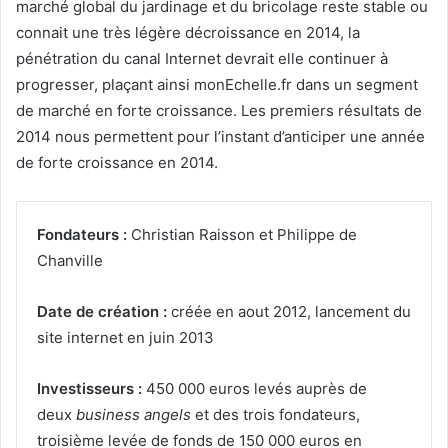
marché global du jardinage et du bricolage reste stable ou
connait une très légère décroissance en 2014, la
pénétration du canal Internet devrait elle continuer à
progresser, plaçant ainsi monEchelle.fr dans un segment
de marché en forte croissance. Les premiers résultats de
2014 nous permettent pour l’instant d’anticiper une année
de forte croissance en 2014.
Fondateurs :
Christian Raisson et Philippe de
Chanville
Date de création :
créée en aout 2012, lancement du
site internet en juin 2013
Investisseurs :
450 000 euros levés auprès de
deux
business angels
et des trois fondateurs,
troisième levée de fonds de 150 000 euros en