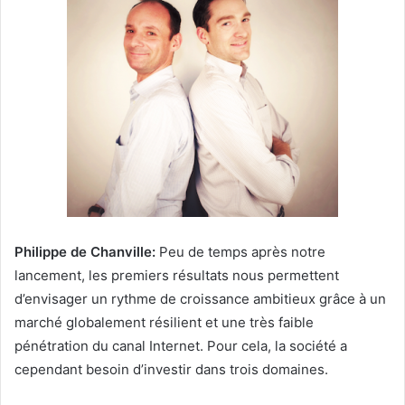
Philippe de Chanville:
Peu de temps après notre
lancement, les premiers résultats nous permettent
d’envisager un rythme de croissance ambitieux grâce à un
marché globalement résilient et une très faible
pénétration du canal Internet. Pour cela, la société a
cependant besoin d’investir dans trois domaines.