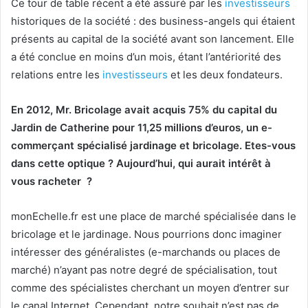
Ce tour de table récent a été assuré par les
investisseurs
historiques de la société : des business-angels qui étaient
présents au capital de la société avant son lancement. Elle
a été conclue en moins d’un mois, étant l’antériorité des
relations entre les
investisseurs
et les deux fondateurs.
En 2012, Mr. Bricolage avait acquis 75% du capital du
Jardin de Catherine pour 11,25 millions d’euros, un e-
commerçant spécialisé jardinage et bricolage. Etes-vous
dans cette optique ? Aujourd’hui, qui aurait intérêt à
vous racheter ?
monEchelle.fr est une place de marché spécialisée dans le
bricolage et le jardinage. Nous pourrions donc imaginer
intéresser des généralistes (e-marchands ou places de
marché) n’ayant pas notre degré de spécialisation, tout
comme des spécialistes cherchant un moyen d’entrer sur
le canal Internet. Cependant, notre souhait n’est pas de