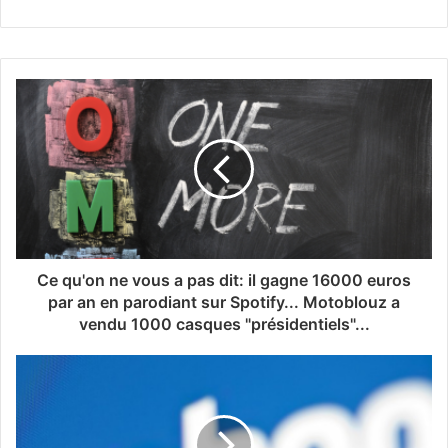
Ce qu'on ne vous a pas dit: il gagne 16000 euros
par an en parodiant sur Spotify... Motoblouz a
vendu 1000 casques "présidentiels"...