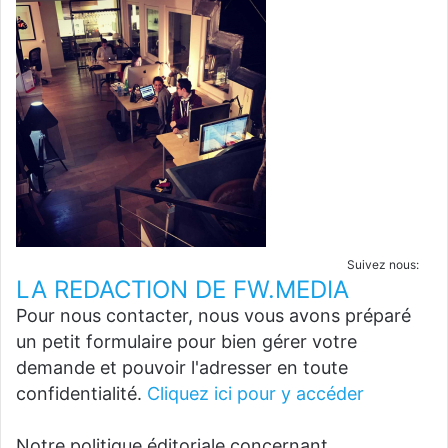
Suivez nous:
LA REDACTION DE FW.MEDIA
Pour nous contacter, nous vous avons préparé
un petit formulaire pour bien gérer votre
demande et pouvoir l'adresser en toute
confidentialité.
Cliquez ici pour y accéder
Notre politique éditoriale concernant