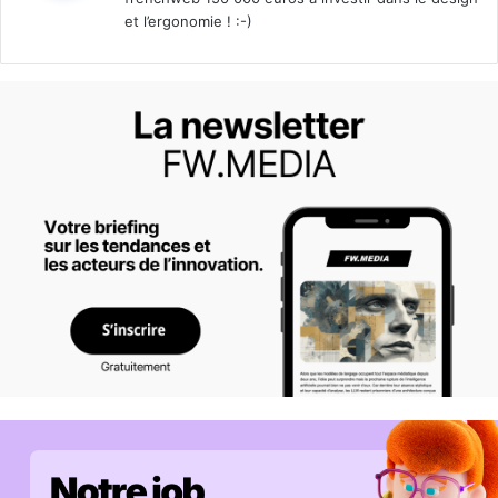
et l’ergonomie ! :-)
: