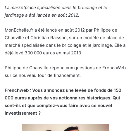
La marketplace spécialisée dans le bricolage et le
jardinage a été lancée en août 2012.
MonEchelle.fr a été lancé en août 2012 par Philippe de
Chanville et Christian Raisson, sur un modèle de place de
marché spécialisée dans le bricolage et le jardinage. Elle a
déjà levé 300 000 euros en mai 2013.
Philippe de Chanville répond aux questions de FrenchWeb
sur ce nouveau tour de financement.
Frenchweb : Vous annoncez une levée de fonds de 150
000 euros auprès de vos actionnaires historiques. Qui
sont-ils et que comptez-vous faire avec ce nouvel
investissement ?