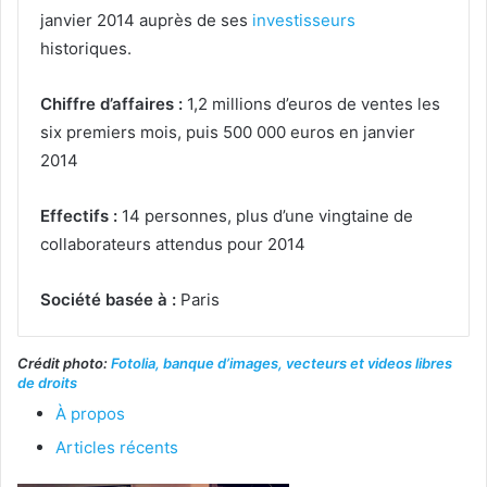
janvier 2014 auprès de ses
investisseurs
historiques.
Chiffre d’affaires :
1,2 millions d’euros de ventes les
six premiers mois, puis 500 000 euros en janvier
2014
Effectifs :
14 personnes, plus d’une vingtaine de
collaborateurs attendus pour 2014
Société basée à :
Paris
Crédit photo:
Fotolia, banque d’images, vecteurs et videos libres
de droits
À propos
Articles récents