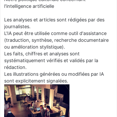
l'intelligence artificielle
Les analyses et articles sont rédigées par des
journalistes.
L'IA peut être utilisée comme outil d'assistance
(traduction, synthèse, recherche documentaire
ou amélioration stylistique).
Les faits, chiffres et analyses sont
systématiquement vérifiés et validés par la
rédaction.
Les illustrations générées ou modifiées par IA
sont explicitement signalées.