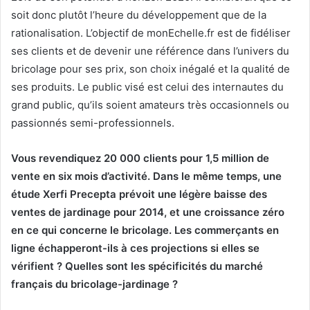
soit donc plutôt l’heure du développement que de la
rationalisation. L’objectif de monEchelle.fr est de fidéliser
ses clients et de devenir une référence dans l’univers du
bricolage pour ses prix, son choix inégalé et la qualité de
ses produits. Le public visé est celui des internautes du
grand public, qu’ils soient amateurs très occasionnels ou
passionnés semi-professionnels.
Vous revendiquez 20 000 clients pour 1,5 million de
vente en six mois d’activité. Dans le même temps, une
étude Xerfi Precepta prévoit une légère baisse des
ventes de jardinage pour 2014, et une croissance zéro
en ce qui concerne le bricolage. Les commerçants en
ligne échapperont-ils à ces projections si elles se
vérifient ? Quelles sont les spécificités du marché
français du bricolage-jardinage ?