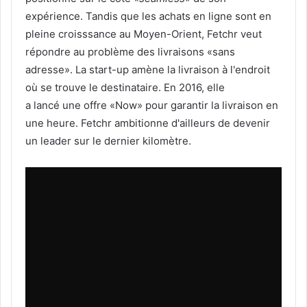
expérience. Tandis que les achats en ligne sont en
pleine croisssance au Moyen-Orient, Fetchr veut
répondre au problème des livraisons «sans
adresse». La start-up amène la livraison à l'endroit
où se trouve le destinataire. En 2016, elle
a lancé une offre «Now» pour garantir la livraison en
une heure. Fetchr ambitionne d'ailleurs de devenir
un leader sur le dernier kilomètre.