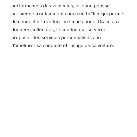
performances des véhicules, la jeune pousse
parisienne a notamment conçu un boîtier qui permet
de connecter la voiture au smartphone. Grâce aux
données collectées, le conducteur se verra
proposer des services personnalisés afin
d’améliorer sa conduite et l’usage de sa voiture.