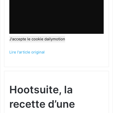
J'accepte le cookie dailymotion
Lire l'article original
Hootsuite, la
recette d’une