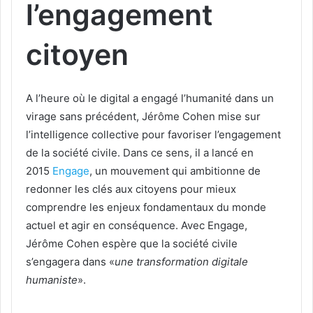
l’engagement
citoyen​
A l’heure où le digital a engagé l’humanité dans un
virage sans précédent, Jérôme Cohen mise sur
l’intelligence collective pour favoriser l’engagement
de la société civile. Dans ce sens, il a lancé en
2015
Engage
, un mouvement qui ambitionne de
redonner les clés aux citoyens pour mieux
comprendre les enjeux fondamentaux du monde
actuel et agir en conséquence. Avec Engage,
Jérôme Cohen espère que la société civile
s’engagera dans «
une transformation digitale
humaniste
».