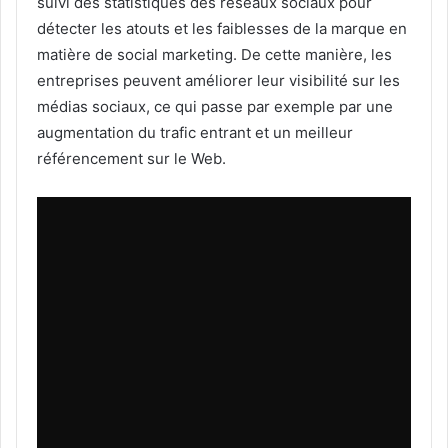
suivi des statistiques des réseaux sociaux pour
détecter les atouts et les faiblesses de la marque en
matière de social marketing. De cette manière, les
entreprises peuvent améliorer leur visibilité sur les
médias sociaux, ce qui passe par exemple par une
augmentation du trafic entrant et un meilleur
référencement sur le Web.