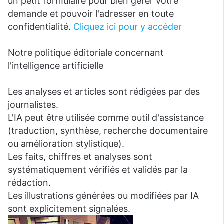
un petit formulaire pour bien gérer votre
demande et pouvoir l'adresser en toute
confidentialité.
Cliquez ici pour y accéder
Notre politique éditoriale concernant
l'intelligence artificielle
Les analyses et articles sont rédigées par des
journalistes.
L'IA peut être utilisée comme outil d'assistance
(traduction, synthèse, recherche documentaire
ou amélioration stylistique).
Les faits, chiffres et analyses sont
systématiquement vérifiés et validés par la
rédaction.
Les illustrations générées ou modifiées par IA
sont explicitement signalées.