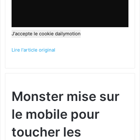
J'accepte le cookie dailymotion
Lire l'article original
Monster mise sur
le mobile pour
toucher les