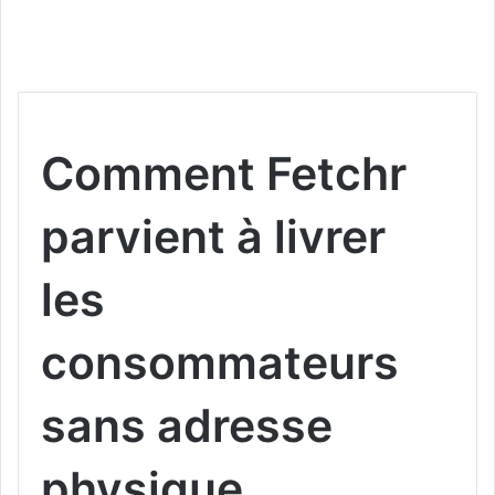
Comment Fetchr
parvient à livrer
les
consommateurs
sans adresse
physique​