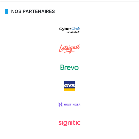
NOS PARTENAIRES