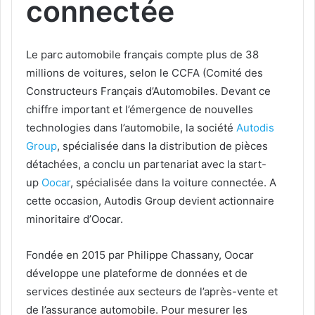
connectée​
Le parc automobile français compte plus de 38
millions de voitures, selon le CCFA (Comité des
Constructeurs Français d’Automobiles. Devant ce
chiffre important et l’émergence de nouvelles
technologies dans l’automobile, la société
Autodis
Group
, spécialisée dans la distribution de pièces
détachées, a conclu un partenariat avec la start-
up
Oocar
, spécialisée dans la voiture connectée. A
cette occasion, Autodis Group devient actionnaire
minoritaire d’Oocar.
Fondée en 2015 par Philippe Chassany, Oocar
développe une plateforme de données et de
services destinée aux secteurs de l’après-vente et
de l’assurance automobile. Pour mesurer les