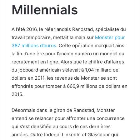
Millennials​
A l’été 2016, le Néerlandais Randstad, spécialiste du
travail temporaire, mettait la main sur
Monster
pour
387 millions d’euros
. Cette opération marquait ainsi
la fin d’une ère pour l’ancien numéro un mondial du
recrutement en ligne. Alors que le chiffre d’affaires
du jobboard américain s’élevait à 1,04 milliard de
dollars en 2011, les revenus de Monster se sont
effondrés pour tomber à 666,9 millions de dollars en
2015.
Désormais dans le giron de Randstad, Monster
entend se relancer pour affronter une concurrence
qui s’est densifiée au cours de ces dernières
années. Outre Indeed, LinkedIn et Glassdoor qui