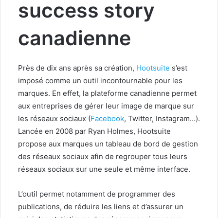
success story
canadienne ​
Près de dix ans après sa création,
Hootsuite
s’est
imposé comme un outil incontournable pour les
marques. En effet, la plateforme canadienne permet
aux entreprises de gérer leur image de marque sur
les réseaux sociaux (
Facebook
, Twitter, Instagram…).
Lancée en 2008 par Ryan Holmes, Hootsuite
propose aux marques un tableau de bord de gestion
des réseaux sociaux afin de regrouper tous leurs
réseaux sociaux sur une seule et même interface.
L’outil permet notamment de programmer des
publications, de réduire les liens et d’assurer un