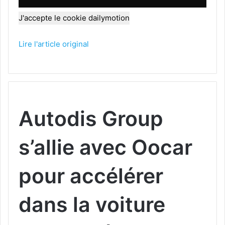
J'accepte le cookie dailymotion
Lire l'article original
Autodis Group
s’allie avec Oocar
pour accélérer
dans la voiture