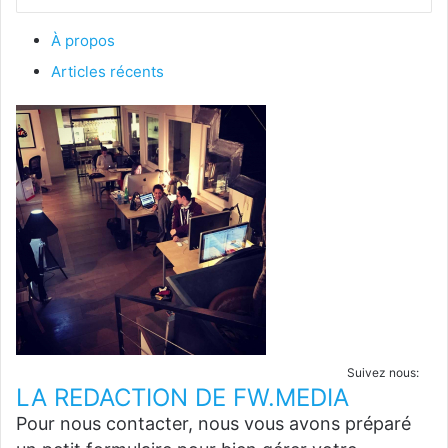
À propos
Articles récents
Suivez nous:
LA REDACTION DE FW.MEDIA
Pour nous contacter, nous vous avons préparé