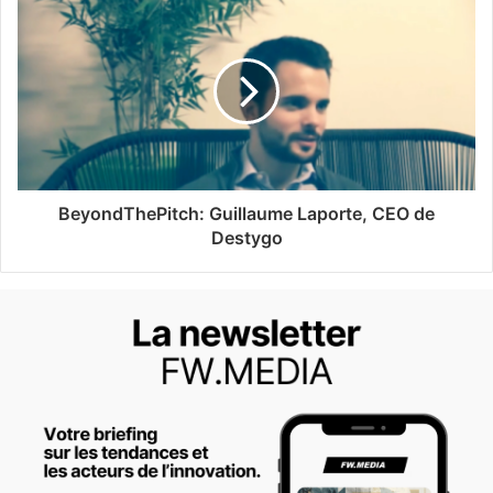
BeyondThePitch: Guillaume Laporte, CEO de
Destygo