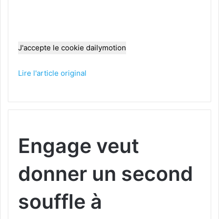
J'accepte le cookie dailymotion
Lire l'article original
Engage veut
donner un second
souffle à