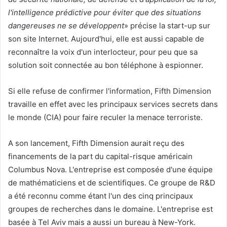
l'intelligence prédictive pour éviter que des situations
dangereuses ne se développent
» précise la start-up sur
son site Internet. Aujourd'hui, elle est aussi capable de
reconnaître la voix d'un interlocteur, pour peu que sa
solution soit connectée au bon téléphone à espionner.
Si elle refuse de confirmer l'information, Fifth Dimension
travaille en effet avec les principaux services secrets dans
le monde (CIA) pour faire reculer la menace terroriste.
A son lancement, Fifth Dimension aurait reçu des
financements de la part du capital-risque américain
Columbus Nova. L'entreprise est composée d'une équipe
de mathématiciens et de scientifiques. Ce groupe de R&D
a été reconnu comme étant l'un des cinq principaux
groupes de recherches dans le domaine. L'entreprise est
basée à Tel Aviv mais a aussi un bureau à New-York.