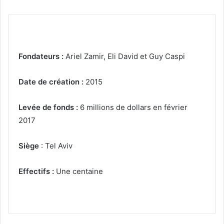
Fondateurs :
Ariel Zamir, Eli David et Guy Caspi
Date de création :
2015
Levée de fonds :
6 millions de dollars en février
2017
Siège
: Tel Aviv
Effectifs :
Une centaine