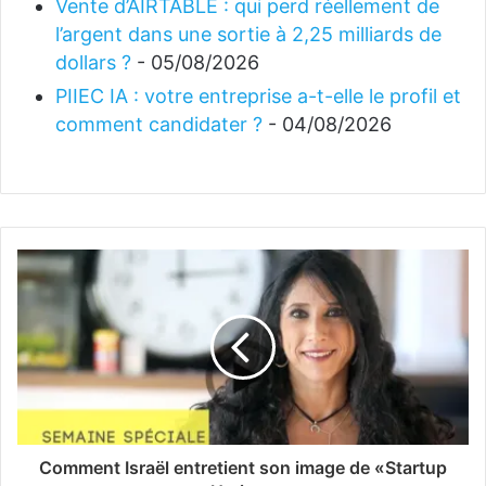
Vente d’AIRTABLE : qui perd réellement de
l’argent dans une sortie à 2,25 milliards de
dollars ?
- 05/08/2026
PIIEC IA : votre entreprise a-t-elle le profil et
comment candidater ?
- 04/08/2026
Comment Israël entretient son image de «Startup