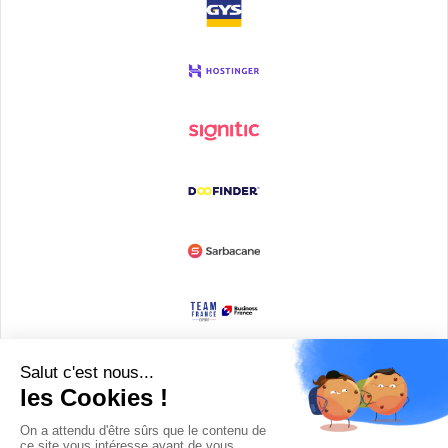
Devenir partenaire