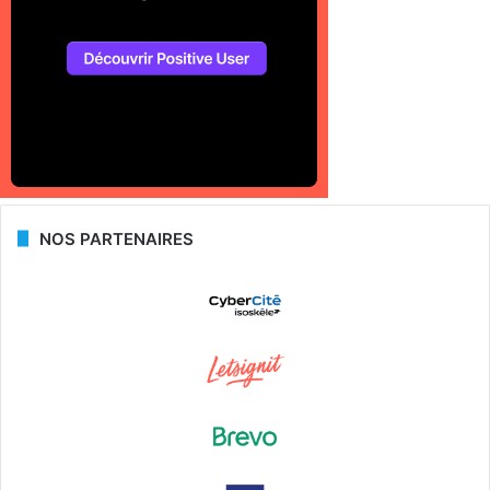
NOS PARTENAIRES