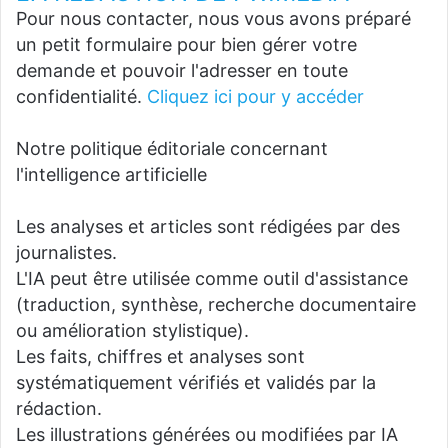
Pour nous contacter, nous vous avons préparé
un petit formulaire pour bien gérer votre
demande et pouvoir l'adresser en toute
confidentialité.
Cliquez ici pour y accéder
Notre politique éditoriale concernant
l'intelligence artificielle
Les analyses et articles sont rédigées par des
journalistes.
L'IA peut être utilisée comme outil d'assistance
(traduction, synthèse, recherche documentaire
ou amélioration stylistique).
Les faits, chiffres et analyses sont
systématiquement vérifiés et validés par la
rédaction.
Les illustrations générées ou modifiées par IA