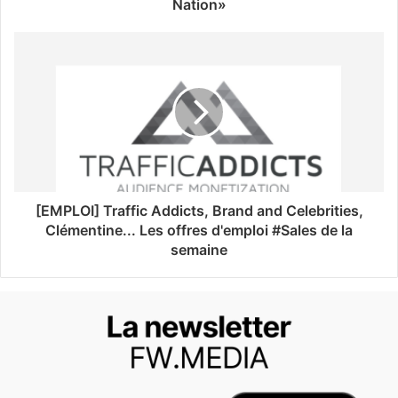
Nation»
[EMPLOI] Traffic Addicts, Brand and Celebrities,
Clémentine... Les offres d'emploi #Sales de la
semaine