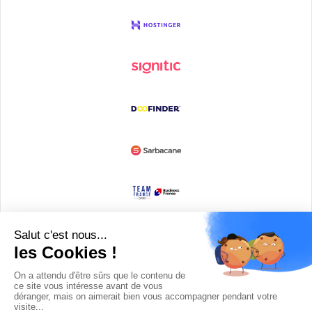
Devenir partenaire