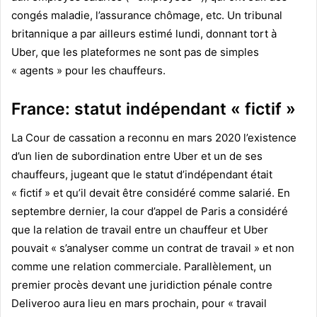
congés maladie, l’assurance chômage, etc. Un tribunal
britannique a par ailleurs estimé lundi, donnant tort à
Uber, que les plateformes ne sont pas de simples
« agents » pour les chauffeurs.
France: statut indépendant « fictif »
La Cour de cassation a reconnu en mars 2020 l’existence
d’un lien de subordination entre Uber et un de ses
chauffeurs, jugeant que le statut d’indépendant était
« fictif » et qu’il devait être considéré comme salarié. En
septembre dernier, la cour d’appel de Paris a considéré
que la relation de travail entre un chauffeur et Uber
pouvait « s’analyser comme un contrat de travail » et non
comme une relation commerciale. Parallèlement, un
premier procès devant une juridiction pénale contre
Deliveroo aura lieu en mars prochain, pour « travail