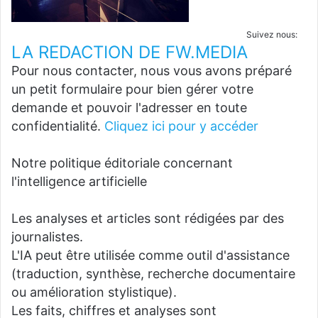
Suivez nous:
LA REDACTION DE FW.MEDIA
Pour nous contacter, nous vous avons préparé
un petit formulaire pour bien gérer votre
demande et pouvoir l'adresser en toute
confidentialité.
Cliquez ici pour y accéder
Notre politique éditoriale concernant
l'intelligence artificielle
Les analyses et articles sont rédigées par des
journalistes.
L'IA peut être utilisée comme outil d'assistance
(traduction, synthèse, recherche documentaire
ou amélioration stylistique).
Les faits, chiffres et analyses sont