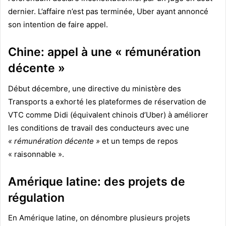
dernier. L’affaire n’est pas terminée, Uber ayant annoncé
son intention de faire appel.
Chine: appel à une « rémunération
décente »
Début décembre, une directive du ministère des
Transports a exhorté les plateformes de réservation de
VTC comme Didi (équivalent chinois d’Uber) à améliorer
les conditions de travail des conducteurs avec une
« rémunération décente »
et un temps de repos
« raisonnable ».
Amérique latine: des projets de
régulation
En Amérique latine, on dénombre plusieurs projets