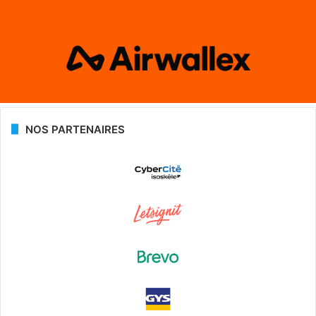
NOS PARTENAIRES