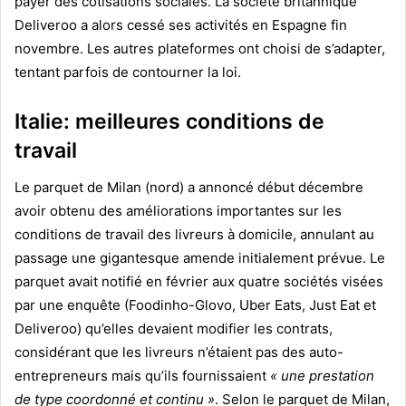
payer des cotisations sociales. La société britannique
Deliveroo a alors cessé ses activités en Espagne fin
novembre. Les autres plateformes ont choisi de s’adapter,
tentant parfois de contourner la loi.
Italie: meilleures conditions de
travail
Le parquet de Milan (nord) a annoncé début décembre
avoir obtenu des améliorations importantes sur les
conditions de travail des livreurs à domicile, annulant au
passage une gigantesque amende initialement prévue. Le
parquet avait notifié en février aux quatre sociétés visées
par une enquête (Foodinho-Glovo, Uber Eats, Just Eat et
Deliveroo) qu’elles devaient modifier les contrats,
considérant que les livreurs n’étaient pas des auto-
entrepreneurs mais qu’ils fournissaient
« une prestation
de type coordonné et continu »
. Selon le parquet de Milan,