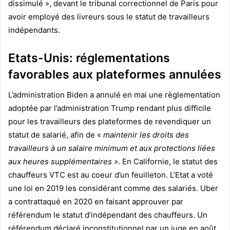
dissimulé », devant le tribunal correctionnel de Paris pour
avoir employé des livreurs sous le statut de travailleurs
indépendants.
Etats-Unis: réglementations
favorables aux plateformes annulées
L’administration Biden a annulé en mai une règlementation
adoptée par l’administration Trump rendant plus difficile
pour les travailleurs des plateformes de revendiquer un
statut de salarié, afin de «
maintenir les droits des
travailleurs à un salaire minimum et aux protections liées
aux heures supplémentaires »
. En Californie, le statut des
chauffeurs VTC est au coeur d’un feuilleton. L’Etat a voté
une loi en 2019 les considérant comme des salariés. Uber
a contrattaqué en 2020 en faisant approuver par
référendum le statut d’indépendant des chauffeurs. Un
référendum déclaré inconstitutionnel par un juge en août