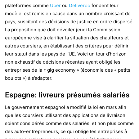
plateformes comme
Uber
ou
Deliveroo
fondent leur
modèle, est remis en cause dans un nombre croissant de
pays, suscitant des décisions de justice en ordre dispersé.
La proposition que doit dévoiler jeudi la Commission
européenne vise à clarifier la situation des chauffeurs et
autres coursiers, en établissant des critères pour définir
leur statut dans les pays de l’UE. Voici un tour d’horizon
non exhaustif de décisions récentes ayant obligé les
entreprises de la « gig economy » (économie des « petits
boulots ») à s’adapter.
Espagne: livreurs présumés salariés
Le gouvernement espagnol a modifié la loi en mars afin
que les coursiers utilisant des applications de livraison
soient considérés comme des salariés, et non plus comme
des auto-entrepreneurs, ce qui oblige les entreprises à