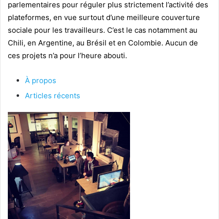
parlementaires pour réguler plus strictement l’activité des
plateformes, en vue surtout d’une meilleure couverture
sociale pour les travailleurs. C’est le cas notamment au
Chili, en Argentine, au Brésil et en Colombie. Aucun de
ces projets n’a pour l’heure abouti.
À propos
Articles récents