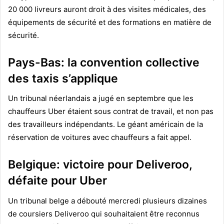
20 000 livreurs auront droit à des visites médicales, des
équipements de sécurité et des formations en matière de
sécurité.
Pays-Bas: la convention collective
des taxis s’applique
Un tribunal néerlandais a jugé en septembre que les
chauffeurs Uber étaient sous contrat de travail, et non pas
des travailleurs indépendants. Le géant américain de la
réservation de voitures avec chauffeurs a fait appel.
Belgique: victoire pour Deliveroo,
défaite pour Uber
Un tribunal belge a débouté mercredi plusieurs dizaines
de coursiers Deliveroo qui souhaitaient être reconnus