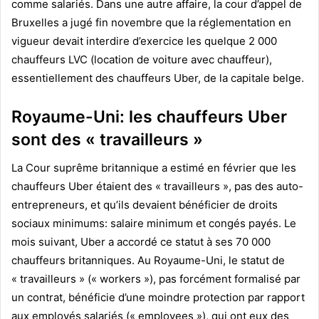
comme salariés. Dans une autre affaire, la cour d’appel de
Bruxelles a jugé fin novembre que la réglementation en
vigueur devait interdire d’exercice les quelque 2 000
chauffeurs LVC (location de voiture avec chauffeur),
essentiellement des chauffeurs Uber, de la capitale belge.
Royaume-Uni: les chauffeurs Uber
sont des « travailleurs »
La Cour suprême britannique a estimé en février que les
chauffeurs Uber étaient des « travailleurs », pas des auto-
entrepreneurs, et qu’ils devaient bénéficier de droits
sociaux minimums: salaire minimum et congés payés. Le
mois suivant, Uber a accordé ce statut à ses 70 000
chauffeurs britanniques. Au Royaume-Uni, le statut de
« travailleurs » (« workers »), pas forcément formalisé par
un contrat, bénéficie d’une moindre protection par rapport
aux employés salariés (« employees »), qui ont eux des