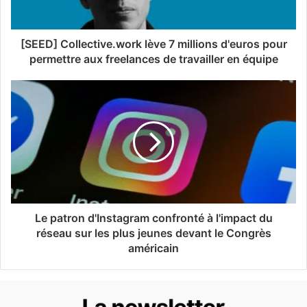
[SEED] Collective.work lève 7 millions d'euros pour
permettre aux freelances de travailler en équipe
Le patron d'Instagram confronté à l'impact du
réseau sur les plus jeunes devant le Congrès
américain