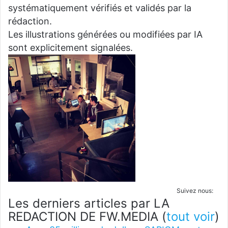
systématiquement vérifiés et validés par la
rédaction.
Les illustrations générées ou modifiées par IA
sont explicitement signalées.
Suivez nous:
Les derniers articles par LA
REDACTION DE FW.MEDIA
(
tout voir
)