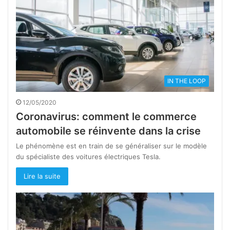
IN THE LOOP
12/05/2020
Coronavirus: comment le commerce
automobile se réinvente dans la crise
Le phénomène est en train de se généraliser sur le modèle
du spécialiste des voitures électriques Tesla.
Lire la suite