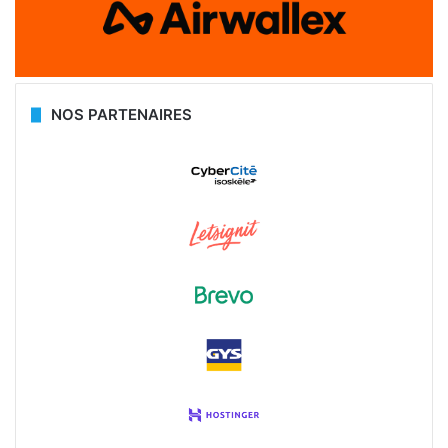
NOS PARTENAIRES