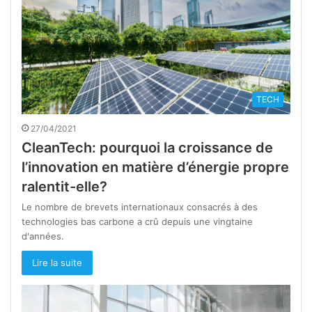
TECH
27/04/2021
CleanTech: pourquoi la croissance de
l’innovation en matière d’énergie propre
ralentit-elle?
Le nombre de brevets internationaux consacrés à des
technologies bas carbone a crû depuis une vingtaine
d'années.
Lire la suite