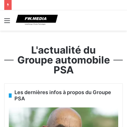
Menu
L'actualité du
Groupe automobile
PSA
Les dernières infos à propos du Groupe
PSA