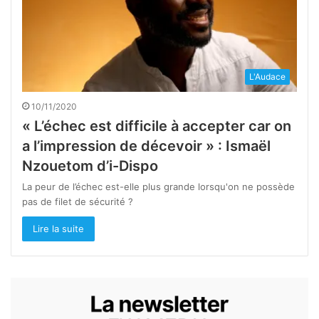
L'Audace
10/11/2020
« L’échec est difficile à accepter car on
a l’impression de décevoir » : Ismaël
Nzouetom d’i-Dispo
La peur de l’échec est-elle plus grande lorsqu'on ne possède
pas de filet de sécurité ?
Lire la suite