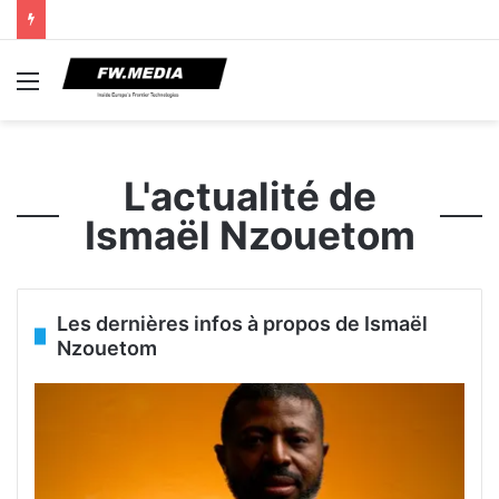
Menu
L'actualité de
Ismaël Nzouetom
Les dernières infos à propos de Ismaël
Nzouetom