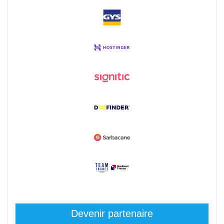
Devenir partenaire