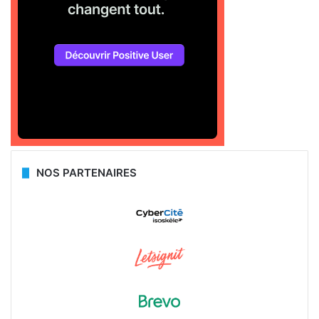
NOS PARTENAIRES