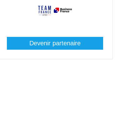
Devenir partenaire