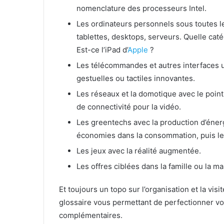
nomenclature des processeurs Intel.
Les ordinateurs personnels sous toutes l
tablettes, desktops, serveurs. Quelle cat
Est-ce l’iPad d’
Apple
?
Les télécommandes et autres interfaces util
gestuelles ou tactiles innovantes.
Les réseaux et la domotique avec le point
de connectivité pour la vidéo.
Les greentechs avec la production d’énerg
économies dans la consommation, puis les
Les jeux avec la réalité augmentée.
Les offres ciblées dans la famille ou la ma
Et toujours un topo sur l’organisation et la vis
glossaire vous permettant de perfectionner vot
complémentaires.