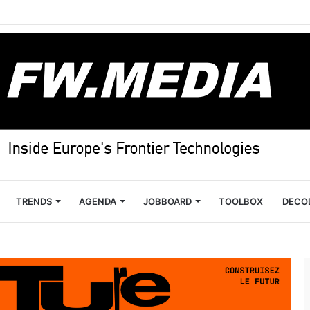
TRENDS
AGENDA
JOBBOARD
TOOLBOX
DECO