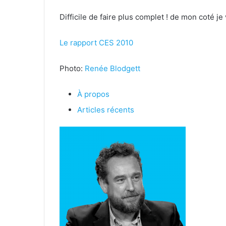
Difficile de faire plus complet ! de mon coté je
Le rapport CES 2010
Photo:
Renée Blodgett
À propos
Articles récents