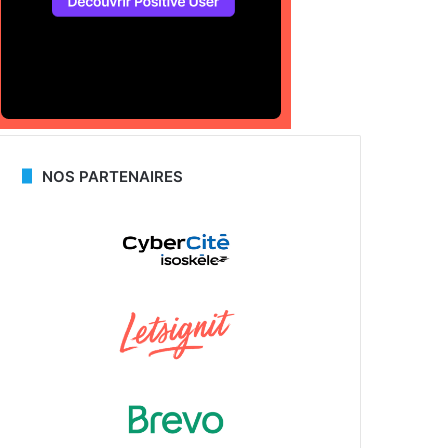
NOS PARTENAIRES