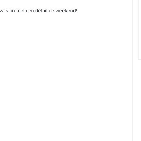
 vais lire cela en détail ce weekend!