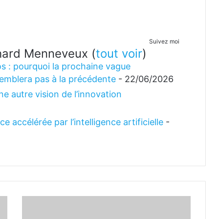
Suivez moi
ichard Menneveux
(
tout voir
)
s : pourquoi la prochaine vague
emblera pas à la précédente
- 22/06/2026
e autre vision de l’innovation
 accélérée par l’intelligence artificielle
-