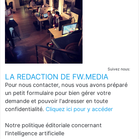
Suivez nous:
LA REDACTION DE FW.MEDIA
Pour nous contacter, nous vous avons préparé
un petit formulaire pour bien gérer votre
demande et pouvoir l'adresser en toute
confidentialité.
Cliquez ici pour y accéder
Notre politique éditoriale concernant
l'intelligence artificielle