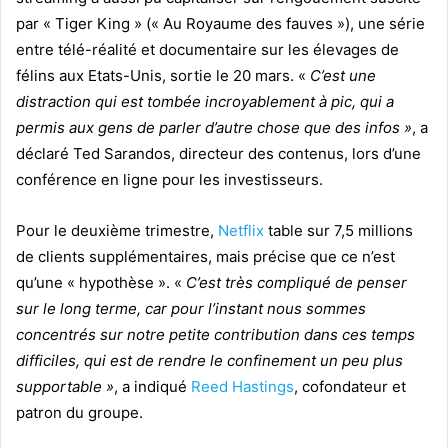
par « Tiger King » (« Au Royaume des fauves »), une série
entre télé-réalité et documentaire sur les élevages de
félins aux Etats-Unis, sortie le 20 mars. «
C’est une
distraction qui est tombée incroyablement à pic, qui a
permis aux gens de parler d’autre chose que des infos »
, a
déclaré Ted Sarandos, directeur des contenus, lors d’une
conférence en ligne pour les investisseurs.
Pour le deuxième trimestre,
Netflix
table sur 7,5 millions
de clients supplémentaires, mais précise que ce n’est
qu’une « hypothèse ». «
C’est très compliqué de penser
sur le long terme, car pour l’instant nous sommes
concentrés sur notre petite contribution dans ces temps
difficiles, qui est de rendre le confinement un peu plus
supportable »
, a indiqué
Reed Hastings
, cofondateur et
patron du groupe.