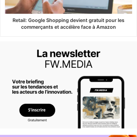
Retail: Google Shopping devient gratuit pour les
commerçants et accélère face à Amazon