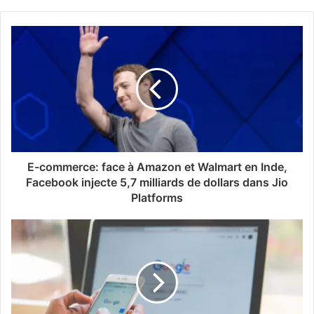
E-commerce: face à Amazon et Walmart en Inde,
Facebook injecte 5,7 milliards de dollars dans Jio
Platforms