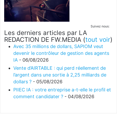
Suivez nous:
Les derniers articles par LA
REDACTION DE FW.MEDIA
(
tout voir
)
Avec 35 millions de dollars, SAPIOM veut
devenir le contrôleur de gestion des agents
IA
- 06/08/2026
Vente d’AIRTABLE : qui perd réellement de
l’argent dans une sortie à 2,25 milliards de
dollars ?
- 05/08/2026
PIIEC IA : votre entreprise a-t-elle le profil et
comment candidater ?
- 04/08/2026