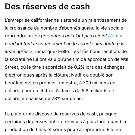
Des réserves de cash
L’entreprise californienne s’attend à un ralentissement de
la croissance du nombre d’abonnés quand la vie sociale
reprendra. «
Les personnes qui n’ont pas rejoint
Netflix
pendant tout le confinement ne le feront sans doute pas
juste après »
, remarque-t-elle. Les très bons résultats de
la société ne lui ont valu qu’une timide approbation de Wall
Street, où le titre s’appréciait de 0,2% lors des échanges
électroniques après la clôture. Netflix a doublé son
bénéfice net au premier trimestre, à 709 millions de
dollars, pour un chiffre d’affaires de 5,8 milliards de
dollars, en hausse de 28% sur un an.
La plateforme dispose de réserves de cash, puisque
certaines dépenses ont été remises à plus tard, quand la
production de films et séries pourra reprendre. Elle ne