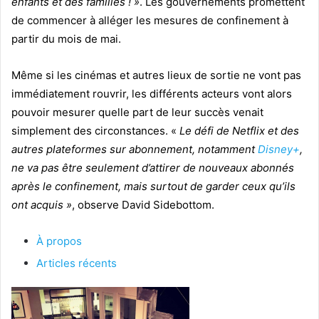
enfants et des familles ! »
. Les gouvernements promettent
de commencer à alléger les mesures de confinement à
partir du mois de mai.
Même si les cinémas et autres lieux de sortie ne vont pas
immédiatement rouvrir, les différents acteurs vont alors
pouvoir mesurer quelle part de leur succès venait
simplement des circonstances. «
Le défi de Netflix et des
autres plateformes sur abonnement, notamment
Disney+
,
ne va pas être seulement d’attirer de nouveaux abonnés
après le confinement, mais surtout de garder ceux qu’ils
ont acquis »
, observe David Sidebottom.
À propos
Articles récents