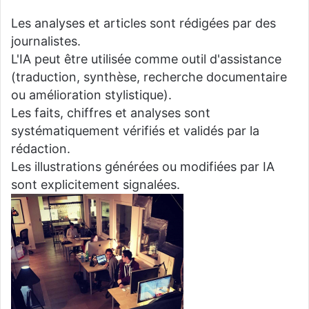
Les analyses et articles sont rédigées par des
journalistes.
L'IA peut être utilisée comme outil d'assistance
(traduction, synthèse, recherche documentaire
ou amélioration stylistique).
Les faits, chiffres et analyses sont
systématiquement vérifiés et validés par la
rédaction.
Les illustrations générées ou modifiées par IA
sont explicitement signalées.