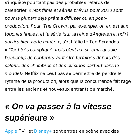
s’inquiète pourtant pas des probables retards de
calendrier. «
Nos films et séries prévus pour 2020 sont
pour la plupart déjà prêts à diffuser ou en post-
production. Pour ‘The Crown’, par exemple, on en est aux
touches finales, et la série (sur la reine d’Angleterre, ndlr)
sortira bien cette année »
, s’est félicité Ted Sarandos.
« C’est très compliqué, mais c’est aussi remarquable:
beaucoup de contenus vont être terminés depuis des
salons, des chambres et des cuisines partout dans le
monde!»
Netflix ne peut pas se permettre de perdre le
rythme de la production, alors que la concurrence fait rage
entre les anciens et nouveaux entrants du marché.
« On va passer à la vitesse
supérieure »
Apple
TV+ et
Disney+
sont entrés en scène avec des