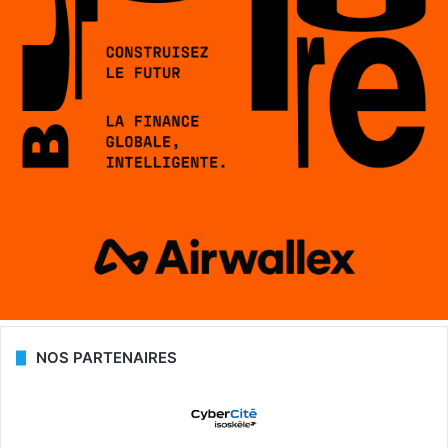
NOS PARTENAIRES