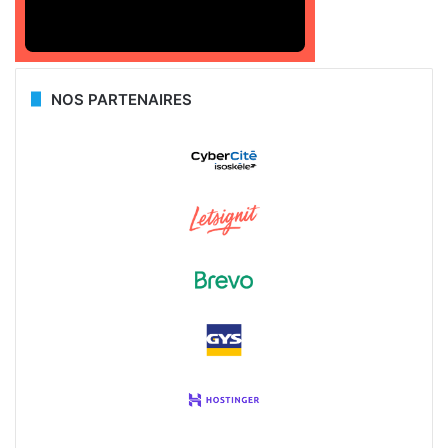
NOS PARTENAIRES