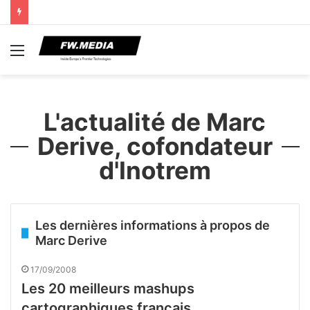
Menu
L'actualité de Marc
Derive, cofondateur
d'Inotrem
Les dernières informations à propos de
Marc Derive
17/09/2008
Les 20 meilleurs mashups
cartographiques français