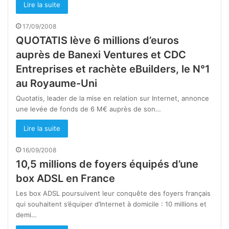
Lire la suite
17/09/2008
QUOTATIS lève 6 millions d’euros
auprès de Banexi Ventures et CDC
Entreprises et rachète eBuilders, le N°1
au Royaume-Uni
Quotatis, leader de la mise en relation sur Internet, annonce
une levée de fonds de 6 M€ auprès de son…
Lire la suite
16/09/2008
10,5 millions de foyers équipés d’une
box ADSL en France
Les box ADSL poursuivent leur conquête des foyers français
qui souhaitent s’équiper d’Internet à domicile : 10 millions et
demi…