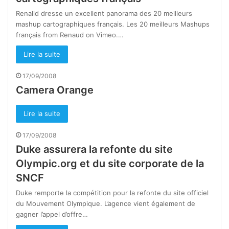
Renalid dresse un excellent panorama des 20 meilleurs
mashup cartographiques français. Les 20 meilleurs Mashups
français from Renaud on Vimeo.…
Lire la suite
17/09/2008
Camera Orange
Lire la suite
17/09/2008
Duke assurera la refonte du site
Olympic.org et du site corporate de la
SNCF
Duke remporte la compétition pour la refonte du site officiel
du Mouvement Olympique. L’agence vient également de
gagner l’appel d’offre…