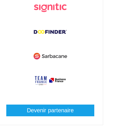
Devenir partenaire