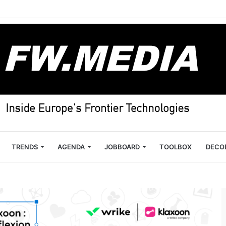
TRENDS
AGENDA
JOBBOARD
TOOLBOX
DECO