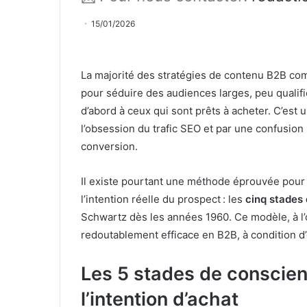
15/01/2026
La majorité des stratégies de contenu B2B com
pour séduire des audiences larges, peu qualifié
d’abord à ceux qui sont prêts à acheter. C’est 
l’obsession du trafic SEO et par une confusion
conversion.
Il existe pourtant une méthode éprouvée pour 
l’intention réelle du prospect : les
cinq stades 
Schwartz dès les années 1960. Ce modèle, à l’o
redoutablement efficace en B2B, à condition d’e
Les 5 stades de conscien
l’intention d’achat