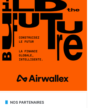
NOS PARTENAIRES