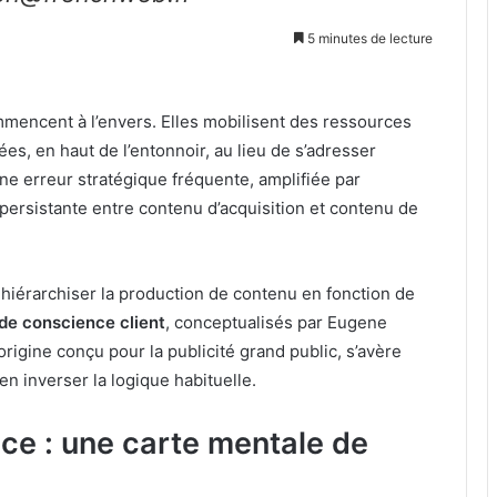
5 minutes de lecture
mencent à l’envers. Elles mobilisent des ressources
es, en haut de l’entonnoir, au lieu de s’adresser
une erreur stratégique fréquente, amplifiée par
 persistante entre contenu d’acquisition et contenu de
hiérarchiser la production de contenu en fonction de
de conscience client
, conceptualisés par Eugene
rigine conçu pour la publicité grand public, s’avère
n inverser la logique habituelle.
ce : une carte mentale de