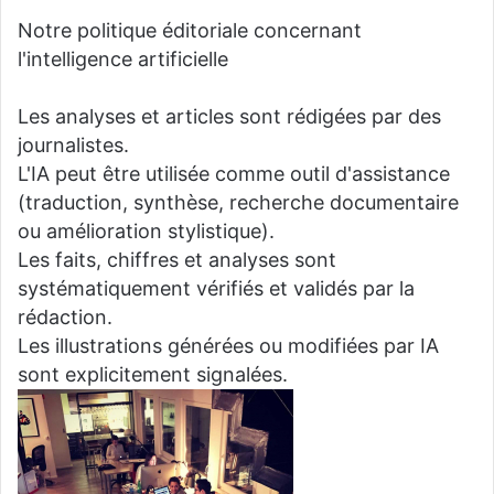
Notre politique éditoriale concernant
l'intelligence artificielle
Les analyses et articles sont rédigées par des
journalistes.
L'IA peut être utilisée comme outil d'assistance
(traduction, synthèse, recherche documentaire
ou amélioration stylistique).
Les faits, chiffres et analyses sont
systématiquement vérifiés et validés par la
rédaction.
Les illustrations générées ou modifiées par IA
sont explicitement signalées.