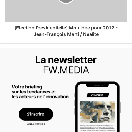
[Election Présidentielle] Mon idée pour 2012 -
Jean-François Marti / Nealite