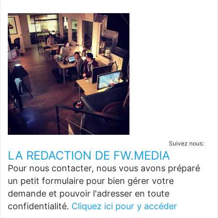
Suivez nous:
LA REDACTION DE FW.MEDIA
Pour nous contacter, nous vous avons préparé
un petit formulaire pour bien gérer votre
demande et pouvoir l'adresser en toute
confidentialité.
Cliquez ici pour y accéder