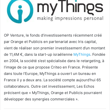
OP Venture, le fonds d’investissements récemment créé
par Orange et Publicis en partenariat avec Iris capital,
vient de réaliser son premier investissement d’un montant
de 11,4M €, dans la start-up israélienne
MyThings
. Fondée
en 2004, la société s’est spécialisée dans le retargeting, à
l’image de ce que propose Criteo en France. Présente
dans toute l’Europe, MyThings a ouvert un bureau en
France il y a deux ans. La société compte aujourd’hui 65
collaborateurs. Outre cet investissement, Les Echos
précisent que « MyThings, Orange et Publicis pourraient
développer des synergies commerciales ».