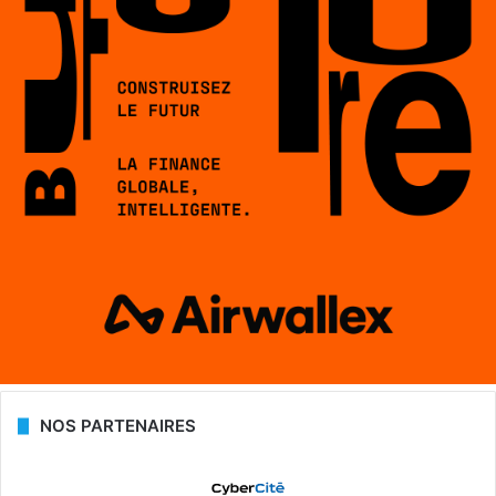
NOS PARTENAIRES