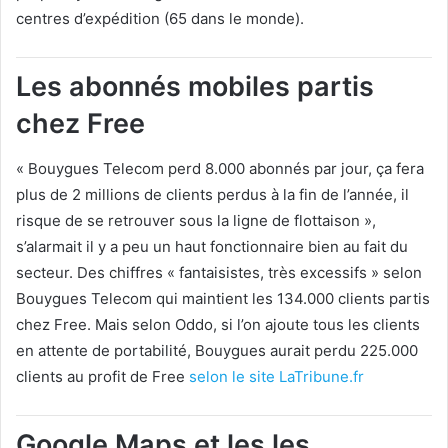
centres d’expédition (65 dans le monde).
Les abonnés mobiles partis
chez Free
« Bouygues Telecom perd 8.000 abonnés par jour, ça fera
plus de 2 millions de clients perdus à la fin de l’année, il
risque de se retrouver sous la ligne de flottaison »,
s’alarmait il y a peu un haut fonctionnaire bien au fait du
secteur. Des chiffres « fantaisistes, très excessifs » selon
Bouygues Telecom qui maintient les 134.000 clients partis
chez Free. Mais selon Oddo, si l’on ajoute tous les clients
en attente de portabilité, Bouygues aurait perdu 225.000
clients au profit de Free
selon le site LaTribune.fr
Google Maps et les les