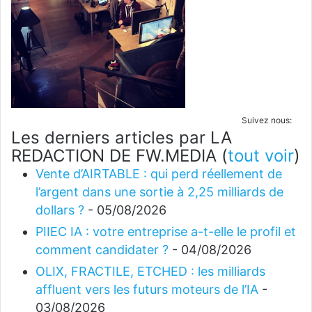
Suivez nous:
Les derniers articles par LA
REDACTION DE FW.MEDIA
(
tout voir
)
Vente d’AIRTABLE : qui perd réellement de
l’argent dans une sortie à 2,25 milliards de
dollars ?
- 05/08/2026
PIIEC IA : votre entreprise a-t-elle le profil et
comment candidater ?
- 04/08/2026
OLIX, FRACTILE, ETCHED : les milliards
affluent vers les futurs moteurs de l’IA
-
03/08/2026