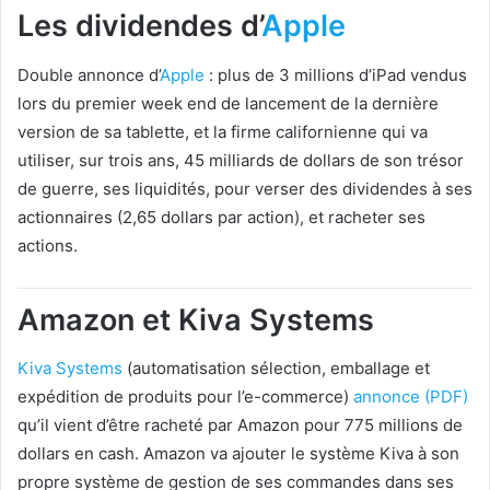
Les dividendes d’
Apple
Double annonce d’
Apple
: plus de 3 millions d’iPad vendus
lors du premier week end de lancement de la dernière
version de sa tablette, et la firme californienne qui va
utiliser, sur trois ans, 45 milliards de dollars de son trésor
de guerre, ses liquidités, pour verser des dividendes à ses
actionnaires (2,65 dollars par action), et racheter ses
actions.
Amazon et Kiva Systems
Kiva Systems
(automatisation sélection, emballage et
expédition de produits pour l’e-commerce)
annonce (PDF)
qu’il vient d’être racheté par Amazon pour 775 millions de
dollars en cash. Amazon va ajouter le système Kiva à son
propre système de gestion de ses commandes dans ses