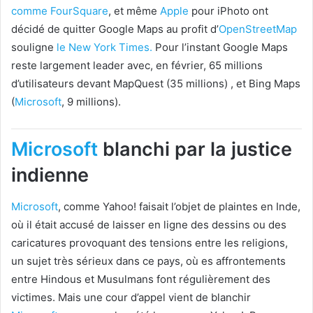
comme FourSquare
, et même
Apple
pour iPhoto ont
décidé de quitter Google Maps au profit d’
OpenStreetMap
souligne
le New York Times.
Pour l’instant Google Maps
reste largement leader avec, en février, 65 millions
d’utilisateurs devant MapQuest (35 millions) , et Bing Maps
(
Microsoft
, 9 millions).
Microsoft
blanchi par la justice
indienne
Microsoft
, comme Yahoo! faisait l’objet de plaintes en Inde,
où il était accusé de laisser en ligne des dessins ou des
caricatures provoquant des tensions entre les religions,
un sujet très sérieux dans ce pays, où es affrontements
entre Hindous et Musulmans font régulièrement des
victimes. Mais une cour d’appel vient de blanchir