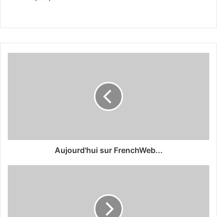
Aujourd'hui sur FrenchWeb...