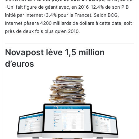
-Uni fait figure de géant avec, en 2016, 12.4% de son PIB
initié par Internet (3.4% pour la France). Selon BCG,
Internet pèsera 4200 milliards de dollars à cette date, soit
près de deux fois plus qu’en 2010.
Novapost lève 1,5 million
d’euros