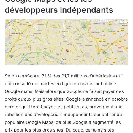
développeurs indépendants
Selon comScore, 71 % des 91,7 millions d’Américains qui
ont consulté des cartes en ligne en février ont utilisé
Google maps. Mais alors que Google ne faisait payer des
droits qu’aux plus gros sites, Google a annoncé en octobre
dernier qu’il ferait payer les petits sites, provoquant une
rebellion des développeurs indépendants qui ont rendu
populaire Google Maps. de plus Google a augmenté les
prix pour les plus gros sites. Du coup, certains sites