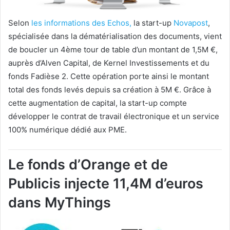
Selon
les informations des Echos,
la start-up
Novapost
,
spécialisée dans la
dématérialisation des documents, vient
de boucler un 4ème tour de table d’un montant de 1,5M €,
auprès d’Alven Capital, de Kernel Investissements et du
fonds Fadièse 2. Cette opération porte ainsi le montant
total des fonds levés depuis sa création à 5M €. Grâce à
cette augmentation de capital, la start-up compte
développer le contrat de travail électronique et un service
100% numérique dédié aux PME.
Le fonds d’Orange et de
Publicis injecte 11,4M d’euros
dans MyThings