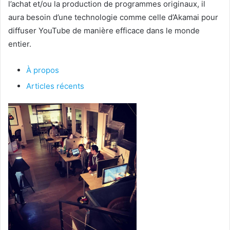
l’achat et/ou la production de programmes originaux, il
aura besoin d’une technologie comme celle d’Akamai pour
diffuser YouTube de manière efficace dans le monde
entier.
À propos
Articles récents