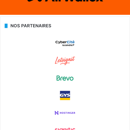
NOS PARTENAIRES