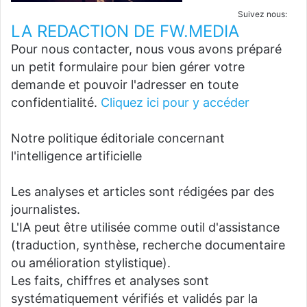
Suivez nous:
LA REDACTION DE FW.MEDIA
Pour nous contacter, nous vous avons préparé
un petit formulaire pour bien gérer votre
demande et pouvoir l'adresser en toute
confidentialité.
Cliquez ici pour y accéder
Notre politique éditoriale concernant
l'intelligence artificielle
Les analyses et articles sont rédigées par des
journalistes.
L'IA peut être utilisée comme outil d'assistance
(traduction, synthèse, recherche documentaire
ou amélioration stylistique).
Les faits, chiffres et analyses sont
systématiquement vérifiés et validés par la