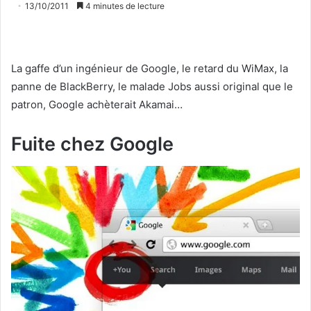
13/10/2011
4 minutes de lecture
La gaffe d’un ingénieur de Google, le retard du WiMax, la
panne de BlackBerry, le malade Jobs aussi original que le
patron, Google achèterait Akamai…
Fuite chez Google