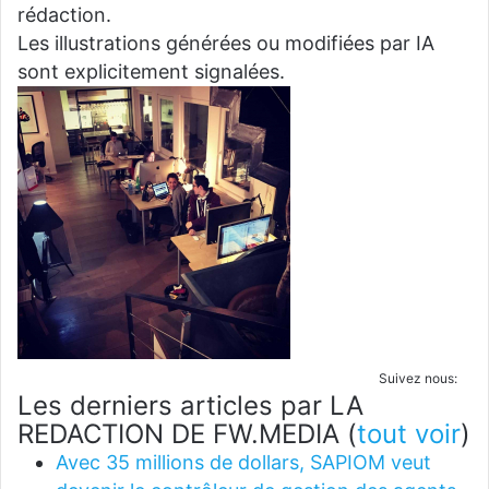
rédaction.
Les illustrations générées ou modifiées par IA
sont explicitement signalées.
Suivez nous:
Les derniers articles par LA
REDACTION DE FW.MEDIA
(
tout voir
)
Avec 35 millions de dollars, SAPIOM veut