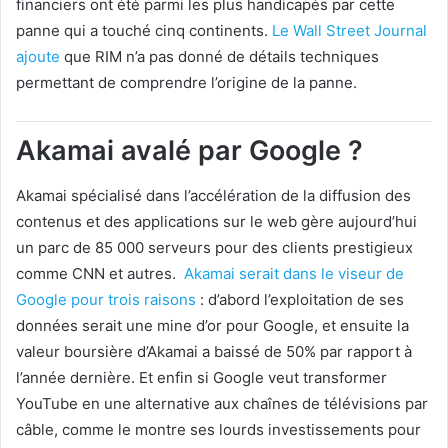
financiers ont été parmi les plus handicapés par cette
panne qui a touché cinq continents.
Le Wall Street Journal
ajoute
que RIM n’a pas donné de détails techniques
permettant de comprendre l’origine de la panne.
Akamai avalé par Google ?
Akamai spécialisé dans l’accélération de la diffusion des
contenus et des applications sur le web gère aujourd’hui
un parc de 85 000 serveurs pour des clients prestigieux
comme CNN et autres.
Akamai serait dans le viseur de
Google pour trois raisons
: d’abord l’exploitation de ses
données serait une mine d’or pour Google, et ensuite la
valeur boursière d’Akamai a baissé de 50% par rapport à
l’année dernière. Et enfin si Google veut transformer
YouTube en une alternative aux chaînes de télévisions par
câble, comme le montre ses lourds investissements pour