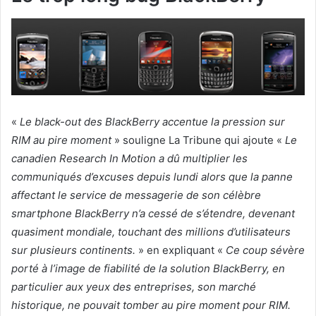
«
Le black-out des BlackBerry accentue la pression sur
RIM au pire moment
» souligne La Tribune qui ajoute «
Le
canadien Research In Motion a dû multiplier les
communiqués d’excuses depuis lundi alors que la panne
affectant le service de messagerie de son célèbre
smartphone BlackBerry n’a cessé de s’étendre, devenant
quasiment mondiale, touchant des millions d’utilisateurs
sur plusieurs continents.
» en expliquant «
Ce coup sévère
porté à l’image de fiabilité de la solution BlackBerry, en
particulier aux yeux des entreprises, son marché
historique, ne pouvait tomber au pire moment pour RIM.