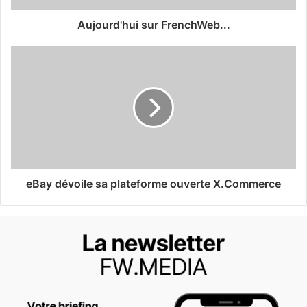
Aujourd'hui sur FrenchWeb...
eBay dévoile sa plateforme ouverte X.Commerce