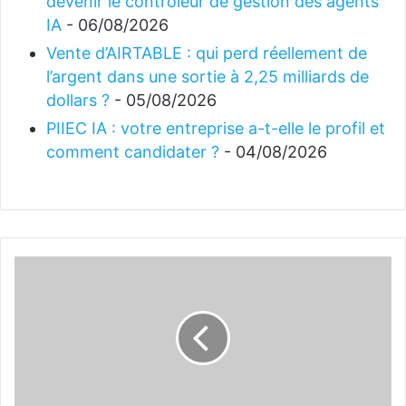
devenir le contrôleur de gestion des agents
IA
- 06/08/2026
Vente d’AIRTABLE : qui perd réellement de
l’argent dans une sortie à 2,25 milliards de
dollars ?
- 05/08/2026
PIIEC IA : votre entreprise a-t-elle le profil et
comment candidater ?
- 04/08/2026