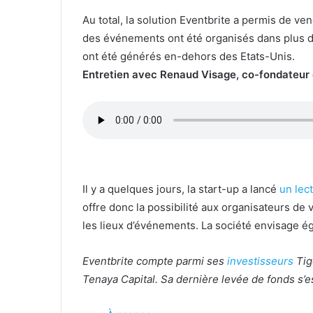
Au total, la solution Eventbrite a permis de ve
des événements ont été organisés dans plus d
ont été générés en-dehors des Etats-Unis.
Entretien avec Renaud Visage, co-fondateur 
Il y a quelques jours, la start-up a lancé
un lect
offre
donc la possibilité aux organisateurs de 
les lieux d’événements. La société envisage é
Eventbrite compte parmi ses
investisseurs
Tig
Tenaya Capital. Sa dernière levée de fonds s’e