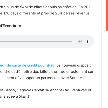
ndre plus de 54M de billets depuis sa création. En 2011,
e 170 pays différents et près de 20% de ses revenus
d’Eventbrite
eur de carte de crédit pour iPad
. Le nouveau dispositif
vendre et d’émettre des billets d’entrée directement sur
galement développer un partenariat avec Square.
er Global, Sequoia Capital ou encore DAG Ventures et
st élevée à 50M $.