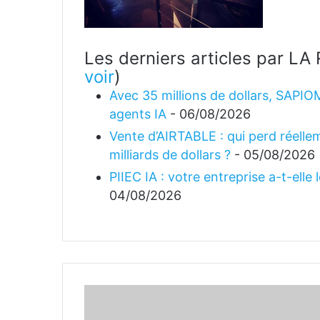
Les derniers articles par 
voir
)
Avec 35 millions de dollars, SAPIO
agents IA
- 06/08/2026
Vente d’AIRTABLE : qui perd réellem
milliards de dollars ?
- 05/08/2026
PIIEC IA : votre entreprise a-t-elle
04/08/2026