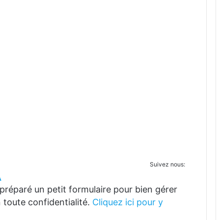
Suivez nous:
A
réparé un petit formulaire pour bien gérer
 toute confidentialité.
Cliquez ici pour y