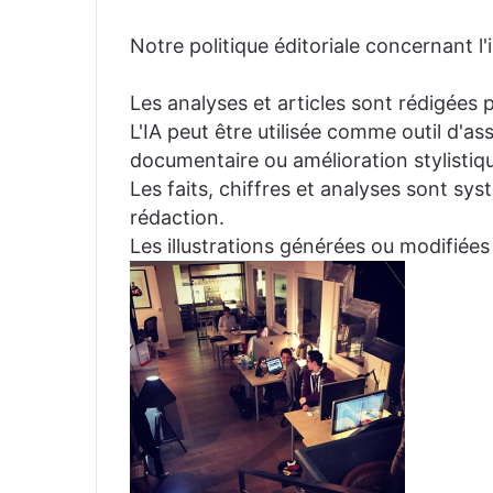
Notre politique éditoriale concernant l'in
Les analyses et articles sont rédigées p
L'IA peut être utilisée comme outil d'a
documentaire ou amélioration stylistiqu
Les faits, chiffres et analyses sont sys
rédaction.
Les illustrations générées ou modifiées