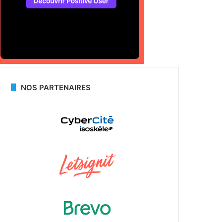
NOS PARTENAIRES