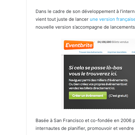
Dans le cadre de son développement à l’internat
vient tout juste de lancer
une version français
nouvelle version s’accompagne de lancements 
Basée à San Francisco et co-fondée en 2006 pa
internautes de planifier, promouvoir et vendre