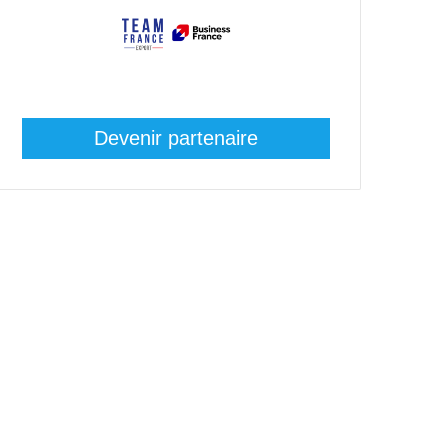
Devenir partenaire