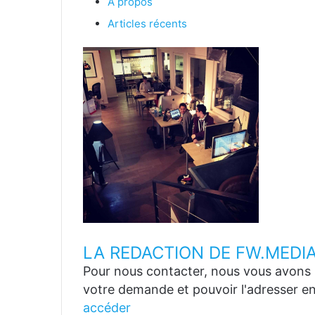
À propos
Articles récents
LA REDACTION DE FW.MEDI
Pour nous contacter, nous vous avons p
votre demande et pouvoir l'adresser en
accéder