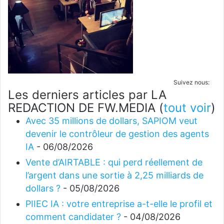
Suivez nous:
Les derniers articles par LA
REDACTION DE FW.MEDIA
(
tout voir
)
Avec 35 millions de dollars, SAPIOM veut
devenir le contrôleur de gestion des agents
IA
- 06/08/2026
Vente d’AIRTABLE : qui perd réellement de
l’argent dans une sortie à 2,25 milliards de
dollars ?
- 05/08/2026
PIIEC IA : votre entreprise a-t-elle le profil et
comment candidater ?
- 04/08/2026