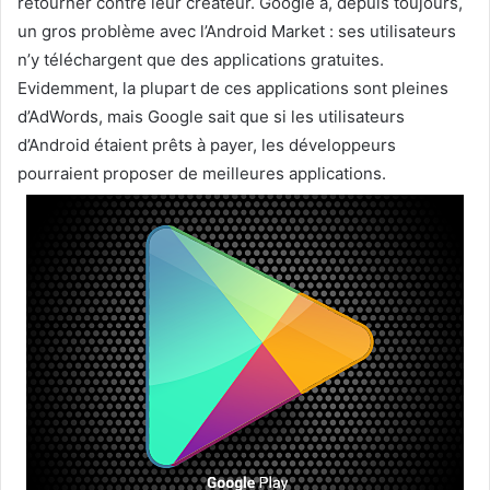
retourner contre leur créateur. Google a, depuis toujours,
un gros problème avec l’Android Market : ses utilisateurs
n’y téléchargent que des applications gratuites.
Evidemment, la plupart de ces applications sont pleines
d’AdWords, mais Google sait que si les utilisateurs
d’Android étaient prêts à payer, les développeurs
pourraient proposer de meilleures applications.