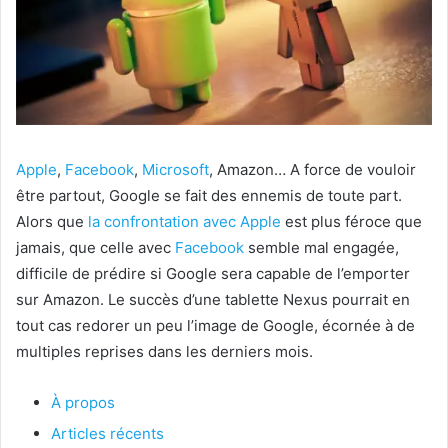
Apple
,
Facebook
,
Microsoft
, Amazon… A force de vouloir
être partout, Google se fait des ennemis de toute part.
Alors que
la confrontation avec
Apple
est plus féroce que
jamais, que celle avec
Facebook
semble mal engagée,
difficile de prédire si Google sera capable de l’emporter
sur Amazon. Le succès d’une tablette Nexus pourrait en
tout cas redorer un peu l’image de Google, écornée à de
multiples reprises dans les derniers mois.
À propos
Articles récents