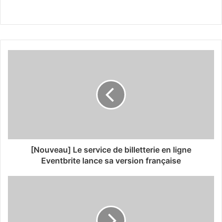
[Nouveau] Le service de billetterie en ligne
Eventbrite lance sa version française