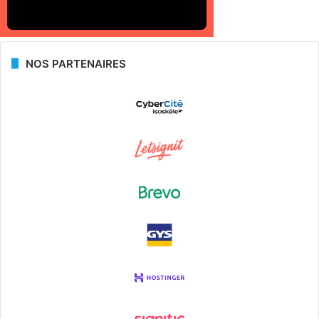
NOS PARTENAIRES