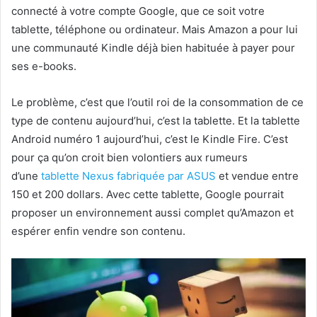
connecté à votre compte Google, que ce soit votre
tablette, téléphone ou ordinateur. Mais Amazon a pour lui
une communauté Kindle déjà bien habituée à payer pour
ses e-books.
Le problème, c’est que l’outil roi de la consommation de ce
type de contenu aujourd’hui, c’est la tablette. Et la tablette
Android numéro 1 aujourd’hui, c’est le Kindle Fire. C’est
pour ça qu’on croit bien volontiers aux rumeurs
d’une
tablette Nexus fabriquée par ASUS
et vendue entre
150 et 200 dollars. Avec cette tablette, Google pourrait
proposer un environnement aussi complet qu’Amazon et
espérer enfin vendre son contenu.