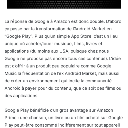
La réponse de Google à Amazon est donc double. D’abord
ça passe par la transformation de l’Android Market en
“Google Play”. Plus qu’un simple App Store, c’est un lieu
unique où acheter/louer musique, films, livres et
applications (du moins aux USA, puisque chez nous
Google ne propose pas encore tous ces contenus). L’idée
est d’offrir à un produit peu populaire comme Google
Music la fréquentation de l’ex Android Market, mais aussi
de créer un environnement qui incite la communauté
Android à payer pour du contenu, que ce soit des films ou
des applications.
Google Play bénéficie d’un gros avantage sur Amazon
Prime : une chanson, un livre ou un film acheté sur Google
Play peut-être consommé indifférement sur tout appareil