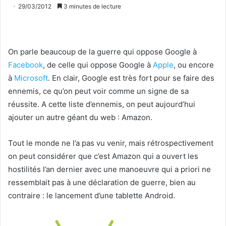
29/03/2012
3 minutes de lecture
On parle beaucoup de la guerre qui oppose Google à
Facebook
, de celle qui oppose Google à
Apple
, ou encore
à
Microsoft
. En clair, Google est très fort pour se faire des
ennemis, ce qu’on peut voir comme un signe de sa
réussite. A cette liste d’ennemis, on peut aujourd’hui
ajouter un autre géant du web : Amazon.
Tout le monde ne l’a pas vu venir, mais rétrospectivement
on peut considérer que c’est Amazon qui a ouvert les
hostilités l’an dernier avec une manoeuvre qui a priori ne
ressemblait pas à une déclaration de guerre, bien au
contraire : le lancement d’une tablette Android.