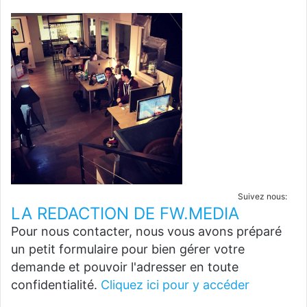
Suivez nous:
LA REDACTION DE FW.MEDIA
Pour nous contacter, nous vous avons préparé
un petit formulaire pour bien gérer votre
demande et pouvoir l'adresser en toute
confidentialité.
Cliquez ici pour y accéder