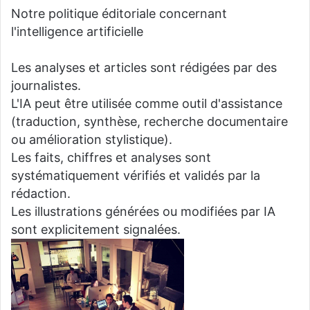
Notre politique éditoriale concernant
l'intelligence artificielle
Les analyses et articles sont rédigées par des
journalistes.
L'IA peut être utilisée comme outil d'assistance
(traduction, synthèse, recherche documentaire
ou amélioration stylistique).
Les faits, chiffres et analyses sont
systématiquement vérifiés et validés par la
rédaction.
Les illustrations générées ou modifiées par IA
sont explicitement signalées.