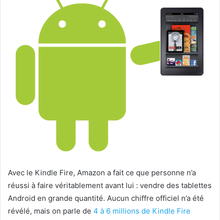
Avec le Kindle Fire, Amazon a fait ce que personne n’a
réussi à faire véritablement avant lui
: vendre des tablettes
Android en grande quantité. Aucun chiffre officiel n’a été
révélé, mais on parle de
4 à 6 millions de Kindle Fire