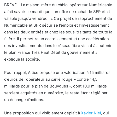
BREVE – La maison-mère du câblo-opérateur Numéricable
a fait savoir ce mardi que son offre de rachat de SFR était
valable jusqu’à vendredi. « Ce projet de rapprochement de
Numericable et SFR sécurise l’emploi et l’investissement
dans les deux entités et chez les sous-traitants de toute la
filière. Il permettra un accroissement et une accélération
des investissements dans le réseau fibre visant à soutenir
le plan France Très Haut Débit du gouvernement »
explique la société.
Pour rappel, Altice propose une valorisation à 15 milliards
d’euros de l’opérateur au carré rouge – contre 14,5
milliards pour le plan de Bouygues -, dont 10,9 milliards
seraient acquittés en numéraire, le reste étant réglé par
un échange d’actions.
Une proposition qui visiblement déplaît à
Xavier Niel
, qui