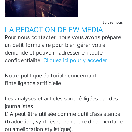
Suivez nous:
LA REDACTION DE FW.MEDIA
Pour nous contacter, nous vous avons préparé
un petit formulaire pour bien gérer votre
demande et pouvoir l'adresser en toute
confidentialité.
Cliquez ici pour y accéder
Notre politique éditoriale concernant
l'intelligence artificielle
Les analyses et articles sont rédigées par des
journalistes.
L'IA peut être utilisée comme outil d'assistance
(traduction, synthèse, recherche documentaire
ou amélioration stylistique).