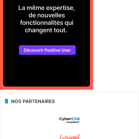
NOS PARTENAIRES