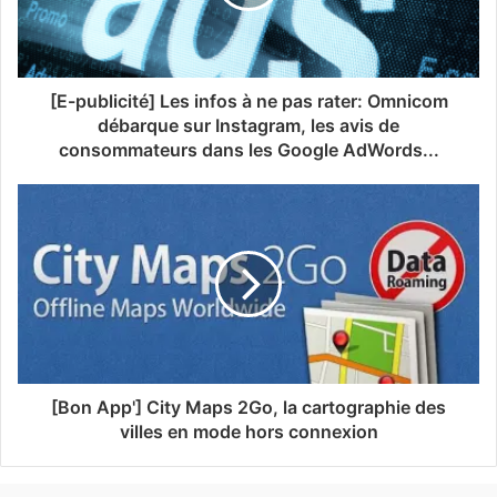
[E-publicité] Les infos à ne pas rater: Omnicom
débarque sur Instagram, les avis de
consommateurs dans les Google AdWords...
[Bon App'] City Maps 2Go, la cartographie des
villes en mode hors connexion