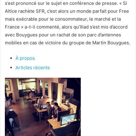
s’est prononcé sur le sujet en conférence de presse. « Si
Altice rachète SFR, c’est alors un monde parfait pour Free
mais exécrable pour le consommateur, le marché et la
France » a-t-il commenté, alors qu’Iliad s’est mis d’accord
avec Bouygues pour un rachat de son parc d’antennes
mobiles en cas de victoire du groupe de Martin Bouygues.
À propos
Articles récents