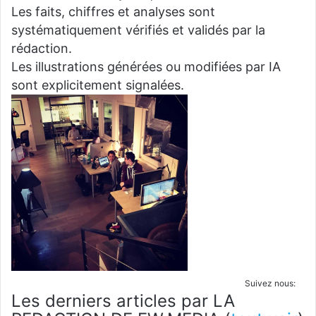
Les faits, chiffres et analyses sont
systématiquement vérifiés et validés par la
rédaction.
Les illustrations générées ou modifiées par IA
sont explicitement signalées.
Suivez nous:
Les derniers articles par LA