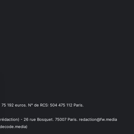
75 192 euros. N° de RCS: 504 475 112 Paris.
 rédaction) - 26 rue Bosquet. 75007 Paris. redaction@fw.media
decode.media)