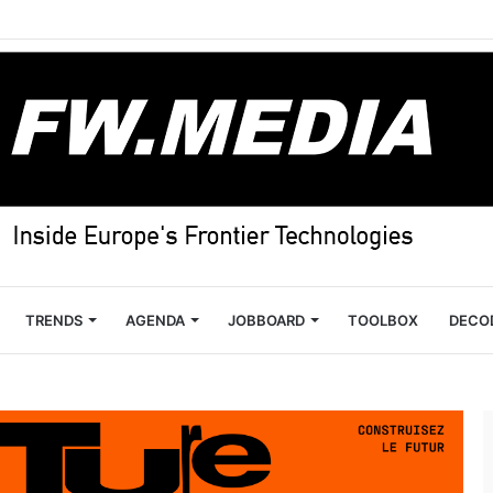
TRENDS
AGENDA
JOBBOARD
TOOLBOX
DECO