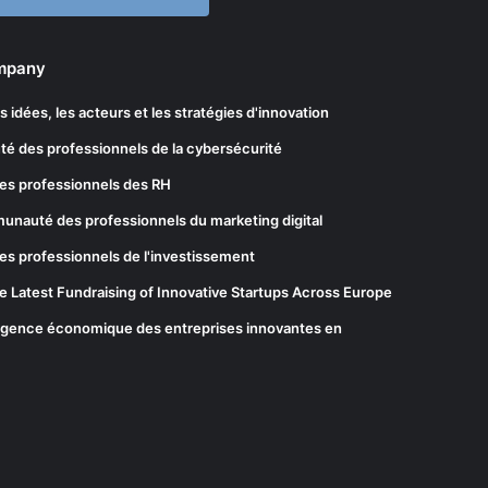
ompany
les idées, les acteurs et les stratégies d'innovation
té des professionnels de la cybersécurité
es professionnels des RH
munauté des professionnels du marketing digital
es professionnels de l'investissement
he Latest Fundraising of Innovative Startups Across Europe
elligence économique des entreprises innovantes en