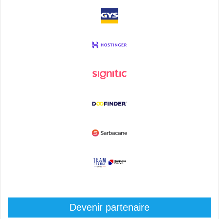
Devenir partenaire